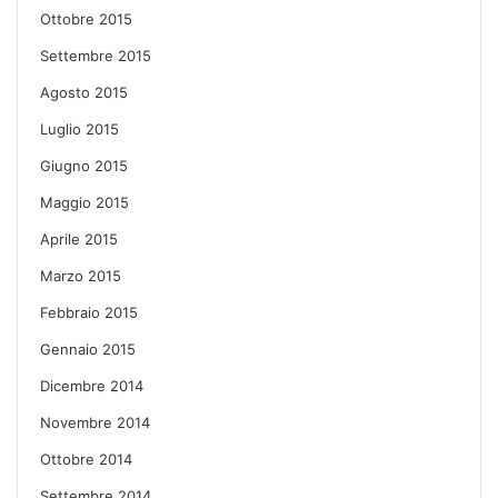
Ottobre 2015
Settembre 2015
Agosto 2015
Luglio 2015
Giugno 2015
Maggio 2015
Aprile 2015
Marzo 2015
Febbraio 2015
Gennaio 2015
Dicembre 2014
Novembre 2014
Ottobre 2014
Settembre 2014