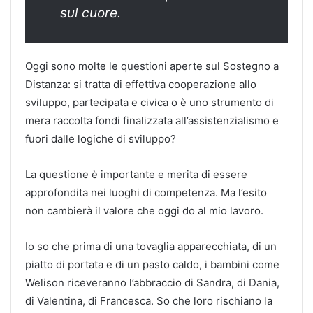
sul cuore.
Oggi sono molte le questioni aperte sul Sostegno a
Distanza: si tratta di effettiva cooperazione allo
sviluppo, partecipata e civica o è uno strumento di
mera raccolta fondi finalizzata all’assistenzialismo e
fuori dalle logiche di sviluppo?
La questione è importante e merita di essere
approfondita nei luoghi di competenza. Ma l’esito
non cambierà il valore che oggi do al mio lavoro.
Io so che prima di una tovaglia apparecchiata, di un
piatto di portata e di un pasto caldo, i bambini come
Welison riceveranno l’abbraccio di Sandra, di Dania,
di Valentina, di Francesca. So che loro rischiano la