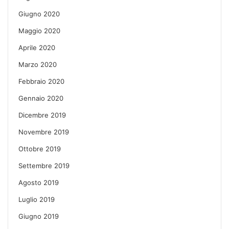
Giugno 2020
Maggio 2020
Aprile 2020
Marzo 2020
Febbraio 2020
Gennaio 2020
Dicembre 2019
Novembre 2019
Ottobre 2019
Settembre 2019
Agosto 2019
Luglio 2019
Giugno 2019