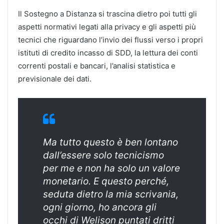
Il Sostegno a Distanza si trascina dietro poi tutti gli
aspetti normativi legati alla privacy e gli aspetti più
tecnici che riguardano l’invio dei flussi verso i propri
istituti di credito incasso di SDD, la lettura dei conti
correnti postali e bancari, l’analisi statistica e
previsionale dei dati.
Ma tutto questo è ben lontano
dall’essere solo tecnicismo
per me e non ha solo un valore
monetario. E questo perché,
seduta dietro la mia scrivania,
ogni giorno, ho ancora gli
occhi di Welison puntati dritti