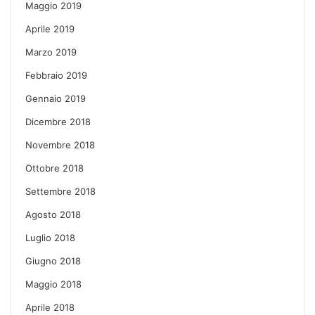
Maggio 2019
Aprile 2019
Marzo 2019
Febbraio 2019
Gennaio 2019
Dicembre 2018
Novembre 2018
Ottobre 2018
Settembre 2018
Agosto 2018
Luglio 2018
Giugno 2018
Maggio 2018
Aprile 2018