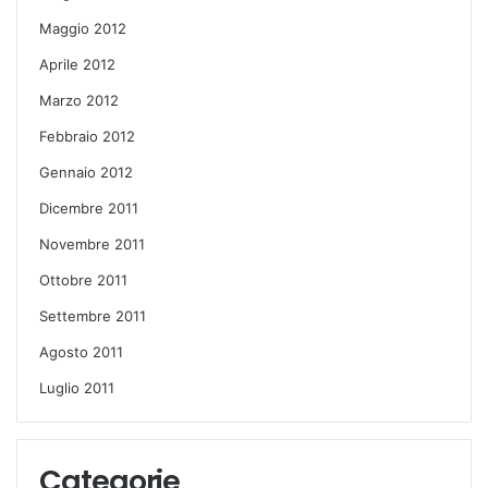
Maggio 2012
Aprile 2012
Marzo 2012
Febbraio 2012
Gennaio 2012
Dicembre 2011
Novembre 2011
Ottobre 2011
Settembre 2011
Agosto 2011
Luglio 2011
Categorie