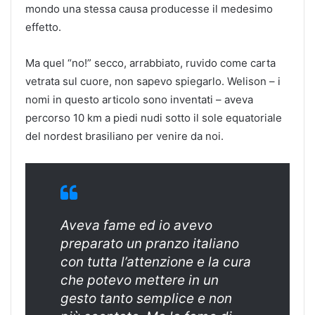
mondo una stessa causa producesse il medesimo
effetto.
Ma quel “no!” secco, arrabbiato, ruvido come carta
vetrata sul cuore, non sapevo spiegarlo. Welison – i
nomi in questo articolo sono inventati – aveva
percorso 10 km a piedi nudi sotto il sole equatoriale
del nordest brasiliano per venire da noi.
Aveva fame ed io avevo
preparato un pranzo italiano
con tutta l’attenzione e la cura
che potevo mettere in un
gesto tanto semplice e non