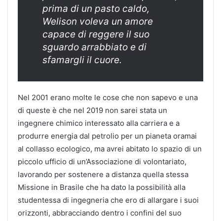
prima di un pasto caldo,
Welison voleva un amore
capace di reggere il suo
sguardo arrabbiato e di
sfamargli il cuore.
Nel 2001 erano molte le cose che non sapevo e una
di queste è che nel 2019 non sarei stata un
ingegnere chimico interessato alla carriera e a
produrre energia dal petrolio per un pianeta oramai
al collasso ecologico, ma avrei abitato lo spazio di un
piccolo ufficio di un’Associazione di volontariato,
lavorando per sostenere a distanza quella stessa
Missione in Brasile che ha dato la possibilità alla
studentessa di ingegneria che ero di allargare i suoi
orizzonti, abbracciando dentro i confini del suo