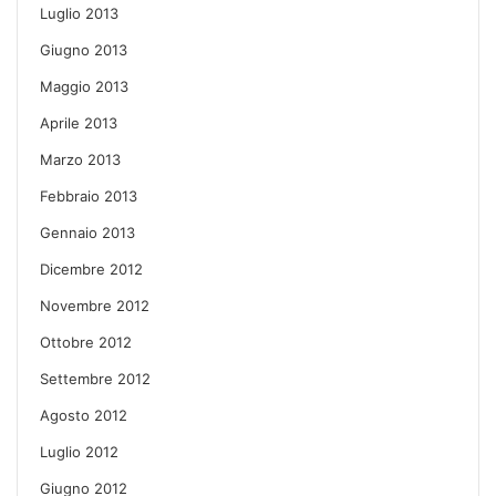
Luglio 2013
Giugno 2013
Maggio 2013
Aprile 2013
Marzo 2013
Febbraio 2013
Gennaio 2013
Dicembre 2012
Novembre 2012
Ottobre 2012
Settembre 2012
Agosto 2012
Luglio 2012
Giugno 2012