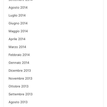
Agosto 2014
Luglio 2014
Giugno 2014
Maggio 2014
Aprile 2014
Marzo 2014
Febbraio 2014
Gennaio 2014
Dicembre 2013
Novembre 2013
Ottobre 2013
Settembre 2013
Agosto 2013