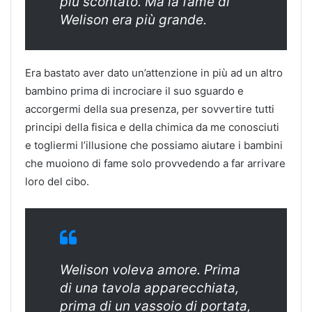
più scontato. Ma la fame di
Welison era più grande.
Era bastato aver dato un’attenzione in più ad un altro
bambino prima di incrociare il suo sguardo e
accorgermi della sua presenza, per sovvertire tutti
principi della fisica e della chimica da me conosciuti
e togliermi l’illusione che possiamo aiutare i bambini
che muoiono di fame solo provvedendo a far arrivare
loro del cibo.
Welison voleva amore. Prima
di una tavola apparecchiata,
prima di un vassoio di portata,