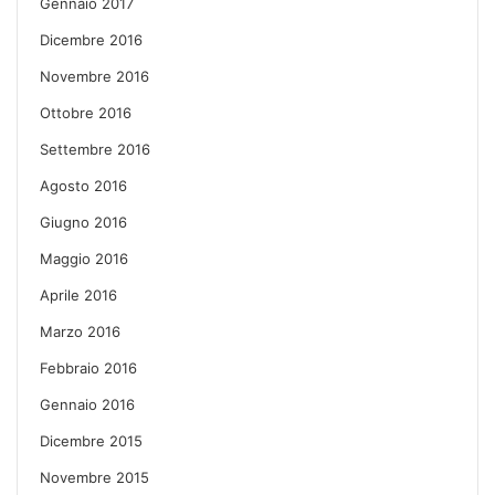
Gennaio 2017
Dicembre 2016
Novembre 2016
Ottobre 2016
Settembre 2016
Agosto 2016
Giugno 2016
Maggio 2016
Aprile 2016
Marzo 2016
Febbraio 2016
Gennaio 2016
Dicembre 2015
Novembre 2015