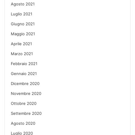
Agosto 2021
Luglio 2021
Giugno 2021
Maggio 2021
Aprile 2021
Marzo 2021
Febbraio 2021
Gennaio 2021
Dicembre 2020
Novembre 2020
Ottobre 2020
Settembre 2020
Agosto 2020
Luglio 2020