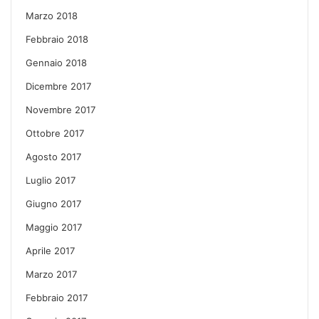
Marzo 2018
Febbraio 2018
Gennaio 2018
Dicembre 2017
Novembre 2017
Ottobre 2017
Agosto 2017
Luglio 2017
Giugno 2017
Maggio 2017
Aprile 2017
Marzo 2017
Febbraio 2017