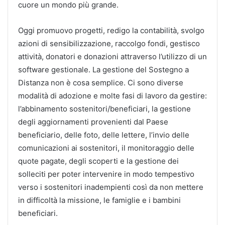
cuore un mondo più grande.
Oggi promuovo progetti, redigo la contabilità, svolgo
azioni di sensibilizzazione, raccolgo fondi, gestisco
attività, donatori e donazioni attraverso l’utilizzo di un
software gestionale. La gestione del Sostegno a
Distanza non è cosa semplice. Ci sono diverse
modalità di adozione e molte fasi di lavoro da gestire:
l’abbinamento sostenitori/beneficiari, la gestione
degli aggiornamenti provenienti dal Paese
beneficiario, delle foto, delle lettere, l’invio delle
comunicazioni ai sostenitori, il monitoraggio delle
quote pagate, degli scoperti e la gestione dei
solleciti per poter intervenire in modo tempestivo
verso i sostenitori inadempienti così da non mettere
in difficoltà la missione, le famiglie e i bambini
beneficiari.