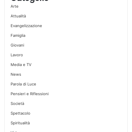
Arte
Attualità
Evangelizzazione
Famiglia
Giovani
Lavoro
Media e TV
News
Parola di Luce
Pensieri e Riflessioni
Società
Spettacolo
Spiritualità