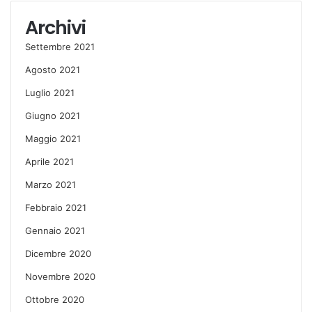
Archivi
Settembre 2021
Agosto 2021
Luglio 2021
Giugno 2021
Maggio 2021
Aprile 2021
Marzo 2021
Febbraio 2021
Gennaio 2021
Dicembre 2020
Novembre 2020
Ottobre 2020