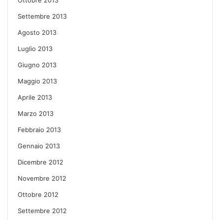
Settembre 2013
Agosto 2013
Luglio 2013
Giugno 2013
Maggio 2013
Aprile 2013
Marzo 2013
Febbraio 2013
Gennaio 2013
Dicembre 2012
Novembre 2012
Ottobre 2012
Settembre 2012