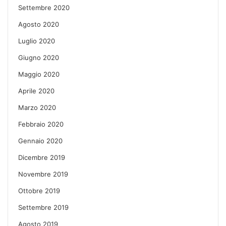
Settembre 2020
Agosto 2020
Luglio 2020
Giugno 2020
Maggio 2020
Aprile 2020
Marzo 2020
Febbraio 2020
Gennaio 2020
Dicembre 2019
Novembre 2019
Ottobre 2019
Settembre 2019
Agosto 2019