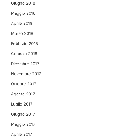
Giugno 2018
Maggio 2018
Aprile 2018
Marzo 2018
Febbraio 2018
Gennaio 2018
Dicembre 2017
Novembre 2017
Ottobre 2017
Agosto 2017
Luglio 2017
Giugno 2017
Maggio 2017
Aprile 2017