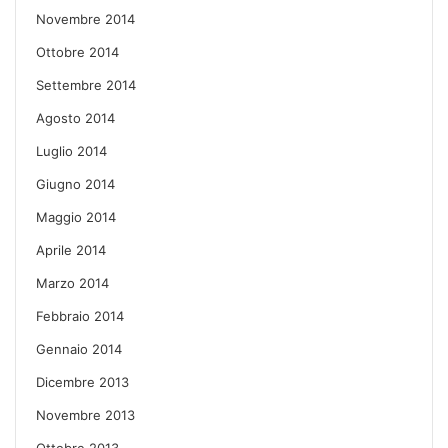
Novembre 2014
Ottobre 2014
Settembre 2014
Agosto 2014
Luglio 2014
Giugno 2014
Maggio 2014
Aprile 2014
Marzo 2014
Febbraio 2014
Gennaio 2014
Dicembre 2013
Novembre 2013
Ottobre 2013