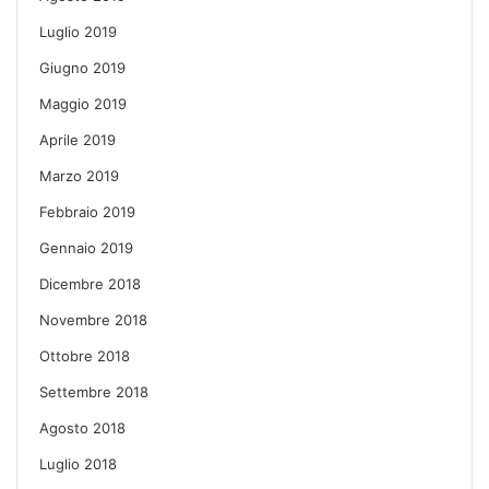
Luglio 2019
Giugno 2019
Maggio 2019
Aprile 2019
Marzo 2019
Febbraio 2019
Gennaio 2019
Dicembre 2018
Novembre 2018
Ottobre 2018
Settembre 2018
Agosto 2018
Luglio 2018