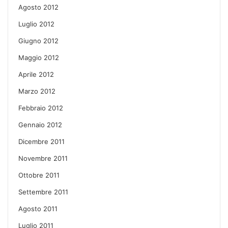
Agosto 2012
Luglio 2012
Giugno 2012
Maggio 2012
Aprile 2012
Marzo 2012
Febbraio 2012
Gennaio 2012
Dicembre 2011
Novembre 2011
Ottobre 2011
Settembre 2011
Agosto 2011
Luglio 2011