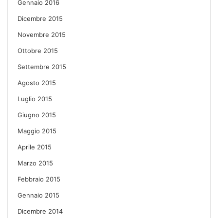
Gennaio 2016
Dicembre 2015
Novembre 2015
Ottobre 2015
Settembre 2015
Agosto 2015
Luglio 2015
Giugno 2015
Maggio 2015
Aprile 2015
Marzo 2015
Febbraio 2015
Gennaio 2015
Dicembre 2014