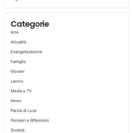
Categorie
Arte
Attualità
Evangelizzazione
Famiglia
Giovani
Lavoro
Media e TV
News
Parola di Luce
Pensieri e Riflessioni
Società