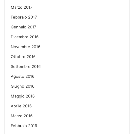
Marzo 2017
Febbraio 2017
Gennaio 2017
Dicembre 2016
Novembre 2016
Ottobre 2016
Settembre 2016
Agosto 2016
Giugno 2016
Maggio 2016
Aprile 2016
Marzo 2016
Febbraio 2016