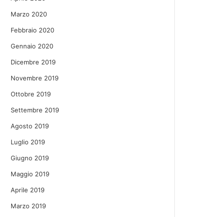
Marzo 2020
Febbraio 2020
Gennaio 2020
Dicembre 2019
Novembre 2019
Ottobre 2019
Settembre 2019
Agosto 2019
Luglio 2019
Giugno 2019
Maggio 2019
Aprile 2019
Marzo 2019