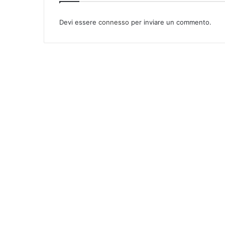
Devi essere
connesso
per inviare un commento.