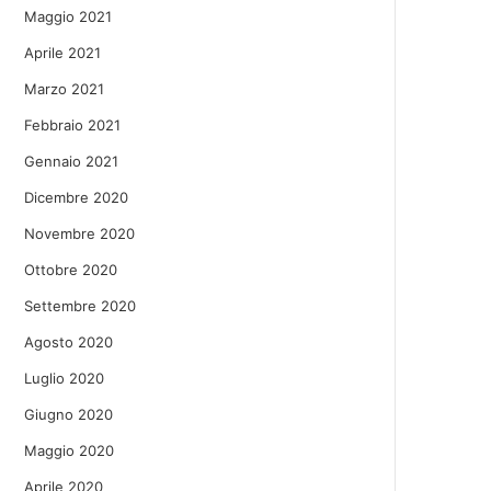
Maggio 2021
Aprile 2021
Marzo 2021
Febbraio 2021
Gennaio 2021
Dicembre 2020
Novembre 2020
Ottobre 2020
Settembre 2020
Agosto 2020
Luglio 2020
Giugno 2020
Maggio 2020
Aprile 2020