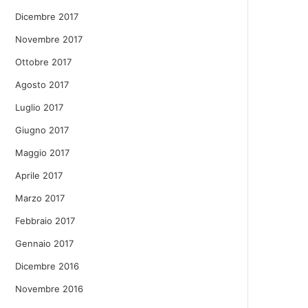
Dicembre 2017
Novembre 2017
Ottobre 2017
Agosto 2017
Luglio 2017
Giugno 2017
Maggio 2017
Aprile 2017
Marzo 2017
Febbraio 2017
Gennaio 2017
Dicembre 2016
Novembre 2016