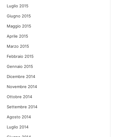
Luglio 2015
Giugno 2015
Maggio 2015
Aprile 2015
Marzo 2015
Febbraio 2015
Gennaio 2015
Dicembre 2014
Novembre 2014
Ottobre 2014
Settembre 2014
Agosto 2014
Luglio 2014