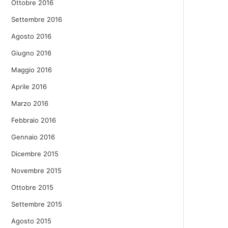
Ottobre 2016
Settembre 2016
Agosto 2016
Giugno 2016
Maggio 2016
Aprile 2016
Marzo 2016
Febbraio 2016
Gennaio 2016
Dicembre 2015
Novembre 2015
Ottobre 2015
Settembre 2015
Agosto 2015