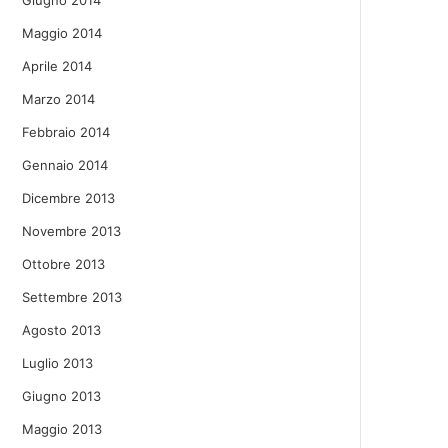
Giugno 2014
Maggio 2014
Aprile 2014
Marzo 2014
Febbraio 2014
Gennaio 2014
Dicembre 2013
Novembre 2013
Ottobre 2013
Settembre 2013
Agosto 2013
Luglio 2013
Giugno 2013
Maggio 2013