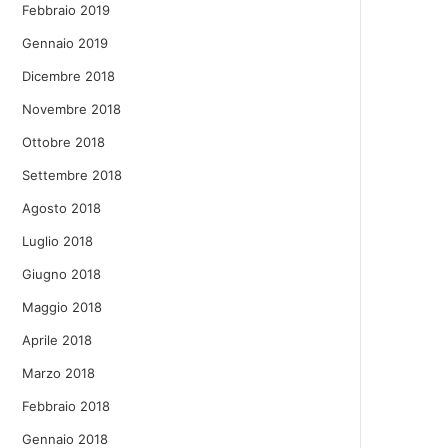
Febbraio 2019
Gennaio 2019
Dicembre 2018
Novembre 2018
Ottobre 2018
Settembre 2018
Agosto 2018
Luglio 2018
Giugno 2018
Maggio 2018
Aprile 2018
Marzo 2018
Febbraio 2018
Gennaio 2018