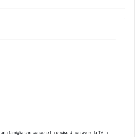
 una famiglia che conosco ha deciso d non avere la TV in