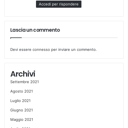
Accedi per rispondere
Lascia un commento
Devi essere
connesso
per inviare un commento.
Archivi
Settembre 2021
Agosto 2021
Luglio 2021
Giugno 2021
Maggio 2021