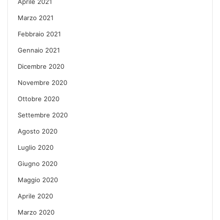
Aprile 2021
Marzo 2021
Febbraio 2021
Gennaio 2021
Dicembre 2020
Novembre 2020
Ottobre 2020
Settembre 2020
Agosto 2020
Luglio 2020
Giugno 2020
Maggio 2020
Aprile 2020
Marzo 2020