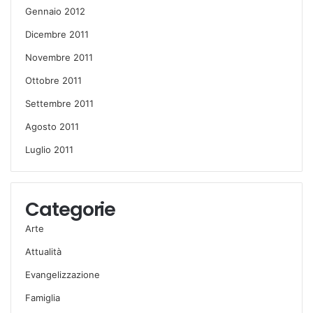
Gennaio 2012
Dicembre 2011
Novembre 2011
Ottobre 2011
Settembre 2011
Agosto 2011
Luglio 2011
Categorie
Arte
Attualità
Evangelizzazione
Famiglia