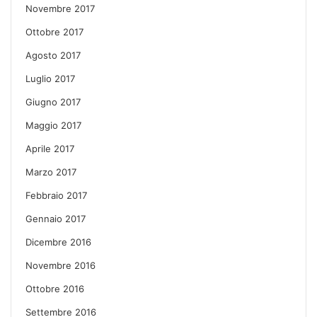
Novembre 2017
Ottobre 2017
Agosto 2017
Luglio 2017
Giugno 2017
Maggio 2017
Aprile 2017
Marzo 2017
Febbraio 2017
Gennaio 2017
Dicembre 2016
Novembre 2016
Ottobre 2016
Settembre 2016