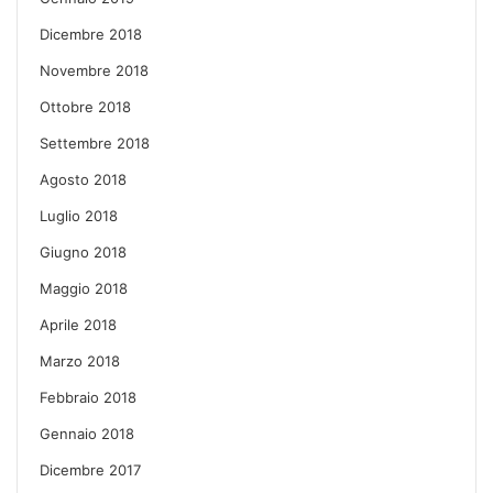
Dicembre 2018
Novembre 2018
Ottobre 2018
Settembre 2018
Agosto 2018
Luglio 2018
Giugno 2018
Maggio 2018
Aprile 2018
Marzo 2018
Febbraio 2018
Gennaio 2018
Dicembre 2017