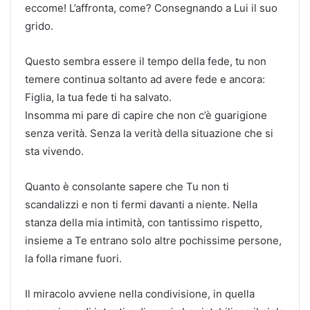
eccome! L’affronta, come? Consegnando a Lui il suo
grido.
Questo sembra essere il tempo della fede, tu non
temere continua soltanto ad avere fede e ancora:
Figlia, la tua fede ti ha salvato.
Insomma mi pare di capire che non c’è guarigione
senza verità. Senza la verità della situazione che si
sta vivendo.
Quanto è consolante sapere che Tu non ti
scandalizzi e non ti fermi davanti a niente. Nella
stanza della mia intimità, con tantissimo rispetto,
insieme a Te entrano solo altre pochissime persone,
la folla rimane fuori.
Il miracolo avviene nella condivisione, in quella