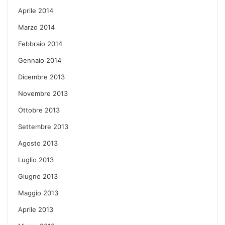
Aprile 2014
Marzo 2014
Febbraio 2014
Gennaio 2014
Dicembre 2013
Novembre 2013
Ottobre 2013
Settembre 2013
Agosto 2013
Luglio 2013
Giugno 2013
Maggio 2013
Aprile 2013