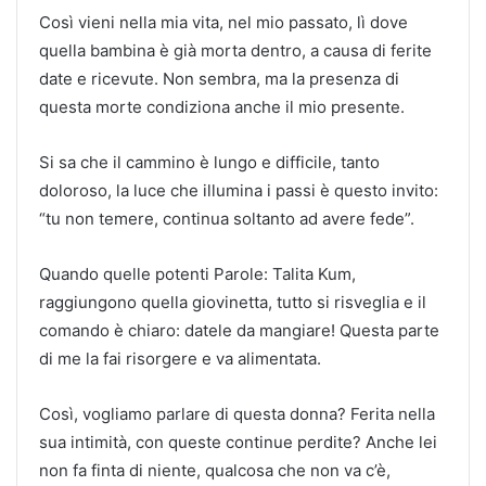
Così vieni nella mia vita, nel mio passato, lì dove
quella bambina è già morta dentro, a causa di ferite
date e ricevute. Non sembra, ma la presenza di
questa morte condiziona anche il mio presente.
Si sa che il cammino è lungo e difficile, tanto
doloroso, la luce che illumina i passi è questo invito:
“tu non temere, continua soltanto ad avere fede”.
Quando quelle potenti Parole: Talita Kum,
raggiungono quella giovinetta, tutto si risveglia e il
comando è chiaro: datele da mangiare! Questa parte
di me la fai risorgere e va alimentata.
Così, vogliamo parlare di questa donna? Ferita nella
sua intimità, con queste continue perdite? Anche lei
non fa finta di niente, qualcosa che non va c’è,