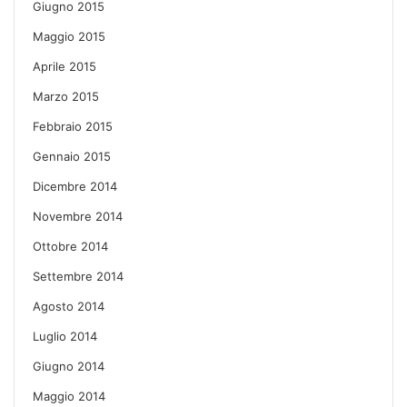
Giugno 2015
Maggio 2015
Aprile 2015
Marzo 2015
Febbraio 2015
Gennaio 2015
Dicembre 2014
Novembre 2014
Ottobre 2014
Settembre 2014
Agosto 2014
Luglio 2014
Giugno 2014
Maggio 2014