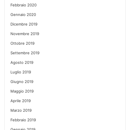
Febbraio 2020
Gennaio 2020
Dicembre 2019
Novembre 2019
Ottobre 2019
Settembre 2019
Agosto 2019
Luglio 2019
Giugno 2019
Maggio 2019
Aprile 2019
Marzo 2019
Febbraio 2019
Gennaio 2019