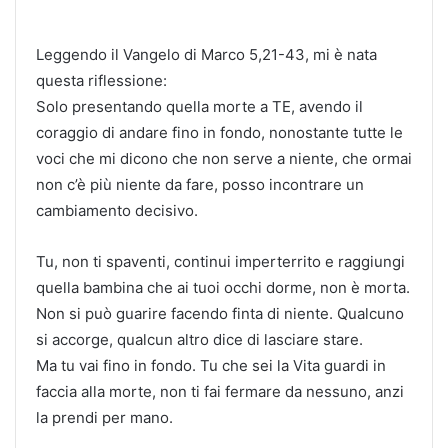
Leggendo il Vangelo di Marco 5,21-43, mi è nata
questa riflessione:
Solo presentando quella morte a TE, avendo il
coraggio di andare fino in fondo, nonostante tutte le
voci che mi dicono che non serve a niente, che ormai
non c’è più niente da fare, posso incontrare un
cambiamento decisivo.
Tu, non ti spaventi, continui imperterrito e raggiungi
quella bambina che ai tuoi occhi dorme, non è morta.
Non si può guarire facendo finta di niente. Qualcuno
si accorge, qualcun altro dice di lasciare stare.
Ma tu vai fino in fondo. Tu che sei la Vita guardi in
faccia alla morte, non ti fai fermare da nessuno, anzi
la prendi per mano.