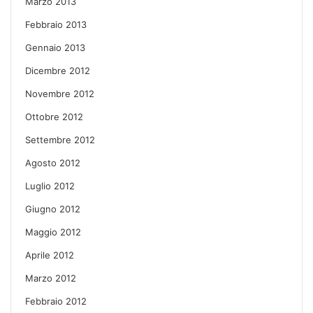
Marzo 2013
Febbraio 2013
Gennaio 2013
Dicembre 2012
Novembre 2012
Ottobre 2012
Settembre 2012
Agosto 2012
Luglio 2012
Giugno 2012
Maggio 2012
Aprile 2012
Marzo 2012
Febbraio 2012