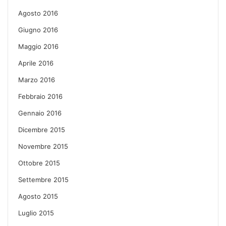
Agosto 2016
Giugno 2016
Maggio 2016
Aprile 2016
Marzo 2016
Febbraio 2016
Gennaio 2016
Dicembre 2015
Novembre 2015
Ottobre 2015
Settembre 2015
Agosto 2015
Luglio 2015