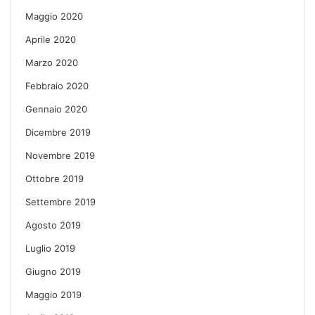
Maggio 2020
Aprile 2020
Marzo 2020
Febbraio 2020
Gennaio 2020
Dicembre 2019
Novembre 2019
Ottobre 2019
Settembre 2019
Agosto 2019
Luglio 2019
Giugno 2019
Maggio 2019