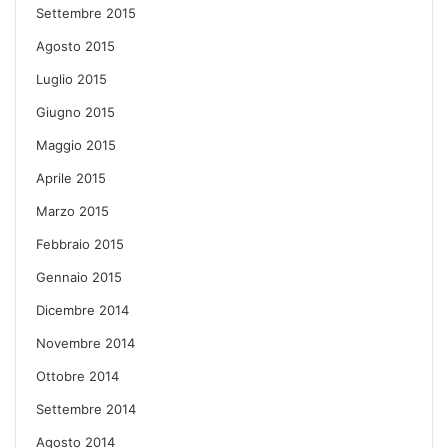
Settembre 2015
Agosto 2015
Luglio 2015
Giugno 2015
Maggio 2015
Aprile 2015
Marzo 2015
Febbraio 2015
Gennaio 2015
Dicembre 2014
Novembre 2014
Ottobre 2014
Settembre 2014
Agosto 2014