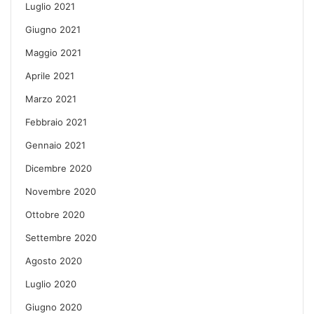
Luglio 2021
Giugno 2021
Maggio 2021
Aprile 2021
Marzo 2021
Febbraio 2021
Gennaio 2021
Dicembre 2020
Novembre 2020
Ottobre 2020
Settembre 2020
Agosto 2020
Luglio 2020
Giugno 2020