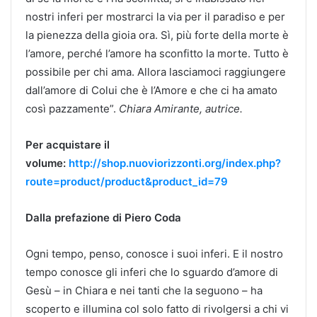
nostri inferi per mostrarci la via per il paradiso e per
la pienezza della gioia ora. Sì, più forte della morte è
l’amore, perché l’amore ha sconfitto la morte. Tutto è
possibile per chi ama. Allora lasciamoci raggiungere
dall’amore di Colui che è l’Amore e che ci ha amato
così pazzamente”.
Chiara Amirante, autrice.
Per acquistare il
volume:
http://shop.nuoviorizzonti.org/index.php?
route=product/product&product_id=79
Dalla prefazione di Piero Coda
Ogni tempo, penso, conosce i suoi inferi. E il nostro
tempo conosce gli inferi che lo sguardo d’amore di
Gesù – in Chiara e nei tanti che la seguono – ha
scoperto e illumina col solo fatto di rivolgersi a chi vi