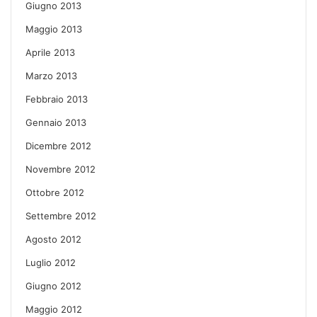
Giugno 2013
Maggio 2013
Aprile 2013
Marzo 2013
Febbraio 2013
Gennaio 2013
Dicembre 2012
Novembre 2012
Ottobre 2012
Settembre 2012
Agosto 2012
Luglio 2012
Giugno 2012
Maggio 2012