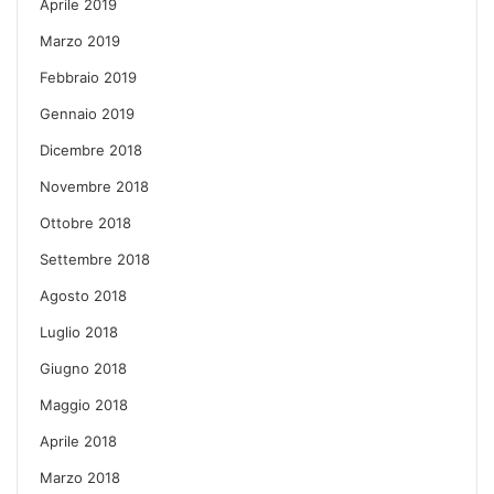
Aprile 2019
Marzo 2019
Febbraio 2019
Gennaio 2019
Dicembre 2018
Novembre 2018
Ottobre 2018
Settembre 2018
Agosto 2018
Luglio 2018
Giugno 2018
Maggio 2018
Aprile 2018
Marzo 2018