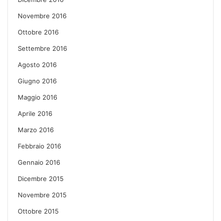
Novembre 2016
Ottobre 2016
Settembre 2016
Agosto 2016
Giugno 2016
Maggio 2016
Aprile 2016
Marzo 2016
Febbraio 2016
Gennaio 2016
Dicembre 2015
Novembre 2015
Ottobre 2015