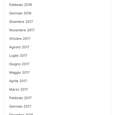
Febbraio 2018
Gennaio 2018
Dicembre 2017
Novembre 2017
Ottobre 2017
Agosto 2017
Luglio 2017
Giugno 2017
Maggio 2017
Aprile 2017
Marzo 2017
Febbraio 2017
Gennaio 2017
Dicembre 2016