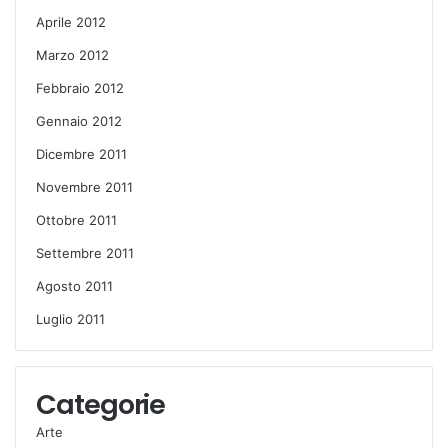
Aprile 2012
Marzo 2012
Febbraio 2012
Gennaio 2012
Dicembre 2011
Novembre 2011
Ottobre 2011
Settembre 2011
Agosto 2011
Luglio 2011
Categorie
Arte