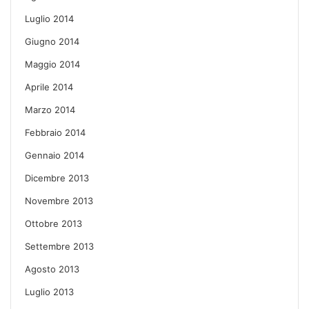
Luglio 2014
Giugno 2014
Maggio 2014
Aprile 2014
Marzo 2014
Febbraio 2014
Gennaio 2014
Dicembre 2013
Novembre 2013
Ottobre 2013
Settembre 2013
Agosto 2013
Luglio 2013