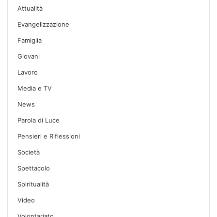
Attualità
Evangelizzazione
Famiglia
Giovani
Lavoro
Media e TV
News
Parola di Luce
Pensieri e Riflessioni
Società
Spettacolo
Spiritualità
Video
Volontariato