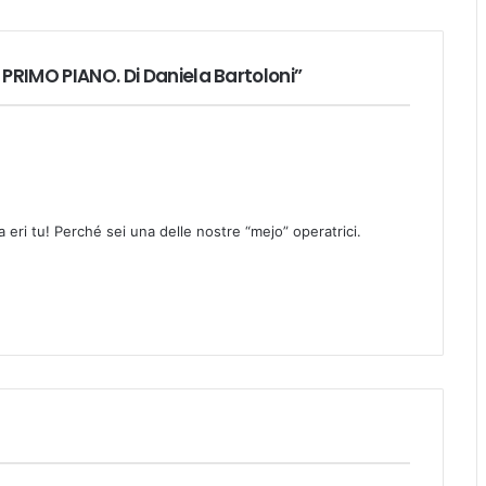
PRIMO PIANO. Di Daniela Bartoloni”
 eri tu! Perché sei una delle nostre “mejo” operatrici.