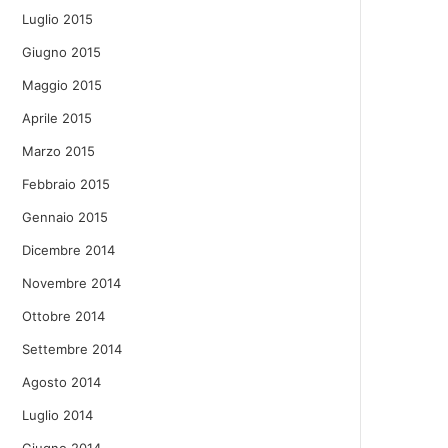
Luglio 2015
Giugno 2015
Maggio 2015
Aprile 2015
Marzo 2015
Febbraio 2015
Gennaio 2015
Dicembre 2014
Novembre 2014
Ottobre 2014
Settembre 2014
Agosto 2014
Luglio 2014