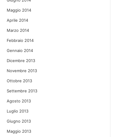
Giugno 2014
Maggio 2014
Aprile 2014
Marzo 2014
Febbraio 2014
Gennaio 2014
Dicembre 2013
Novembre 2013
Ottobre 2013
Settembre 2013
Agosto 2013
Luglio 2013
Giugno 2013
Maggio 2013