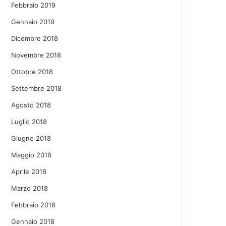
Febbraio 2019
Gennaio 2019
Dicembre 2018
Novembre 2018
Ottobre 2018
Settembre 2018
Agosto 2018
Luglio 2018
Giugno 2018
Maggio 2018
Aprile 2018
Marzo 2018
Febbraio 2018
Gennaio 2018