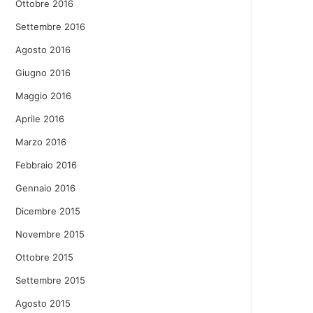
Ottobre 2016
Settembre 2016
Agosto 2016
Giugno 2016
Maggio 2016
Aprile 2016
Marzo 2016
Febbraio 2016
Gennaio 2016
Dicembre 2015
Novembre 2015
Ottobre 2015
Settembre 2015
Agosto 2015