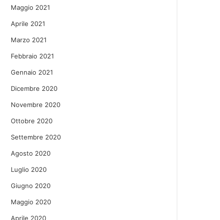
Maggio 2021
Aprile 2021
Marzo 2021
Febbraio 2021
Gennaio 2021
Dicembre 2020
Novembre 2020
Ottobre 2020
Settembre 2020
Agosto 2020
Luglio 2020
Giugno 2020
Maggio 2020
Aprile 2020