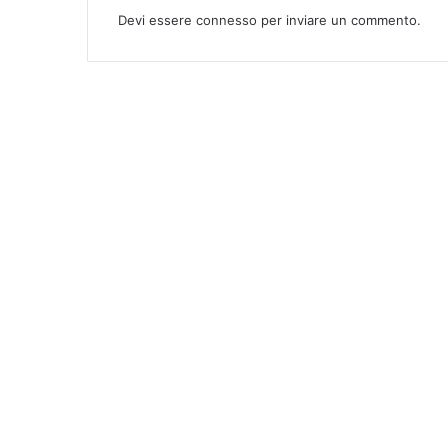
Devi essere
connesso
per inviare un commento.