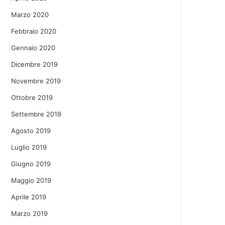
Marzo 2020
Febbraio 2020
Gennaio 2020
Dicembre 2019
Novembre 2019
Ottobre 2019
Settembre 2019
Agosto 2019
Luglio 2019
Giugno 2019
Maggio 2019
Aprile 2019
Marzo 2019