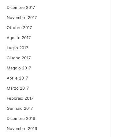
Dicembre 2017
Novembre 2017
Ottobre 2017
Agosto 2017
Luglio 2017
Giugno 2017
Maggio 2017
Aprile 2017
Marzo 2017
Febbraio 2017
Gennaio 2017
Dicembre 2016
Novembre 2016