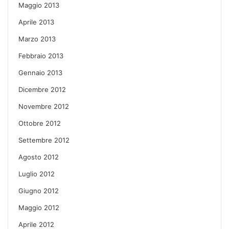
Maggio 2013
Aprile 2013
Marzo 2013
Febbraio 2013
Gennaio 2013
Dicembre 2012
Novembre 2012
Ottobre 2012
Settembre 2012
Agosto 2012
Luglio 2012
Giugno 2012
Maggio 2012
Aprile 2012