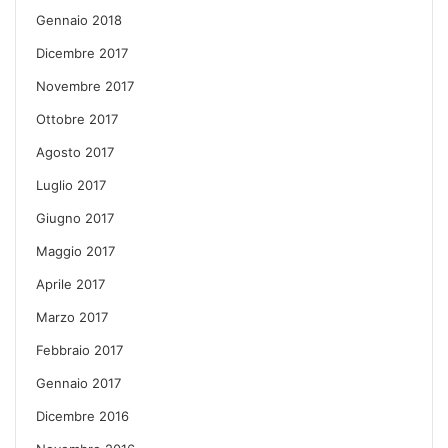
Gennaio 2018
Dicembre 2017
Novembre 2017
Ottobre 2017
Agosto 2017
Luglio 2017
Giugno 2017
Maggio 2017
Aprile 2017
Marzo 2017
Febbraio 2017
Gennaio 2017
Dicembre 2016