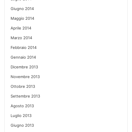
Giugno 2014
Maggio 2014
Aprile 2014
Marzo 2014
Febbraio 2014
Gennaio 2014
Dicembre 2013
Novembre 2013
Ottobre 2013
Settembre 2013
Agosto 2013
Luglio 2013
Giugno 2013