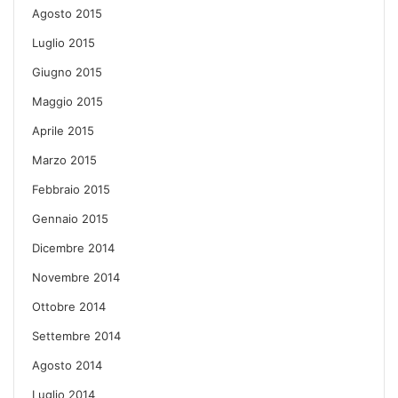
Agosto 2015
Luglio 2015
Giugno 2015
Maggio 2015
Aprile 2015
Marzo 2015
Febbraio 2015
Gennaio 2015
Dicembre 2014
Novembre 2014
Ottobre 2014
Settembre 2014
Agosto 2014
Luglio 2014