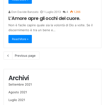
Don Davide Banzato
1 Luglio 2013
4
1.266
L’Amore apre gli occhi del cuore.
Non è facile capire quale sia la volontà di Dio a volte. Se il
discernimento è tra un bene e…
Read More »
Previous page
Archivi
Settembre 2021
Agosto 2021
Luglio 2021