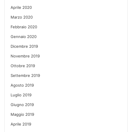
Aprile 2020
Marzo 2020
Febbraio 2020
Gennaio 2020
Dicembre 2019
Novembre 2019
Ottobre 2019
Settembre 2019
Agosto 2019
Luglio 2019
Giugno 2019
Maggio 2019
Aprile 2019