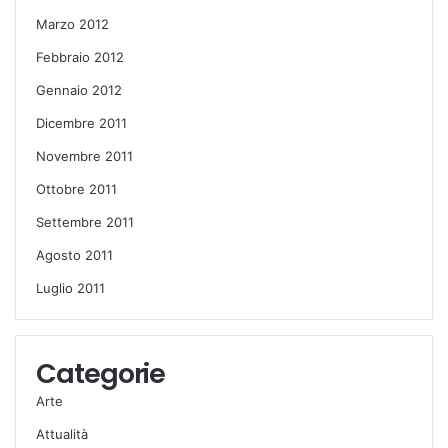
Marzo 2012
Febbraio 2012
Gennaio 2012
Dicembre 2011
Novembre 2011
Ottobre 2011
Settembre 2011
Agosto 2011
Luglio 2011
Categorie
Arte
Attualità