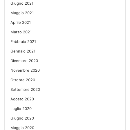
Giugno 2021
Maggio 2021
Aprile 2021
Marzo 2021
Febbraio 2021
Gennaio 2021
Dicembre 2020
Novembre 2020
Ottobre 2020
Settembre 2020
Agosto 2020
Luglio 2020
Giugno 2020
Maggio 2020