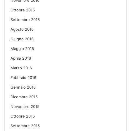
Novembre 2016
Ottobre 2016
Settembre 2016
Agosto 2016
Giugno 2016
Maggio 2016
Aprile 2016
Marzo 2016
Febbraio 2016
Gennaio 2016
Dicembre 2015
Novembre 2015
Ottobre 2015
Settembre 2015