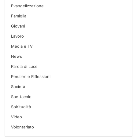
Evangelizzazione
Famiglia
Giovani
Lavoro
Media e TV
News
Parola di Luce
Pensieri e Riflessioni
Società
Spettacolo
Spiritualità
Video
Volontariato