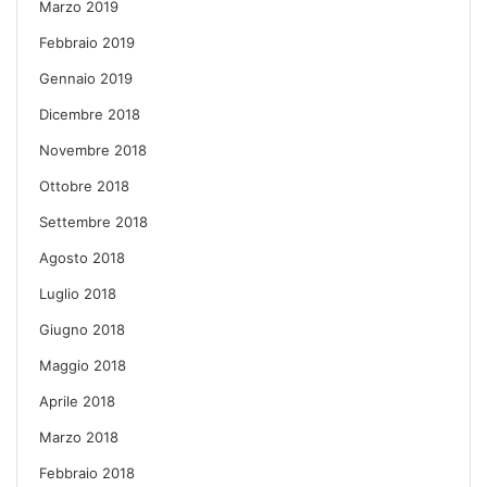
Marzo 2019
Febbraio 2019
Gennaio 2019
Dicembre 2018
Novembre 2018
Ottobre 2018
Settembre 2018
Agosto 2018
Luglio 2018
Giugno 2018
Maggio 2018
Aprile 2018
Marzo 2018
Febbraio 2018