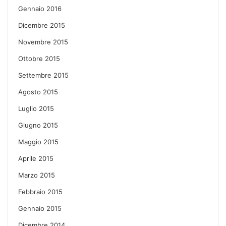
Gennaio 2016
Dicembre 2015
Novembre 2015
Ottobre 2015
Settembre 2015
Agosto 2015
Luglio 2015
Giugno 2015
Maggio 2015
Aprile 2015
Marzo 2015
Febbraio 2015
Gennaio 2015
Dicembre 2014