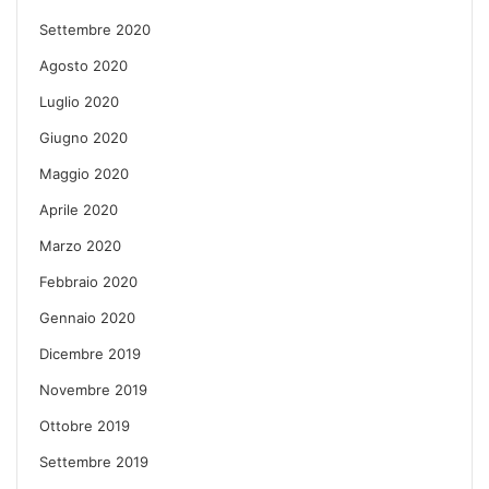
Settembre 2020
Agosto 2020
Luglio 2020
Giugno 2020
Maggio 2020
Aprile 2020
Marzo 2020
Febbraio 2020
Gennaio 2020
Dicembre 2019
Novembre 2019
Ottobre 2019
Settembre 2019