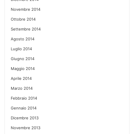
Novembre 2014
Ottobre 2014
Settembre 2014
Agosto 2014
Luglio 2014
Giugno 2014
Maggio 2014
Aprile 2014
Marzo 2014
Febbraio 2014
Gennaio 2014
Dicembre 2013
Novembre 2013