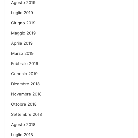
Agosto 2019
Luglio 2019
Giugno 2019
Maggio 2019
Aprile 2019
Marzo 2019
Febbraio 2019
Gennaio 2019
Dicembre 2018
Novembre 2018
Ottobre 2018
Settembre 2018
Agosto 2018
Luglio 2018