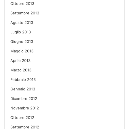
Ottobre 2013
Settembre 2013
Agosto 2013
Luglio 2013
Giugno 2013
Maggio 2013
Aprile 2013
Marzo 2013
Febbraio 2013
Gennaio 2013
Dicembre 2012
Novembre 2012
Ottobre 2012
Settembre 2012