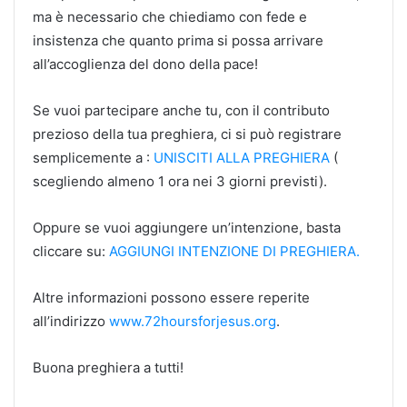
ma è necessario che chiediamo con fede e
insistenza che quanto prima si possa arrivare
all’accoglienza del dono della pace!
Se vuoi partecipare anche tu, con il contributo
prezioso della tua preghiera, ci si può registrare
semplicemente a :
UNISCITI ALLA PREGHIERA
(
scegliendo almeno 1 ora nei 3 giorni previsti).
Oppure se vuoi aggiungere un’intenzione, basta
cliccare su:
AGGIUNGI INTENZIONE DI PREGHIERA.
Altre informazioni possono essere reperite
all’indirizzo
www.72hoursforjesus.org
.
Buona preghiera a tutti!