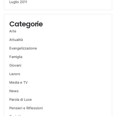
Luglio 2011
Categorie
Arte
Attualità
Evangelizzazione
Famiglia
Giovani
Lavoro
Media e TV
News
Parola di Luce
Pensieri e Riflessioni