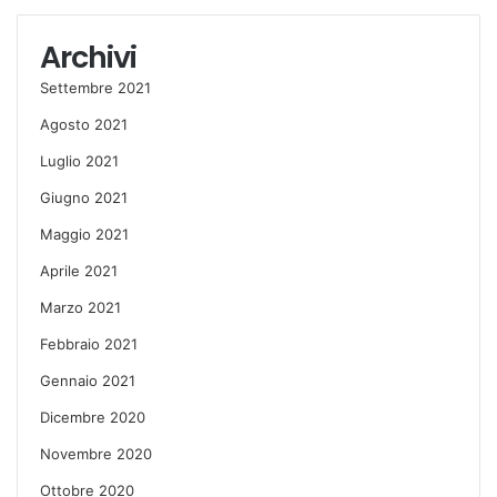
Archivi
Settembre 2021
Agosto 2021
Luglio 2021
Giugno 2021
Maggio 2021
Aprile 2021
Marzo 2021
Febbraio 2021
Gennaio 2021
Dicembre 2020
Novembre 2020
Ottobre 2020