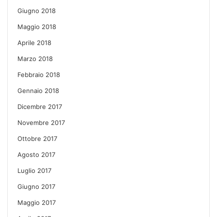
Giugno 2018
Maggio 2018
Aprile 2018
Marzo 2018
Febbraio 2018
Gennaio 2018
Dicembre 2017
Novembre 2017
Ottobre 2017
Agosto 2017
Luglio 2017
Giugno 2017
Maggio 2017