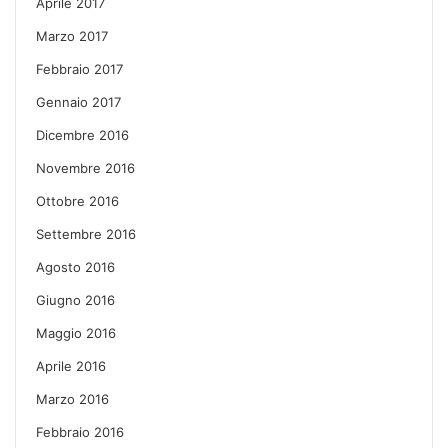
Aprile 2017
Marzo 2017
Febbraio 2017
Gennaio 2017
Dicembre 2016
Novembre 2016
Ottobre 2016
Settembre 2016
Agosto 2016
Giugno 2016
Maggio 2016
Aprile 2016
Marzo 2016
Febbraio 2016