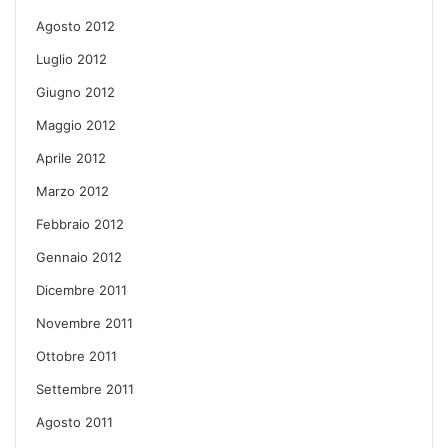
Agosto 2012
Luglio 2012
Giugno 2012
Maggio 2012
Aprile 2012
Marzo 2012
Febbraio 2012
Gennaio 2012
Dicembre 2011
Novembre 2011
Ottobre 2011
Settembre 2011
Agosto 2011