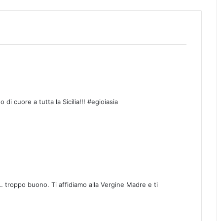
 di cuore a tutta la Sicilia!!! #egioiasia
 troppo buono. Ti affidiamo alla Vergine Madre e ti