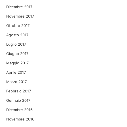
Dicembre 2017
Novembre 2017
Ottobre 2017
Agosto 2017
Luglio 2017
Giugno 2017
Maggio 2017
Aprile 2017
Marzo 2017
Febbraio 2017
Gennaio 2017
Dicembre 2016
Novembre 2016