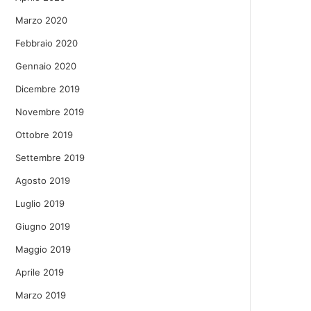
Marzo 2020
Febbraio 2020
Gennaio 2020
Dicembre 2019
Novembre 2019
Ottobre 2019
Settembre 2019
Agosto 2019
Luglio 2019
Giugno 2019
Maggio 2019
Aprile 2019
Marzo 2019