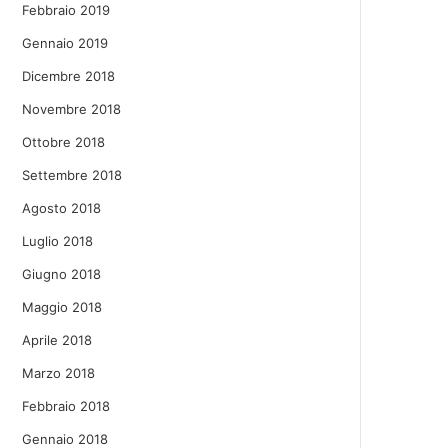
Febbraio 2019
Gennaio 2019
Dicembre 2018
Novembre 2018
Ottobre 2018
Settembre 2018
Agosto 2018
Luglio 2018
Giugno 2018
Maggio 2018
Aprile 2018
Marzo 2018
Febbraio 2018
Gennaio 2018