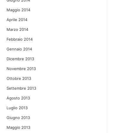
Giugno 2014
Maggio 2014
Aprile 2014
Marzo 2014
Febbraio 2014
Gennaio 2014
Dicembre 2013
Novembre 2013
Ottobre 2013
Settembre 2013
Agosto 2013
Luglio 2013
Giugno 2013
Maggio 2013