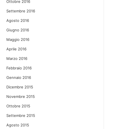
Ottobre 2016
Settembre 2016
Agosto 2016
Giugno 2016
Maggio 2016
Aprile 2016
Marzo 2016
Febbraio 2016
Gennaio 2016
Dicembre 2015
Novembre 2015
Ottobre 2015
Settembre 2015
Agosto 2015