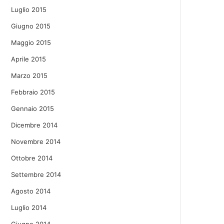
Luglio 2015
Giugno 2015
Maggio 2015
Aprile 2015
Marzo 2015
Febbraio 2015
Gennaio 2015
Dicembre 2014
Novembre 2014
Ottobre 2014
Settembre 2014
Agosto 2014
Luglio 2014