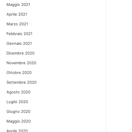
Maggio 2021
Aprile 2021
Marzo 2021
Febbraio 2021
Gennaio 2021
Dicembre 2020
Novembre 2020
Ottobre 2020
Settembre 2020
Agosto 2020
Luglio 2020
Giugno 2020
Maggio 2020
Aprile 2020