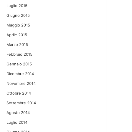
Luglio 2015
Giugno 2015
Maggio 2015
Aprile 2015
Marzo 2015
Febbraio 2015
Gennaio 2015
Dicembre 2014
Novembre 2014
Ottobre 2014
Settembre 2014
Agosto 2014
Luglio 2014