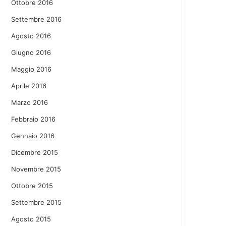
Ottobre 2016
Settembre 2016
Agosto 2016
Giugno 2016
Maggio 2016
Aprile 2016
Marzo 2016
Febbraio 2016
Gennaio 2016
Dicembre 2015
Novembre 2015
Ottobre 2015
Settembre 2015
Agosto 2015