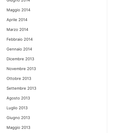
Giugno 2014
Maggio 2014
Aprile 2014
Marzo 2014
Febbraio 2014
Gennaio 2014
Dicembre 2013
Novembre 2013
Ottobre 2013
Settembre 2013
Agosto 2013
Luglio 2013
Giugno 2013
Maggio 2013