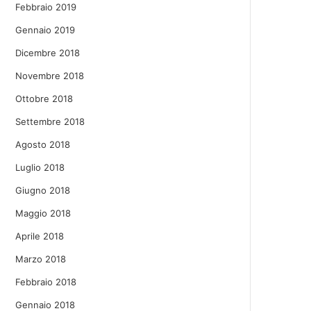
Febbraio 2019
Gennaio 2019
Dicembre 2018
Novembre 2018
Ottobre 2018
Settembre 2018
Agosto 2018
Luglio 2018
Giugno 2018
Maggio 2018
Aprile 2018
Marzo 2018
Febbraio 2018
Gennaio 2018