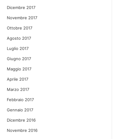
Dicembre 2017
Novembre 2017
Ottobre 2017
Agosto 2017
Luglio 2017
Giugno 2017
Maggio 2017
Aprile 2017
Marzo 2017
Febbraio 2017
Gennaio 2017
Dicembre 2016
Novembre 2016