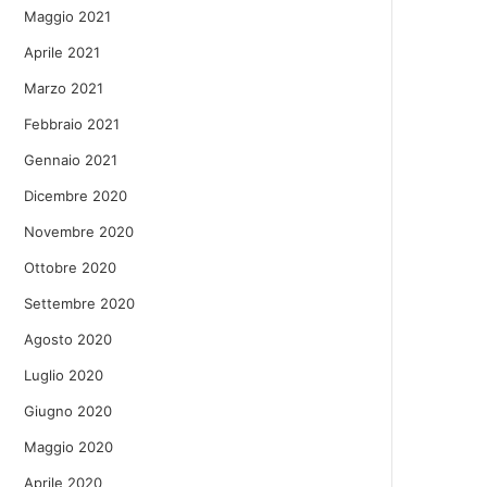
Maggio 2021
Aprile 2021
Marzo 2021
Febbraio 2021
Gennaio 2021
Dicembre 2020
Novembre 2020
Ottobre 2020
Settembre 2020
Agosto 2020
Luglio 2020
Giugno 2020
Maggio 2020
Aprile 2020