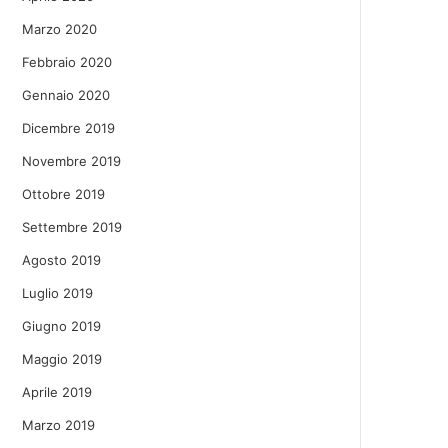
Marzo 2020
Febbraio 2020
Gennaio 2020
Dicembre 2019
Novembre 2019
Ottobre 2019
Settembre 2019
Agosto 2019
Luglio 2019
Giugno 2019
Maggio 2019
Aprile 2019
Marzo 2019