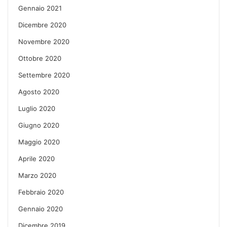
Gennaio 2021
Dicembre 2020
Novembre 2020
Ottobre 2020
Settembre 2020
Agosto 2020
Luglio 2020
Giugno 2020
Maggio 2020
Aprile 2020
Marzo 2020
Febbraio 2020
Gennaio 2020
Dicembre 2019