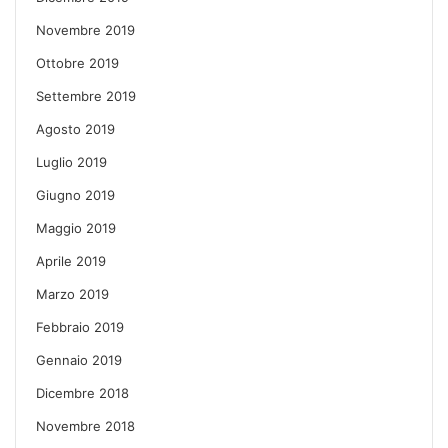
Novembre 2019
Ottobre 2019
Settembre 2019
Agosto 2019
Luglio 2019
Giugno 2019
Maggio 2019
Aprile 2019
Marzo 2019
Febbraio 2019
Gennaio 2019
Dicembre 2018
Novembre 2018