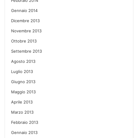
Febbraio 2014
Gennaio 2014
Dicembre 2013
Novembre 2013
Ottobre 2013
Settembre 2013
Agosto 2013
Luglio 2013
Giugno 2013
Maggio 2013
Aprile 2013
Marzo 2013
Febbraio 2013
Gennaio 2013