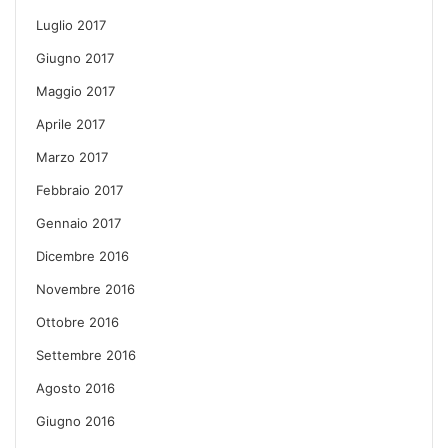
Luglio 2017
Giugno 2017
Maggio 2017
Aprile 2017
Marzo 2017
Febbraio 2017
Gennaio 2017
Dicembre 2016
Novembre 2016
Ottobre 2016
Settembre 2016
Agosto 2016
Giugno 2016