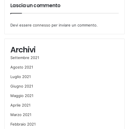
Lascia un commento
Devi essere
connesso
per inviare un commento.
Archivi
Settembre 2021
Agosto 2021
Luglio 2021
Giugno 2021
Maggio 2021
Aprile 2021
Marzo 2021
Febbraio 2021