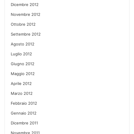
Dicembre 2012
Novembre 2012
Ottobre 2012
Settembre 2012
Agosto 2012
Luglio 2012
Giugno 2012
Maggio 2012
Aprile 2012
Marzo 2012
Febbraio 2012
Gennaio 2012
Dicembre 2011
Novembre 2011