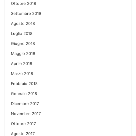
Ottobre 2018
Settembre 2018
Agosto 2018
Luglio 2018
Giugno 2018
Maggio 2018
Aprile 2018
Marzo 2018
Febbraio 2018
Gennaio 2018
Dicembre 2017
Novembre 2017
Ottobre 2017
Agosto 2017