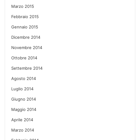
Marzo 2015
Febbraio 2015
Gennaio 2015
Dicembre 2014
Novembre 2014
Ottobre 2014
Settembre 2014
Agosto 2014
Luglio 2014
Giugno 2014
Maggio 2014
Aprile 2014
Marzo 2014