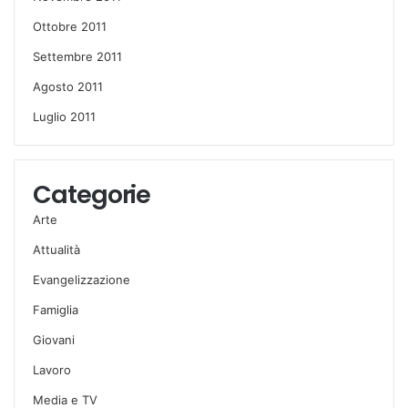
Ottobre 2011
Settembre 2011
Agosto 2011
Luglio 2011
Categorie
Arte
Attualità
Evangelizzazione
Famiglia
Giovani
Lavoro
Media e TV