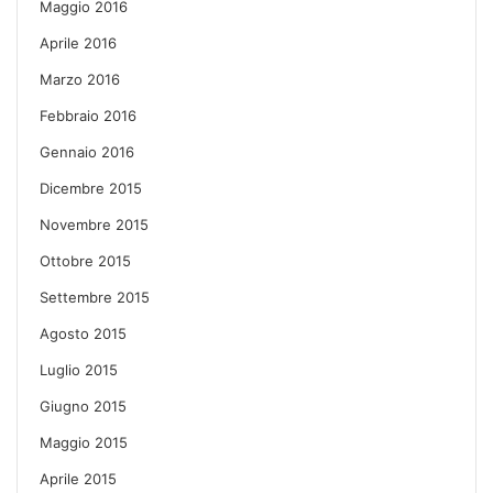
Maggio 2016
Aprile 2016
Marzo 2016
Febbraio 2016
Gennaio 2016
Dicembre 2015
Novembre 2015
Ottobre 2015
Settembre 2015
Agosto 2015
Luglio 2015
Giugno 2015
Maggio 2015
Aprile 2015