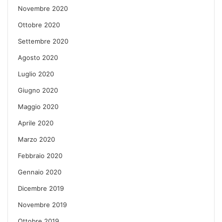
Novembre 2020
Ottobre 2020
Settembre 2020
Agosto 2020
Luglio 2020
Giugno 2020
Maggio 2020
Aprile 2020
Marzo 2020
Febbraio 2020
Gennaio 2020
Dicembre 2019
Novembre 2019
Ottobre 2019