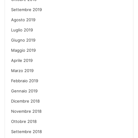
Settembre 2019
Agosto 2019
Luglio 2019
Giugno 2019
Maggio 2019
Aprile 2019
Marzo 2019
Febbraio 2019
Gennaio 2019
Dicembre 2018
Novembre 2018
Ottobre 2018
Settembre 2018