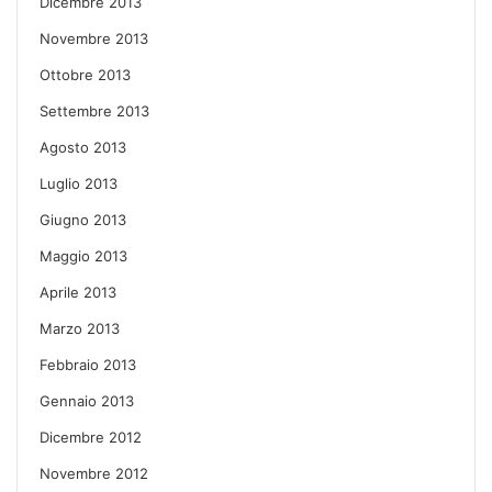
Dicembre 2013
Novembre 2013
Ottobre 2013
Settembre 2013
Agosto 2013
Luglio 2013
Giugno 2013
Maggio 2013
Aprile 2013
Marzo 2013
Febbraio 2013
Gennaio 2013
Dicembre 2012
Novembre 2012