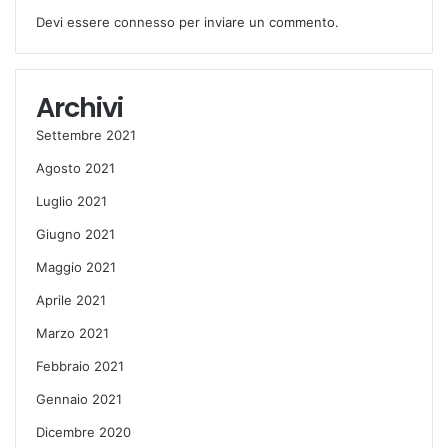
Devi essere
connesso
per inviare un commento.
Archivi
Settembre 2021
Agosto 2021
Luglio 2021
Giugno 2021
Maggio 2021
Aprile 2021
Marzo 2021
Febbraio 2021
Gennaio 2021
Dicembre 2020