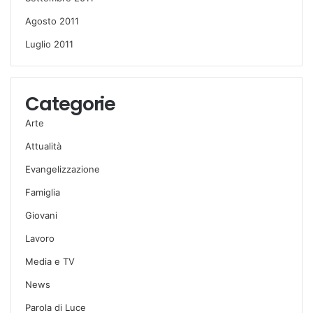
Agosto 2011
Luglio 2011
Categorie
Arte
Attualità
Evangelizzazione
Famiglia
Giovani
Lavoro
Media e TV
News
Parola di Luce