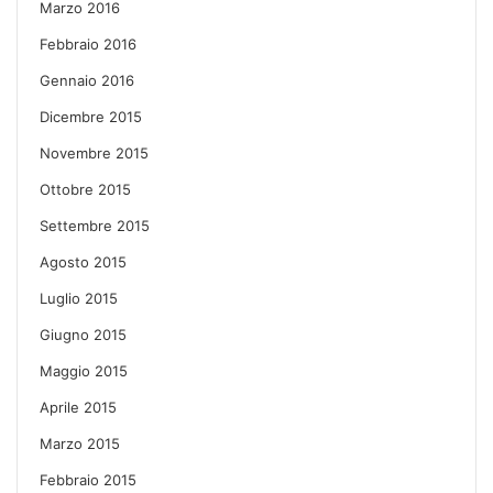
Marzo 2016
Febbraio 2016
Gennaio 2016
Dicembre 2015
Novembre 2015
Ottobre 2015
Settembre 2015
Agosto 2015
Luglio 2015
Giugno 2015
Maggio 2015
Aprile 2015
Marzo 2015
Febbraio 2015