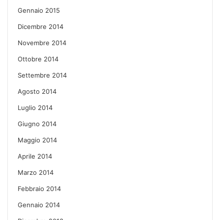
Gennaio 2015
Dicembre 2014
Novembre 2014
Ottobre 2014
Settembre 2014
Agosto 2014
Luglio 2014
Giugno 2014
Maggio 2014
Aprile 2014
Marzo 2014
Febbraio 2014
Gennaio 2014