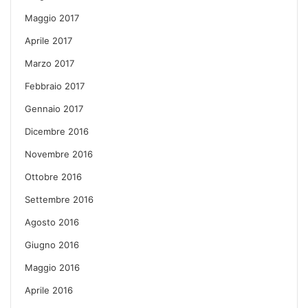
Maggio 2017
Aprile 2017
Marzo 2017
Febbraio 2017
Gennaio 2017
Dicembre 2016
Novembre 2016
Ottobre 2016
Settembre 2016
Agosto 2016
Giugno 2016
Maggio 2016
Aprile 2016