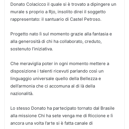
Donato Colacicco il quale si è trovato a dipingere un
murale s proprio a Rjo, insolito direi il soggetto
rappresentato: il santuario di Castel Petroso.
Progetto nato lì sul momento grazie alla fantasia e
alla generosità di chi ha collaborato, creduto,
sostenuto l’iniziativa.
Che meraviglia poter in ogni momento mettere a
disposizione i talenti ricevuti parlando così un
linguaggio universale quello della Bellezza e
dell’armonia che ci accomuna al di là della
nazionalità.
Lo stesso Donato ha partecipato tornato dal Brasile
alla missione Chi ha sete venga me di Riccione e lì
ancora una volta l’arte si è fatta canale di