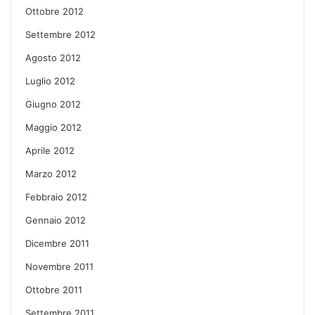
Ottobre 2012
Settembre 2012
Agosto 2012
Luglio 2012
Giugno 2012
Maggio 2012
Aprile 2012
Marzo 2012
Febbraio 2012
Gennaio 2012
Dicembre 2011
Novembre 2011
Ottobre 2011
Settembre 2011