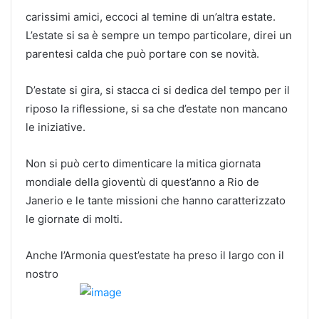
carissimi amici, eccoci al temine di un’altra estate.
L’estate si sa è sempre un tempo particolare, direi un
parentesi calda che può portare con se novità.
D’estate si gira, si stacca ci si dedica del tempo per il
riposo la riflessione, si sa che d’estate non mancano
le iniziative.
Non si può certo dimenticare la mitica giornata
mondiale della gioventù di quest’anno a Rio de
Janerio e le tante missioni che hanno caratterizzato
le giornate di molti.
Anche l’Armonia quest’estate ha preso il largo con il
nostro