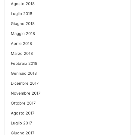
Agosto 2018
Luglio 2018
Giugno 2018
Maggio 2018
Aprile 2018
Marzo 2018
Febbraio 2018
Gennaio 2018
Dicembre 2017
Novembre 2017
Ottobre 2017
Agosto 2017
Luglio 2017
Giugno 2017