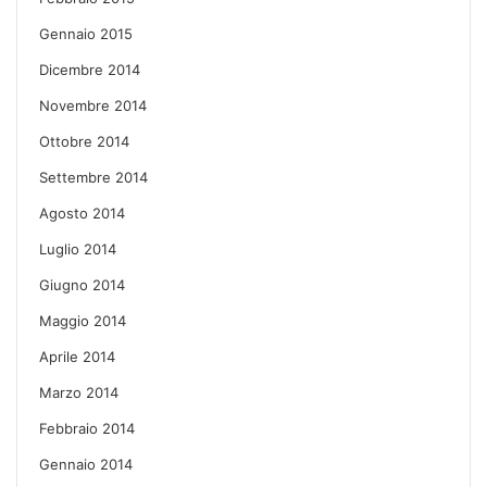
Gennaio 2015
Dicembre 2014
Novembre 2014
Ottobre 2014
Settembre 2014
Agosto 2014
Luglio 2014
Giugno 2014
Maggio 2014
Aprile 2014
Marzo 2014
Febbraio 2014
Gennaio 2014