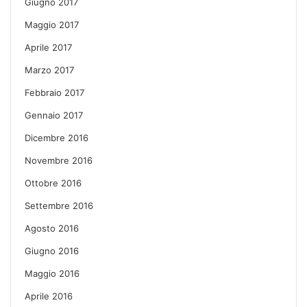
Giugno 2017
Maggio 2017
Aprile 2017
Marzo 2017
Febbraio 2017
Gennaio 2017
Dicembre 2016
Novembre 2016
Ottobre 2016
Settembre 2016
Agosto 2016
Giugno 2016
Maggio 2016
Aprile 2016