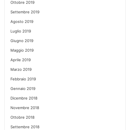
Ottobre 2019
Settembre 2019
Agosto 2019
Luglio 2019
Giugno 2019
Maggio 2019
Aprile 2019
Marzo 2019
Febbraio 2019
Gennaio 2019
Dicembre 2018
Novembre 2018
Ottobre 2018
Settembre 2018