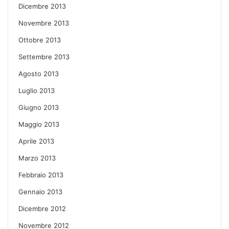
Dicembre 2013
Novembre 2013
Ottobre 2013
Settembre 2013
Agosto 2013
Luglio 2013
Giugno 2013
Maggio 2013
Aprile 2013
Marzo 2013
Febbraio 2013
Gennaio 2013
Dicembre 2012
Novembre 2012