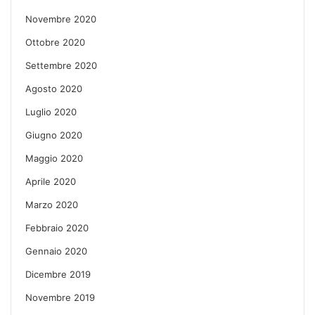
Novembre 2020
Ottobre 2020
Settembre 2020
Agosto 2020
Luglio 2020
Giugno 2020
Maggio 2020
Aprile 2020
Marzo 2020
Febbraio 2020
Gennaio 2020
Dicembre 2019
Novembre 2019