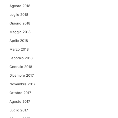
Agosto 2018
Luglio 2018
Giugno 2018
Maggio 2018
Aprile 2018
Marzo 2018
Febbraio 2018
Gennaio 2018
Dicembre 2017
Novembre 2017
Ottobre 2017
Agosto 2017
Luglio 2017