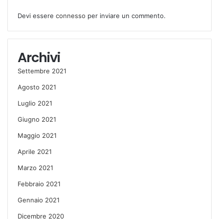
Devi essere
connesso
per inviare un commento.
Archivi
Settembre 2021
Agosto 2021
Luglio 2021
Giugno 2021
Maggio 2021
Aprile 2021
Marzo 2021
Febbraio 2021
Gennaio 2021
Dicembre 2020