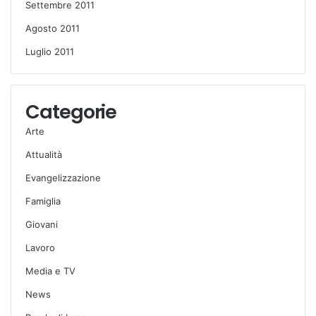
Settembre 2011
Agosto 2011
Luglio 2011
Categorie
Arte
Attualità
Evangelizzazione
Famiglia
Giovani
Lavoro
Media e TV
News