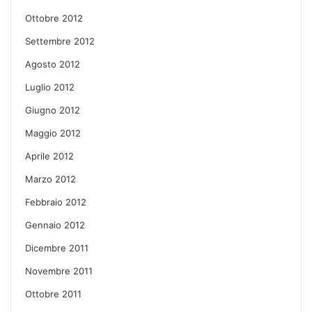
Ottobre 2012
Settembre 2012
Agosto 2012
Luglio 2012
Giugno 2012
Maggio 2012
Aprile 2012
Marzo 2012
Febbraio 2012
Gennaio 2012
Dicembre 2011
Novembre 2011
Ottobre 2011