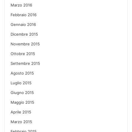
Marzo 2016
Febbraio 2016
Gennaio 2016
Dicembre 2015
Novembre 2015
Ottobre 2015
Settembre 2015
Agosto 2015
Luglio 2015
Giugno 2015
Maggio 2015
Aprile 2015
Marzo 2015
Febbraio 2015