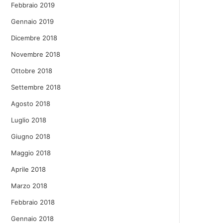
Febbraio 2019
Gennaio 2019
Dicembre 2018
Novembre 2018
Ottobre 2018
Settembre 2018
Agosto 2018
Luglio 2018
Giugno 2018
Maggio 2018
Aprile 2018
Marzo 2018
Febbraio 2018
Gennaio 2018