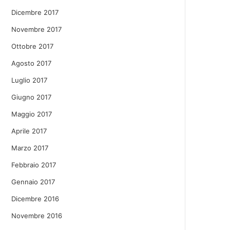
Dicembre 2017
Novembre 2017
Ottobre 2017
Agosto 2017
Luglio 2017
Giugno 2017
Maggio 2017
Aprile 2017
Marzo 2017
Febbraio 2017
Gennaio 2017
Dicembre 2016
Novembre 2016