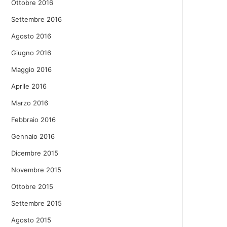
Ottobre 2016
Settembre 2016
Agosto 2016
Giugno 2016
Maggio 2016
Aprile 2016
Marzo 2016
Febbraio 2016
Gennaio 2016
Dicembre 2015
Novembre 2015
Ottobre 2015
Settembre 2015
Agosto 2015