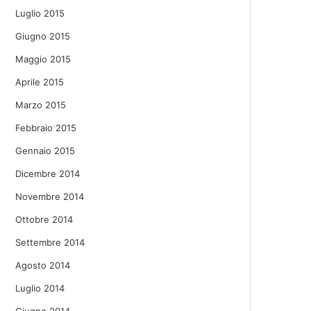
Luglio 2015
Giugno 2015
Maggio 2015
Aprile 2015
Marzo 2015
Febbraio 2015
Gennaio 2015
Dicembre 2014
Novembre 2014
Ottobre 2014
Settembre 2014
Agosto 2014
Luglio 2014