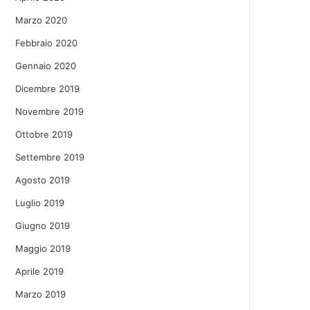
Marzo 2020
Febbraio 2020
Gennaio 2020
Dicembre 2019
Novembre 2019
Ottobre 2019
Settembre 2019
Agosto 2019
Luglio 2019
Giugno 2019
Maggio 2019
Aprile 2019
Marzo 2019