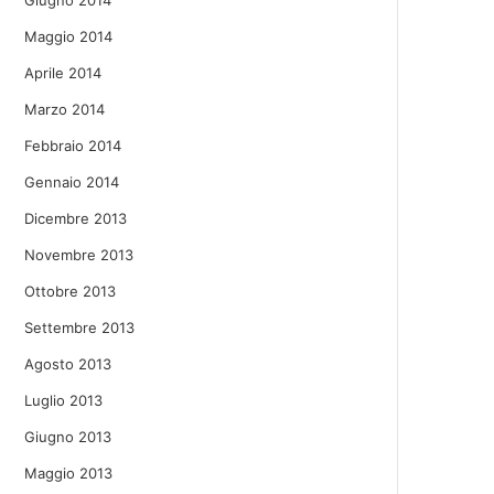
Giugno 2014
Maggio 2014
Aprile 2014
Marzo 2014
Febbraio 2014
Gennaio 2014
Dicembre 2013
Novembre 2013
Ottobre 2013
Settembre 2013
Agosto 2013
Luglio 2013
Giugno 2013
Maggio 2013