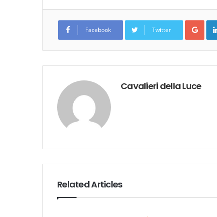
Goo
Facebook
Twitter
Cavalieri della Luce
Related Articles