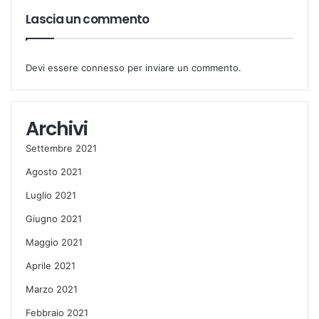
Lascia un commento
Devi essere
connesso
per inviare un commento.
Archivi
Settembre 2021
Agosto 2021
Luglio 2021
Giugno 2021
Maggio 2021
Aprile 2021
Marzo 2021
Febbraio 2021