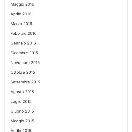
Maggio 2016
Aprile 2016
Marzo 2016
Febbraio 2016
Gennaio 2016
Dicembre 2015
Novembre 2015
Ottobre 2015
Settembre 2015
Agosto 2015
Luglio 2015
Giugno 2015
Maggio 2015
Aprile 2015