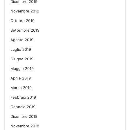
Dicembre 2019
Novembre 2019
Ottobre 2019
Settembre 2019
Agosto 2019
Luglio 2019
Giugno 2019
Maggio 2019
Aprile 2019
Marzo 2019
Febbraio 2019
Gennaio 2019
Dicembre 2018
Novembre 2018