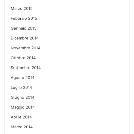
Marzo 2015
Febbraio 2015
Gennaio 2015
Dicembre 2014
Novembre 2014
Ottobre 2014
Settembre 2014
Agosto 2014
Luglio 2014
Giugno 2014
Maggio 2014
Aprile 2014
Marzo 2014