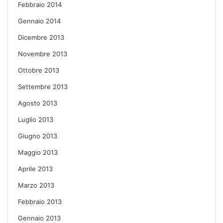
Febbraio 2014
Gennaio 2014
Dicembre 2013
Novembre 2013
Ottobre 2013
Settembre 2013
Agosto 2013
Luglio 2013
Giugno 2013
Maggio 2013
Aprile 2013
Marzo 2013
Febbraio 2013
Gennaio 2013