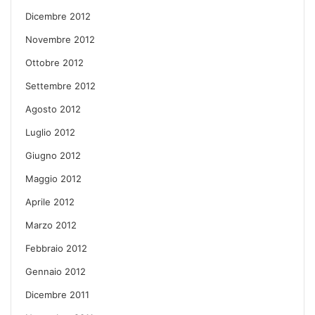
Dicembre 2012
Novembre 2012
Ottobre 2012
Settembre 2012
Agosto 2012
Luglio 2012
Giugno 2012
Maggio 2012
Aprile 2012
Marzo 2012
Febbraio 2012
Gennaio 2012
Dicembre 2011