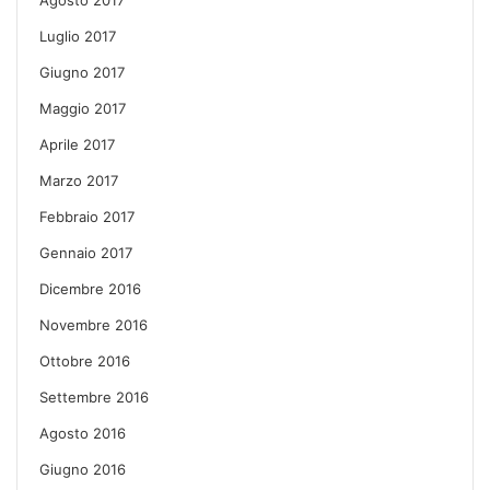
Agosto 2017
Luglio 2017
Giugno 2017
Maggio 2017
Aprile 2017
Marzo 2017
Febbraio 2017
Gennaio 2017
Dicembre 2016
Novembre 2016
Ottobre 2016
Settembre 2016
Agosto 2016
Giugno 2016