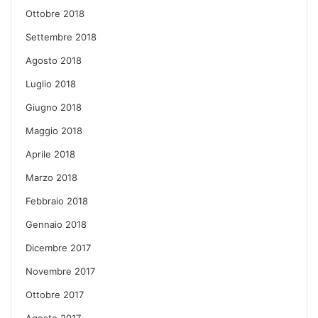
Ottobre 2018
Settembre 2018
Agosto 2018
Luglio 2018
Giugno 2018
Maggio 2018
Aprile 2018
Marzo 2018
Febbraio 2018
Gennaio 2018
Dicembre 2017
Novembre 2017
Ottobre 2017