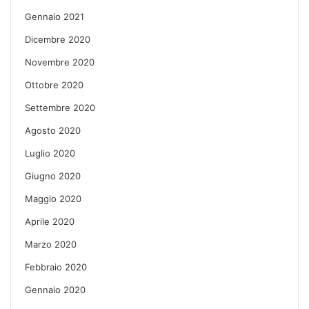
Gennaio 2021
Dicembre 2020
Novembre 2020
Ottobre 2020
Settembre 2020
Agosto 2020
Luglio 2020
Giugno 2020
Maggio 2020
Aprile 2020
Marzo 2020
Febbraio 2020
Gennaio 2020