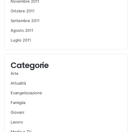
Novembre 2011
Ottobre 2011
Settembre 2011
Agosto 2011
Luglio 2011
Categorie
Arte
Attualità
Evangelizzazione
Famiglia
Giovani
Lavoro
Media e TV