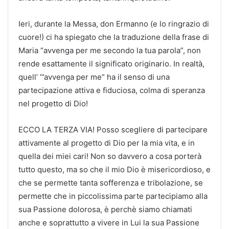
Ieri, durante la Messa, don Ermanno (e lo ringrazio di
cuore!) ci ha spiegato che la traduzione della frase di
Maria “avvenga per me secondo la tua parola”, non
rende esattamente il significato originario. In realtà,
quell’ ‘”avvenga per me” ha il senso di una
partecipazione attiva e fiduciosa, colma di speranza
nel progetto di Dio!
ECCO LA TERZA VIA! Posso scegliere di partecipare
attivamente al progetto di Dio per la mia vita, e in
quella dei miei cari! Non so davvero a cosa porterà
tutto questo, ma so che il mio Dio è misericordioso, e
che se permette tanta sofferenza e tribolazione, se
permette che in piccolissima parte partecipiamo alla
sua Passione dolorosa, è perchè siamo chiamati
anche e soprattutto a vivere in Lui la sua Passione