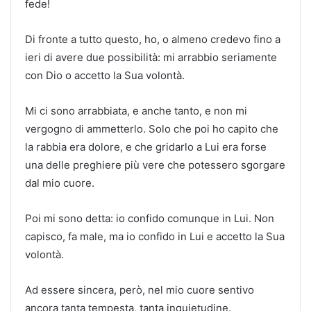
fede!
Di fronte a tutto questo, ho, o almeno credevo fino a
ieri di avere due possibilità: mi arrabbio seriamente
con Dio o accetto la Sua volontà.
Mi ci sono arrabbiata, e anche tanto, e non mi
vergogno di ammetterlo. Solo che poi ho capito che
la rabbia era dolore, e che gridarlo a Lui era forse
una delle preghiere più vere che potessero sgorgare
dal mio cuore.
Poi mi sono detta: io confido comunque in Lui. Non
capisco, fa male, ma io confido in Lui e accetto la Sua
volontà.
Ad essere sincera, però, nel mio cuore sentivo
ancora tanta tempesta, tanta inquietudine.