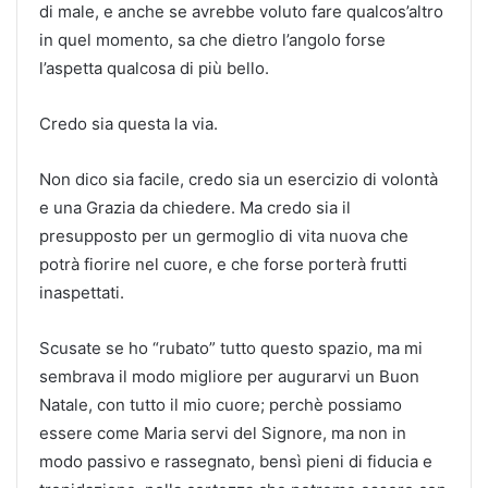
di male, e anche se avrebbe voluto fare qualcos’altro
in quel momento, sa che dietro l’angolo forse
l’aspetta qualcosa di più bello.
Credo sia questa la via.
Non dico sia facile, credo sia un esercizio di volontà
e una Grazia da chiedere. Ma credo sia il
presupposto per un germoglio di vita nuova che
potrà fiorire nel cuore, e che forse porterà frutti
inaspettati.
Scusate se ho “rubato” tutto questo spazio, ma mi
sembrava il modo migliore per augurarvi un Buon
Natale, con tutto il mio cuore; perchè possiamo
essere come Maria servi del Signore, ma non in
modo passivo e rassegnato, bensì pieni di fiducia e