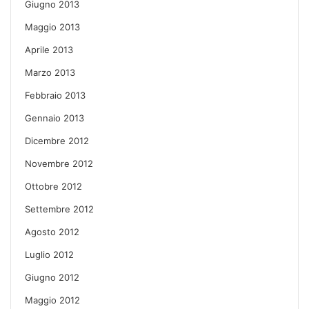
Giugno 2013
Maggio 2013
Aprile 2013
Marzo 2013
Febbraio 2013
Gennaio 2013
Dicembre 2012
Novembre 2012
Ottobre 2012
Settembre 2012
Agosto 2012
Luglio 2012
Giugno 2012
Maggio 2012