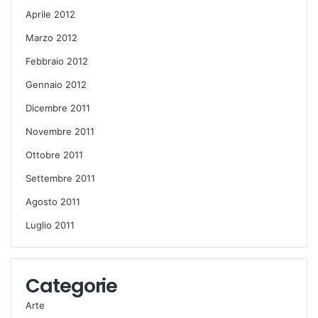
Aprile 2012
Marzo 2012
Febbraio 2012
Gennaio 2012
Dicembre 2011
Novembre 2011
Ottobre 2011
Settembre 2011
Agosto 2011
Luglio 2011
Categorie
Arte