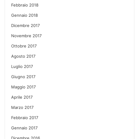
Febbraio 2018
Gennaio 2018
Dicembre 2017
Novembre 2017
Ottobre 2017
Agosto 2017
Luglio 2017
Giugno 2017
Maggio 2017
Aprile 2017
Marzo 2017
Febbraio 2017
Gennaio 2017
Dicembre 2016