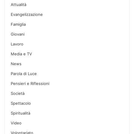
Attualità
Evangelizzazione
Famiglia
Giovani
Lavoro
Media e TV
News
Parola di Luce
Pensieri e Riflessioni
Società
Spettacolo
Spiritualità
Video
Volontariato