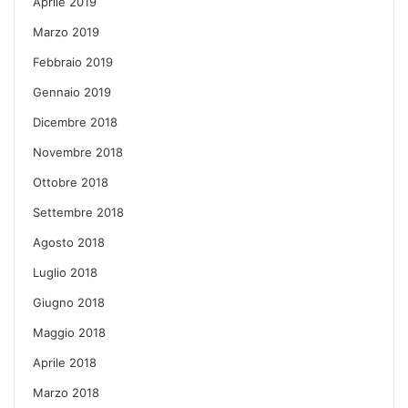
Aprile 2019
Marzo 2019
Febbraio 2019
Gennaio 2019
Dicembre 2018
Novembre 2018
Ottobre 2018
Settembre 2018
Agosto 2018
Luglio 2018
Giugno 2018
Maggio 2018
Aprile 2018
Marzo 2018