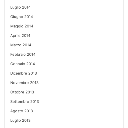
Luglio 2014
Giugno 2014
Maggio 2014
Aprile 2014
Marzo 2014
Febbraio 2014
Gennaio 2014
Dicembre 2013
Novembre 2013
Ottobre 2013
Settembre 2013
Agosto 2013
Luglio 2013