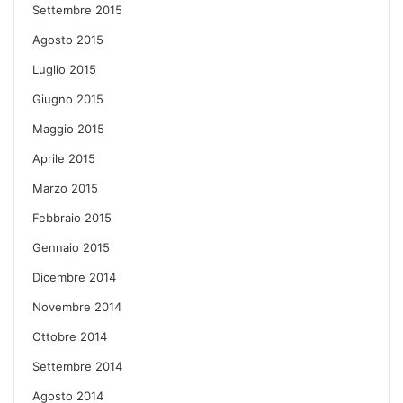
Settembre 2015
Agosto 2015
Luglio 2015
Giugno 2015
Maggio 2015
Aprile 2015
Marzo 2015
Febbraio 2015
Gennaio 2015
Dicembre 2014
Novembre 2014
Ottobre 2014
Settembre 2014
Agosto 2014