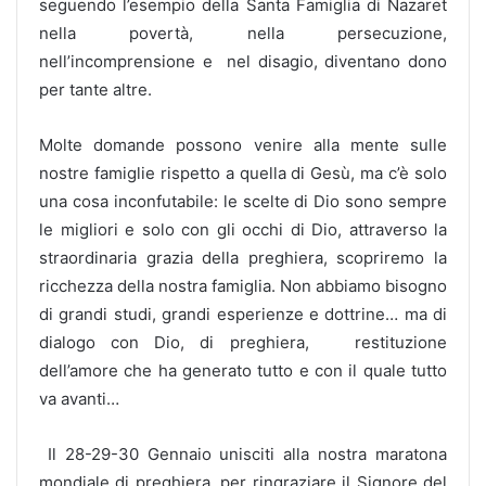
seguendo l’esempio della Santa Famiglia di Nazaret
nella povertà, nella persecuzione,
nell’incomprensione e nel disagio, diventano dono
per tante altre.
Molte domande possono venire alla mente sulle
nostre famiglie rispetto a quella di Gesù, ma c’è solo
una cosa inconfutabile: le scelte di Dio sono sempre
le migliori e solo con gli occhi di Dio, attraverso la
straordinaria grazia della preghiera, scopriremo la
ricchezza della nostra famiglia. Non abbiamo bisogno
di grandi studi, grandi esperienze e dottrine… ma di
dialogo con Dio, di preghiera, restituzione
dell’amore che ha generato tutto e con il quale tutto
va avanti…
Il 28-29-30 Gennaio unisciti alla nostra maratona
mondiale di preghiera, per ringraziare il Signore del