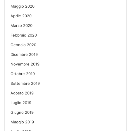
Maggio 2020
Aprile 2020
Marzo 2020
Febbraio 2020
Gennaio 2020
Dicembre 2019
Novembre 2019
Ottobre 2019
Settembre 2019
Agosto 2019
Luglio 2019
Giugno 2019
Maggio 2019