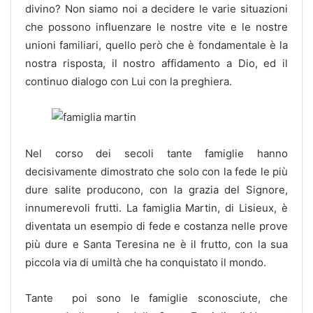
divino? Non siamo noi a decidere le varie situazioni
che possono influenzare le nostre vite e le nostre
unioni familiari, quello però che è fondamentale è la
nostra risposta, il nostro affidamento a Dio, ed il
continuo dialogo con Lui con la preghiera.
Nel corso dei secoli tante famiglie hanno
decisivamente dimostrato che solo con la fede le più
dure salite producono, con la grazia del Signore,
innumerevoli frutti. La famiglia Martin, di Lisieux, è
diventata un esempio di fede e costanza nelle prove
più dure e Santa Teresina ne è il frutto, con la sua
piccola via di umiltà che ha conquistato il mondo.
Tante poi sono le famiglie sconosciute, che