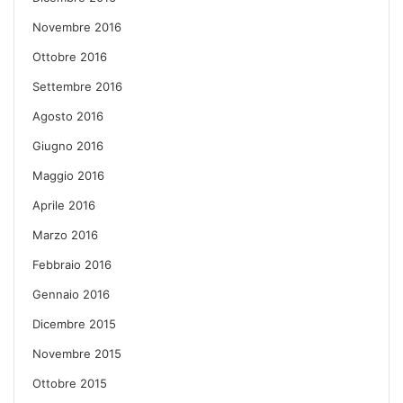
Novembre 2016
Ottobre 2016
Settembre 2016
Agosto 2016
Giugno 2016
Maggio 2016
Aprile 2016
Marzo 2016
Febbraio 2016
Gennaio 2016
Dicembre 2015
Novembre 2015
Ottobre 2015