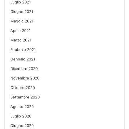
Luglio 2021
Giugno 2021
Maggio 2021
Aprile 2021
Marzo 2021
Febbraio 2021
Gennaio 2021
Dicembre 2020
Novembre 2020
Ottobre 2020
Settembre 2020
Agosto 2020
Luglio 2020
Giugno 2020