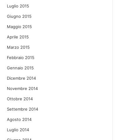
Luglio 2015
Giugno 2015
Maggio 2015
Aprile 2015
Marzo 2015
Febbraio 2015
Gennaio 2015
Dicembre 2014
Novembre 2014
Ottobre 2014
Settembre 2014
Agosto 2014
Luglio 2014