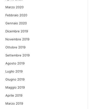
Marzo 2020
Febbraio 2020
Gennaio 2020
Dicembre 2019
Novembre 2019
Ottobre 2019
Settembre 2019
Agosto 2019
Luglio 2019
Giugno 2019
Maggio 2019
Aprile 2019
Marzo 2019