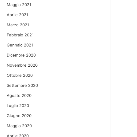
Maggio 2021
Aprile 2021
Marzo 2021
Febbraio 2021
Gennaio 2021
Dicembre 2020
Novembre 2020
Ottobre 2020
Settembre 2020
Agosto 2020
Luglio 2020
Giugno 2020
Maggio 2020
Aprile 2020