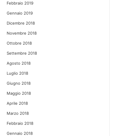
Febbraio 2019
Gennaio 2019
Dicembre 2018
Novembre 2018
Ottobre 2018
Settembre 2018
Agosto 2018
Luglio 2018
Giugno 2018
Maggio 2018
Aprile 2018
Marzo 2018
Febbraio 2018
Gennaio 2018