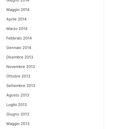
Giugno 2014
Maggio 2014
Aprile 2014
Marzo 2014
Febbraio 2014
Gennaio 2014
Dicembre 2013
Novembre 2013
Ottobre 2013
Settembre 2013
Agosto 2013
Luglio 2013
Giugno 2013
Maggio 2013