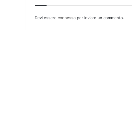
Devi essere
connesso
per inviare un commento.