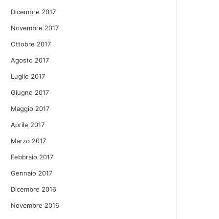
Dicembre 2017
Novembre 2017
Ottobre 2017
Agosto 2017
Luglio 2017
Giugno 2017
Maggio 2017
Aprile 2017
Marzo 2017
Febbraio 2017
Gennaio 2017
Dicembre 2016
Novembre 2016