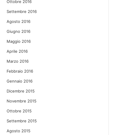
Ottobre 2016
Settembre 2016
Agosto 2016
Giugno 2016
Maggio 2016
Aprile 2016
Marzo 2016
Febbraio 2016
Gennaio 2016
Dicembre 2015
Novembre 2015
Ottobre 2015
Settembre 2015
Agosto 2015