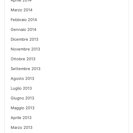
Marzo 2014
Febbraio 2014
Gennaio 2014
Dicembre 2013
Novembre 2013
Ottobre 2013
Settembre 2013
Agosto 2013
Luglio 2013
Giugno 2013
Maggio 2013
Aprile 2013
Marzo 2013