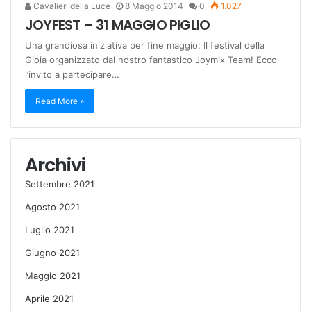
Cavalieri della Luce
8 Maggio 2014
0
1.027
JOYFEST – 31 MAGGIO PIGLIO
Una grandiosa iniziativa per fine maggio: Il festival della
Gioia organizzato dal nostro fantastico Joymix Team! Ecco
l’invito a partecipare…
Read More »
Archivi
Settembre 2021
Agosto 2021
Luglio 2021
Giugno 2021
Maggio 2021
Aprile 2021