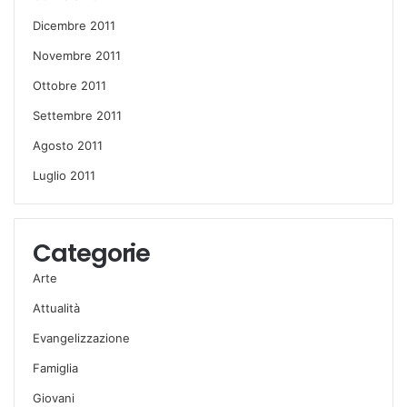
Dicembre 2011
Novembre 2011
Ottobre 2011
Settembre 2011
Agosto 2011
Luglio 2011
Categorie
Arte
Attualità
Evangelizzazione
Famiglia
Giovani