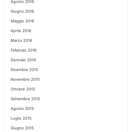
Agosto 2016
Giugno 2016
Maggio 2016
Aprile 2016
Marzo 2016
Febbraio 2016
Gennaio 2016
Dicembre 2015
Novembre 2015
Ottobre 2015
Settembre 2015
Agosto 2015
Luglio 2015
Giugno 2015