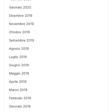
Gennaio 2020
Dicembre 2019
Novembre 2019
Ottobre 2019
Settembre 2019
Agosto 2019
Luglio 2019
Giugno 2019
Maggio 2019
Aprile 2019
Marzo 2019
Febbraio 2019
Gennaio 2019