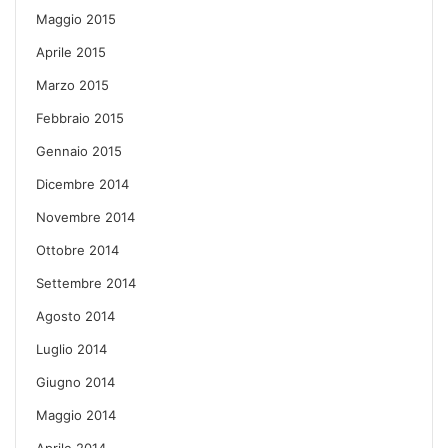
Maggio 2015
Aprile 2015
Marzo 2015
Febbraio 2015
Gennaio 2015
Dicembre 2014
Novembre 2014
Ottobre 2014
Settembre 2014
Agosto 2014
Luglio 2014
Giugno 2014
Maggio 2014
Aprile 2014