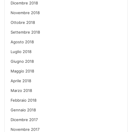
Dicembre 2018
Novembre 2018
Ottobre 2018
Settembre 2018
Agosto 2018
Luglio 2018
Giugno 2018
Maggio 2018
Aprile 2018
Marzo 2018
Febbraio 2018
Gennaio 2018
Dicembre 2017
Novembre 2017