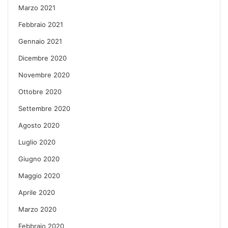
Marzo 2021
Febbraio 2021
Gennaio 2021
Dicembre 2020
Novembre 2020
Ottobre 2020
Settembre 2020
Agosto 2020
Luglio 2020
Giugno 2020
Maggio 2020
Aprile 2020
Marzo 2020
Febbraio 2020