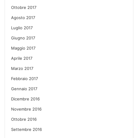
Ottobre 2017
Agosto 2017
Luglio 2017
Giugno 2017
Maggio 2017
Aprile 2017
Marzo 2017
Febbraio 2017
Gennaio 2017
Dicembre 2016
Novembre 2016
Ottobre 2016
Settembre 2016