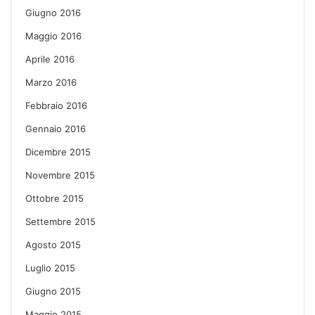
Giugno 2016
Maggio 2016
Aprile 2016
Marzo 2016
Febbraio 2016
Gennaio 2016
Dicembre 2015
Novembre 2015
Ottobre 2015
Settembre 2015
Agosto 2015
Luglio 2015
Giugno 2015
Maggio 2015