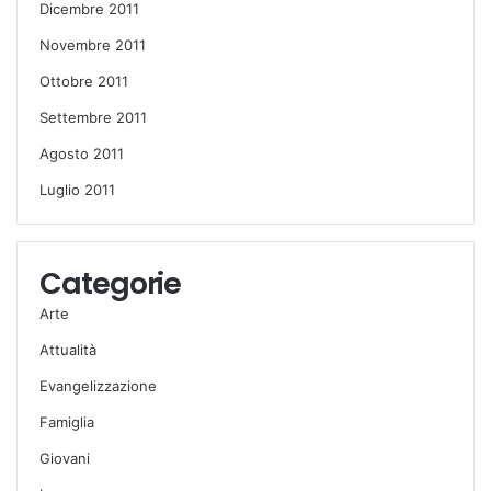
Dicembre 2011
Novembre 2011
Ottobre 2011
Settembre 2011
Agosto 2011
Luglio 2011
Categorie
Arte
Attualità
Evangelizzazione
Famiglia
Giovani