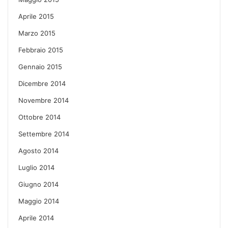
Aprile 2015
Marzo 2015
Febbraio 2015
Gennaio 2015
Dicembre 2014
Novembre 2014
Ottobre 2014
Settembre 2014
Agosto 2014
Luglio 2014
Giugno 2014
Maggio 2014
Aprile 2014