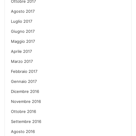
Ottobre 2017
Agosto 2017
Luglio 2017
Giugno 2017
Maggio 2017
Aprile 2017
Marzo 2017
Febbraio 2017
Gennaio 2017
Dicembre 2016
Novembre 2016
Ottobre 2016
Settembre 2016
Agosto 2016