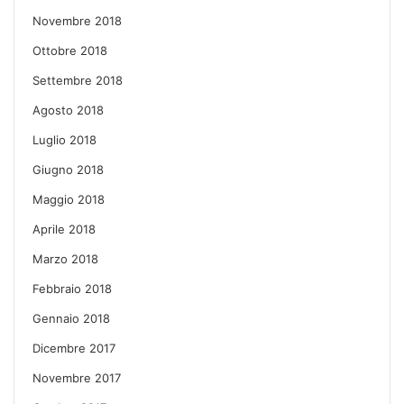
Novembre 2018
Ottobre 2018
Settembre 2018
Agosto 2018
Luglio 2018
Giugno 2018
Maggio 2018
Aprile 2018
Marzo 2018
Febbraio 2018
Gennaio 2018
Dicembre 2017
Novembre 2017