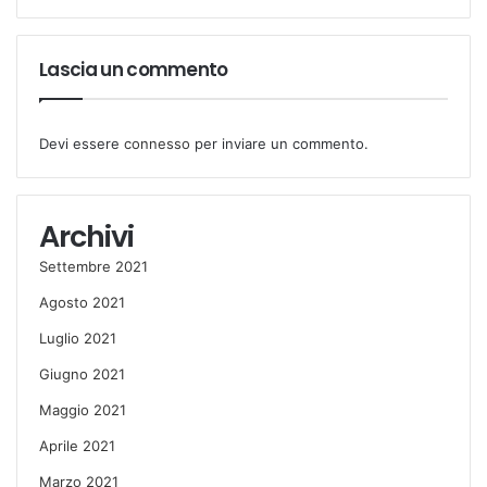
Lascia un commento
Devi essere
connesso
per inviare un commento.
Archivi
Settembre 2021
Agosto 2021
Luglio 2021
Giugno 2021
Maggio 2021
Aprile 2021
Marzo 2021