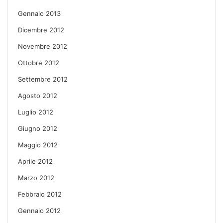
Gennaio 2013
Dicembre 2012
Novembre 2012
Ottobre 2012
Settembre 2012
Agosto 2012
Luglio 2012
Giugno 2012
Maggio 2012
Aprile 2012
Marzo 2012
Febbraio 2012
Gennaio 2012