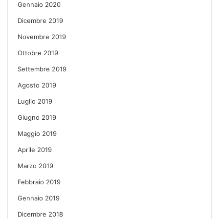
Gennaio 2020
Dicembre 2019
Novembre 2019
Ottobre 2019
Settembre 2019
Agosto 2019
Luglio 2019
Giugno 2019
Maggio 2019
Aprile 2019
Marzo 2019
Febbraio 2019
Gennaio 2019
Dicembre 2018