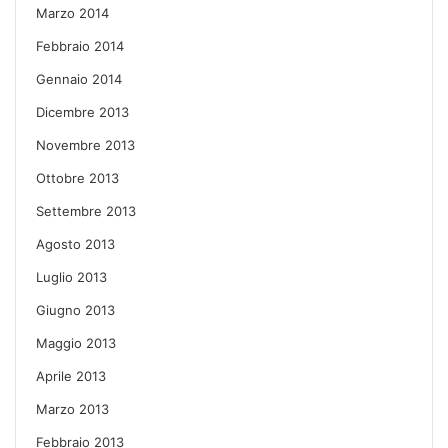
Marzo 2014
Febbraio 2014
Gennaio 2014
Dicembre 2013
Novembre 2013
Ottobre 2013
Settembre 2013
Agosto 2013
Luglio 2013
Giugno 2013
Maggio 2013
Aprile 2013
Marzo 2013
Febbraio 2013