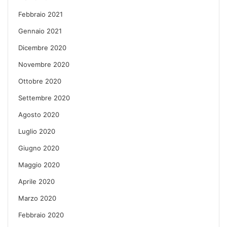
Febbraio 2021
Gennaio 2021
Dicembre 2020
Novembre 2020
Ottobre 2020
Settembre 2020
Agosto 2020
Luglio 2020
Giugno 2020
Maggio 2020
Aprile 2020
Marzo 2020
Febbraio 2020