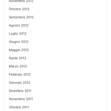
Novembre 2012
Ottobre 2012
Settembre 2012
Agosto 2012
Luglio 2012
Giugno 2012
Maggio 2012
Aprile 2012
Marzo 2012
Febbraio 2012
Gennaio 2012
Dicembre 2011
Novembre 2011
Ottobre 2011