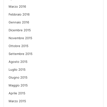
Marzo 2016
Febbraio 2016
Gennaio 2016
Dicembre 2015
Novembre 2015
Ottobre 2015
Settembre 2015
Agosto 2015
Luglio 2015
Giugno 2015
Maggio 2015
Aprile 2015
Marzo 2015