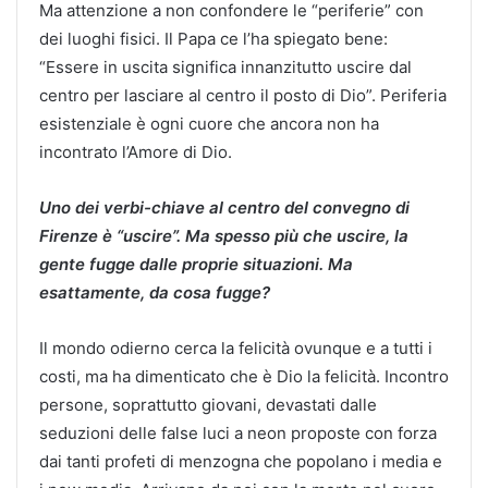
Ma attenzione a non confondere le “periferie” con
dei luoghi fisici. Il Papa ce l’ha spiegato bene:
“Essere in uscita significa innanzitutto uscire dal
centro per lasciare al centro il posto di Dio”. Periferia
esistenziale è ogni cuore che ancora non ha
incontrato l’Amore di Dio.
Uno dei verbi-chiave al centro del convegno di
Firenze è “uscire”. Ma spesso più che uscire, la
gente fugge dalle proprie situazioni. Ma
esattamente, da cosa fugge?
Il mondo odierno cerca la felicità ovunque e a tutti i
costi, ma ha dimenticato che è Dio la felicità. Incontro
persone, soprattutto giovani, devastati dalle
seduzioni delle false luci a neon proposte con forza
dai tanti profeti di menzogna che popolano i media e