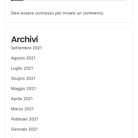
Devi essere
connesso
per inviare un commento.
Archivi
Settembre 2021
Agosto 2021
Luglio 2021
Giugno 2021
Maggio 2021
Aprile 2021
Marzo 2021
Febbraio 2021
Gennaio 2021