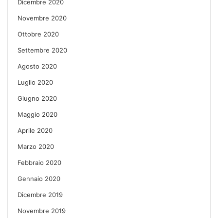
Dicembre 2020
Novembre 2020
Ottobre 2020
Settembre 2020
Agosto 2020
Luglio 2020
Giugno 2020
Maggio 2020
Aprile 2020
Marzo 2020
Febbraio 2020
Gennaio 2020
Dicembre 2019
Novembre 2019