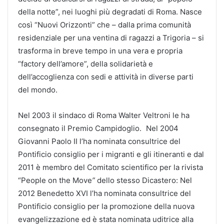
della notte”, nei luoghi più degradati di Roma. Nasce
così “Nuovi Orizzonti” che – dalla prima comunità
residenziale per una ventina di ragazzi a Trigoria – si
trasforma in breve tempo in una vera e propria
“factory dell’amore”, della solidarietà e
dell’accoglienza con sedi e attività in diverse parti
del mondo.
Nel 2003 il sindaco di Roma Walter Veltroni le ha
consegnato il Premio Campidoglio. Nel 2004
Giovanni Paolo II l’ha nominata consultrice del
Pontificio consiglio per i migranti e gli itineranti e dal
2011 è membro del Comitato scientifico per la rivista
“People on the Move
”
dello stesso Dicastero: Nel
2012 Benedetto XVI l’ha nominata consultrice del
Pontificio consiglio per la promozione della nuova
evangelizzazione ed è stata nominata uditrice alla