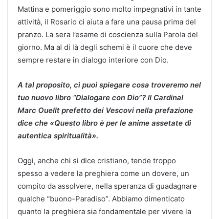
Mattina e pomeriggio sono molto impegnativi in tante
attività, il Rosario ci aiuta a fare una pausa prima del
pranzo. La sera l’esame di coscienza sulla Parola del
giorno. Ma al di là degli schemi è il cuore che deve
sempre restare in dialogo interiore con Dio.
A tal proposito, ci puoi spiegare cosa troveremo nel
tuo nuovo libro “Dialogare con Dio”? Il Cardinal
Marc Ouellt prefetto dei Vescovi nella prefazione
dice che
«Questo libro è per le anime assetate di
autentica spiritualità».
Oggi, anche chi si dice cristiano, tende troppo
spesso a vedere la preghiera come un dovere, un
compito da assolvere, nella speranza di guadagnare
qualche “buono-Paradiso”. Abbiamo dimenticato
quanto la preghiera sia fondamentale per vivere la