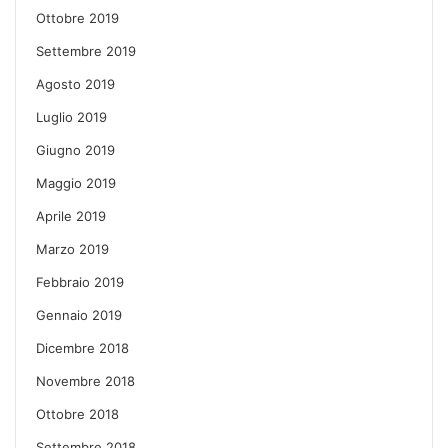
Ottobre 2019
Settembre 2019
Agosto 2019
Luglio 2019
Giugno 2019
Maggio 2019
Aprile 2019
Marzo 2019
Febbraio 2019
Gennaio 2019
Dicembre 2018
Novembre 2018
Ottobre 2018
Settembre 2018