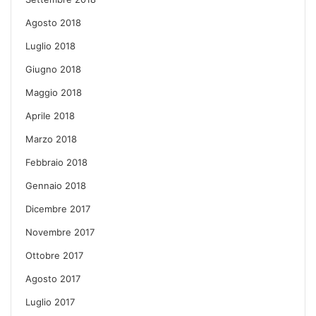
Agosto 2018
Luglio 2018
Giugno 2018
Maggio 2018
Aprile 2018
Marzo 2018
Febbraio 2018
Gennaio 2018
Dicembre 2017
Novembre 2017
Ottobre 2017
Agosto 2017
Luglio 2017