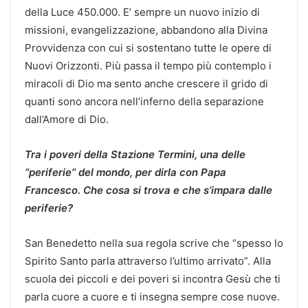
della Luce 450.000. E’ sempre un nuovo inizio di
missioni, evangelizzazione, abbandono alla Divina
Provvidenza con cui si sostentano tutte le opere di
Nuovi Orizzonti. Più passa il tempo più contemplo i
miracoli di Dio ma sento anche crescere il grido di
quanti sono ancora nell’inferno della separazione
dall’Amore di Dio.
Tra i poveri della Stazione Termini, una delle
“periferie” del mondo, per dirla con Papa
Francesco. Che cosa si trova e che s’impara dalle
periferie?
San Benedetto nella sua regola scrive che “spesso lo
Spirito Santo parla attraverso l’ultimo arrivato”. Alla
scuola dei piccoli e dei poveri si incontra Gesù che ti
parla cuore a cuore e ti insegna sempre cose nuove.