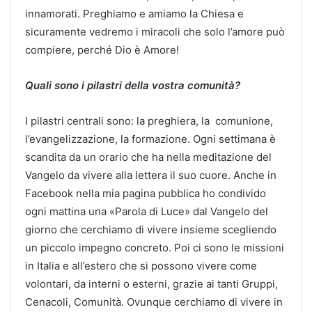
innamorati. Preghiamo e amiamo la Chiesa e
sicuramente vedremo i miracoli che solo l’amore può
compiere, perché Dio è Amore!
Quali sono i pilastri della vostra comunit
à
?
I pilastri centrali sono: la preghiera, la comunione,
l’evangelizzazione, la formazione. Ogni settimana è
scandita da un orario che ha nella meditazione del
Vangelo da vivere alla lettera il suo cuore. Anche in
Facebook nella mia pagina pubblica ho condivido
ogni mattina una «Parola di Luce» dal Vangelo del
giorno che cerchiamo di vivere insieme scegliendo
un piccolo impegno concreto. Poi ci sono le missioni
in Italia e all’estero che si possono vivere come
volontari, da interni o esterni, grazie ai tanti Gruppi,
Cenacoli, Comunità. Ovunque cerchiamo di vivere in