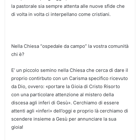
la pastorale sia sempre attenta alle nuove sfide che
di volta in volta ci interpellano come cristiani.
Nella Chiesa “ospedale da campo” la vostra comunità
chi è?
E’ un piccolo semino nella Chiesa che cerca di dare il
proprio contirbuto con un Carisma specifico ricevuto
da Dio, ovvero: «portare la Gioia di Cristo Risorto
con una particolare attenzione al mistero della
discesa agli inferi di Gesù». Cerchiamo di essere
attenti agli «inferi» dell’oggi e proprio là cerchiamo di
scendere insieme a Gesù per annunciare la sua
gioia!