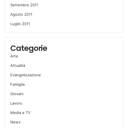
Settembre 2011
Agosto 2011
Luglio 2011
Categorie
Arte
Attualità
Evangelizzazione
Famiglia
Giovani
Lavoro
Media e TV
News