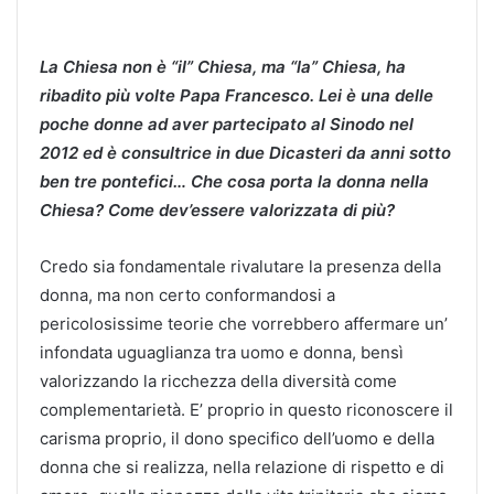
La Chiesa non è “il” Chiesa, ma “la” Chiesa, ha
ribadito più volte Papa Francesco. Lei è una delle
poche donne ad aver partecipato al Sinodo nel
2012 ed è consultrice in due Dicasteri da anni sotto
ben tre pontefici… Che cosa porta la donna nella
Chiesa? Come dev’essere valorizzata di più
?
Credo sia fondamentale rivalutare la presenza della
donna, ma non certo conformandosi a
pericolosissime teorie che vorrebbero affermare un’
infondata uguaglianza tra uomo e donna, bensì
valorizzando la ricchezza della diversità come
complementarietà. E’ proprio in questo riconoscere il
carisma proprio, il dono specifico dell’uomo e della
donna che si realizza, nella relazione di rispetto e di