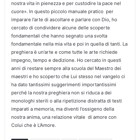
nostra vita in pienezza e per custodire la pace nel
cuore». In questo piccolo manuale pratico per
imparare l’arte di ascoltare e parlare con Dio, ho
cercato di condividere alcune delle scoperte
fondamentali che hanno segnato una svolta
fondamentale nella mia vita e poi in quella di tanti. La
preghiera è un’arte e come tutte le arte richiede
impegno, tempo e dedizione. Ho cercato in questi
anni di restare sempre alla scuola del Maestro dei
maestri e ho scoperto che Lui stesso nel vangelo ci
ha dato tantissimi suggerimenti importantissimi
perché la nostra preghiera non si riduca a dei
monologhi sterili o alla ripetizione distratta di testi
imparati a memoria, ma diventi l’ossigeno della
nostra anima, una relazione vitale di amore con
Colui che è L’Amore.