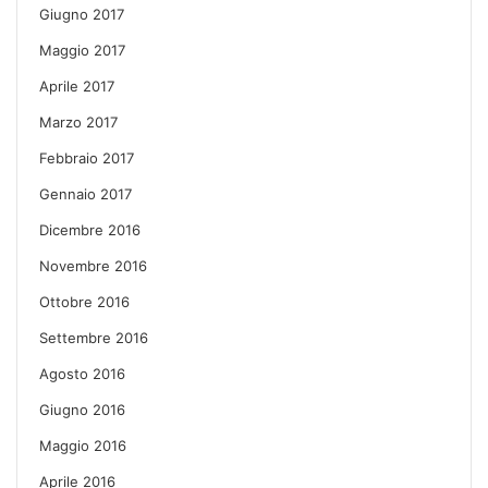
Giugno 2017
Maggio 2017
Aprile 2017
Marzo 2017
Febbraio 2017
Gennaio 2017
Dicembre 2016
Novembre 2016
Ottobre 2016
Settembre 2016
Agosto 2016
Giugno 2016
Maggio 2016
Aprile 2016