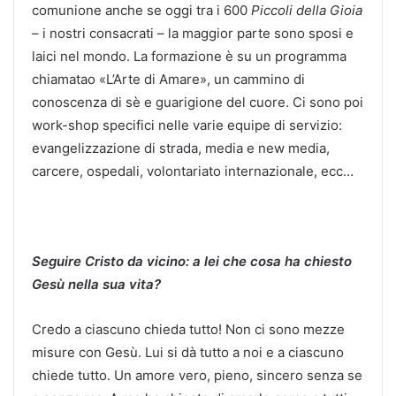
comunione anche se oggi tra i 600
Piccoli della Gioia
– i nostri consacrati – la maggior parte sono sposi e
laici nel mondo. La formazione è su un programma
chiamatao «L’Arte di Amare», un cammino di
conoscenza di sè e guarigione del cuore. Ci sono poi
work-shop specifici nelle varie equipe di servizio:
evangelizzazione di strada, media e new media,
carcere, ospedali, volontariato internazionale, ecc…
Seguire Cristo da vicino: a lei che cosa ha chiesto
Gesù nella sua vita?
Credo a ciascuno chieda tutto! Non ci sono mezze
misure con Gesù. Lui si dà tutto a noi e a ciascuno
chiede tutto. Un amore vero, pieno, sincero senza se