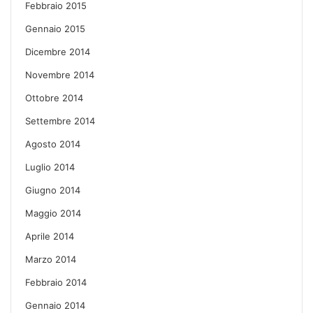
Febbraio 2015
Gennaio 2015
Dicembre 2014
Novembre 2014
Ottobre 2014
Settembre 2014
Agosto 2014
Luglio 2014
Giugno 2014
Maggio 2014
Aprile 2014
Marzo 2014
Febbraio 2014
Gennaio 2014