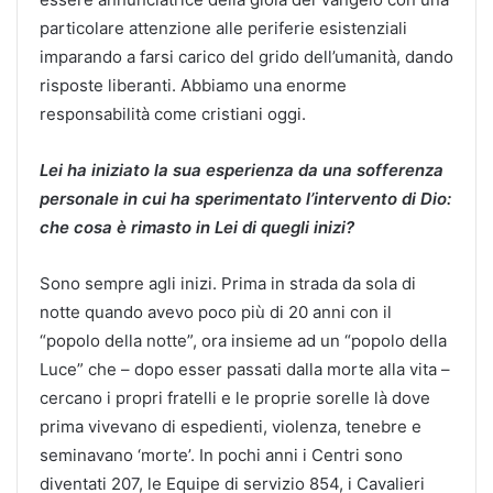
particolare attenzione alle periferie esistenziali
imparando a farsi carico del grido dell’umanità, dando
risposte liberanti. Abbiamo una enorme
responsabilità come cristiani oggi.
Lei ha iniziato la sua esperienza da una sofferenza
personale in cui ha sperimentato l’intervento di Dio:
che cosa è rimasto in Lei di quegli inizi?
Sono sempre agli inizi. Prima in strada da sola di
notte quando avevo poco più di 20 anni con il
“popolo della notte”, ora insieme ad un “popolo della
Luce” che – dopo esser passati dalla morte alla vita –
cercano i propri fratelli e le proprie sorelle là dove
prima vivevano di espedienti, violenza, tenebre e
seminavano ‘morte’. In pochi anni i Centri sono
diventati 207, le Equipe di servizio 854, i Cavalieri