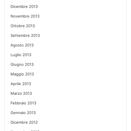
Dicembre 2013
Novembre 2013
Ottobre 2013
Settembre 2013
Agosto 2013
Luglio 2013
Giugno 2013
Maggio 2013
Aprile 2013
Marzo 2013
Febbraio 2013
Gennaio 2013
Dicembre 2012