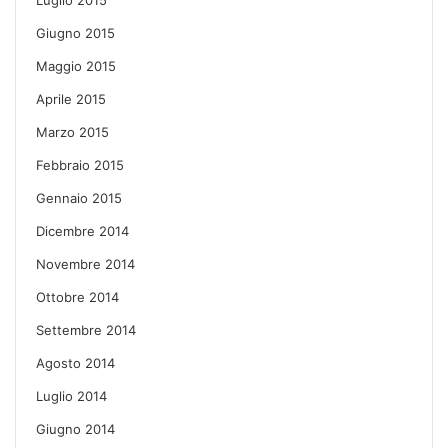
Giugno 2015
Maggio 2015
Aprile 2015
Marzo 2015
Febbraio 2015
Gennaio 2015
Dicembre 2014
Novembre 2014
Ottobre 2014
Settembre 2014
Agosto 2014
Luglio 2014
Giugno 2014