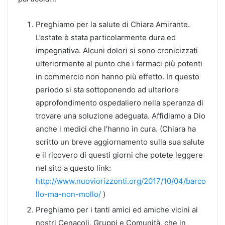
Preghiamo per la salute di Chiara Amirante.
L’estate è stata particolarmente dura ed
impegnativa. Alcuni dolori si sono cronicizzati
ulteriormente al punto che i farmaci più potenti
in commercio non hanno più effetto. In questo
periodo si sta sottoponendo ad ulteriore
approfondimento ospedaliero nella speranza di
trovare una soluzione adeguata. Affidiamo a Dio
anche i medici che l’hanno in cura. (Chiara ha
scritto un breve aggiornamento sulla sua salute
e il ricovero di questi giorni che potete leggere
nel sito a questo link:
http://www.nuoviorizzonti.org/2017/10/04/barco
llo-ma-non-mollo/
)
Preghiamo per i tanti amici ed amiche vicini ai
nostri Cenacoli, Gruppi e Comunità, che in