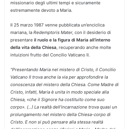
missionario degli ultimi tempi e sicuramente
estremamente devoto a Maria.
Il 25 marzo 1987 venne pubblicata un’enciclica
mariana, la
Redemptoris Mater,
con il desiderio di
presentare
il ruolo e la figura di Maria all’interno
della vita della Chiesa
, recuperando anche molte
intuizioni frutto del Concilio Vaticano II.
“Presentando Maria nel mistero di Cristo, il Concilio
Vaticano II trova anche la via per approfondire la
conoscenza del mistero della Chiesa. Come Madre di
Cristo, infatti, Maria è unita in modo speciale alla
Chiesa, «che il Signore ha costituito come suo
corpo». (…) La realtà dell’incarnazione trova quasi un
prolungamento nel mistero della Chiesa-corpo di
Cristo. E non si può pensare alla stessa realtà