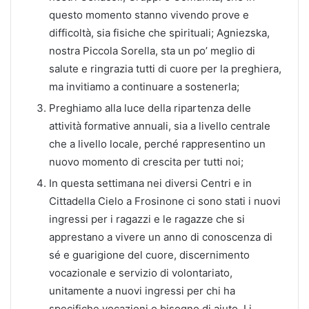
questo momento stanno vivendo prove e
difficoltà, sia fisiche che spirituali; Agniezska,
nostra Piccola Sorella, sta un po’ meglio di
salute e ringrazia tutti di cuore per la preghiera,
ma invitiamo a continuare a sostenerla;
Preghiamo alla luce della ripartenza delle
attività formative annuali, sia a livello centrale
che a livello locale, perché rappresentino un
nuovo momento di crescita per tutti noi;
In questa settimana nei diversi Centri e in
Cittadella Cielo a Frosinone ci sono stati i nuovi
ingressi per i ragazzi e le ragazze che si
apprestano a vivere un anno di conoscenza di
sé e guarigione del cuore, discernimento
vocazionale e servizio di volontariato,
unitamente a nuovi ingressi per chi ha
specifiche vocazioni o bisogno di aiuto. Li