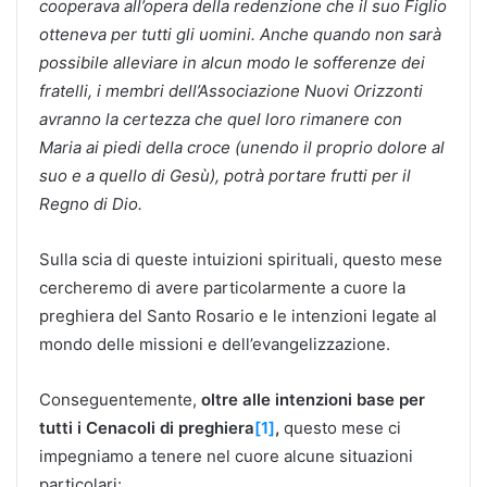
cooperava all’opera della redenzione che il suo Figlio
otteneva per tutti gli uomini. Anche quando non sarà
possibile alleviare in alcun modo le sofferenze dei
fratelli, i membri dell’Associazione Nuovi Orizzonti
avranno la certezza che quel loro rimanere con
Maria ai piedi della croce (unendo il proprio dolore al
suo e a quello di Gesù), potrà portare frutti per il
Regno di Dio.
Sulla scia di queste intuizioni spirituali, questo mese
cercheremo di avere particolarmente a cuore la
preghiera del Santo Rosario e le intenzioni legate al
mondo delle missioni e dell’evangelizzazione.
Conseguentemente,
oltre alle intenzioni base per
tutti i Cenacoli di preghiera
[1]
,
questo mese ci
impegniamo a tenere nel cuore alcune situazioni
particolari: