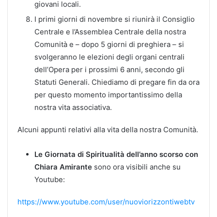
giovani locali.
I primi giorni di novembre si riunirà il Consiglio
Centrale e l’Assemblea Centrale della nostra
Comunità e – dopo 5 giorni di preghiera – si
svolgeranno le elezioni degli organi centrali
dell’Opera per i prossimi 6 anni, secondo gli
Statuti Generali. Chiediamo di pregare fin da ora
per questo momento importantissimo della
nostra vita associativa.
Alcuni appunti relativi alla vita della nostra Comunità.
Le Giornata di Spiritualità dell’anno scorso con
Chiara Amirante
sono ora visibili anche su
Youtube:
https://www.youtube.com/user/nuoviorizzontiwebtv