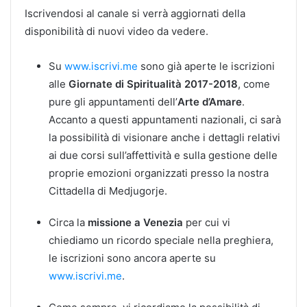
Iscrivendosi al canale si verrà aggiornati della
disponibilità di nuovi video da vedere.
Su
www.iscrivi.me
sono già aperte le iscrizioni
alle
Giornate di Spiritualità 2017-2018
, come
pure gli appuntamenti dell’
Arte d’Amare
.
Accanto a questi appuntamenti nazionali, ci sarà
la possibilità di visionare anche i dettagli relativi
ai due corsi sull’affettività e sulla gestione delle
proprie emozioni organizzati presso la nostra
Cittadella di Medjugorje.
Circa la
missione a Venezia
per cui vi
chiediamo un ricordo speciale nella preghiera,
le iscrizioni sono ancora aperte su
www.iscrivi.me
.