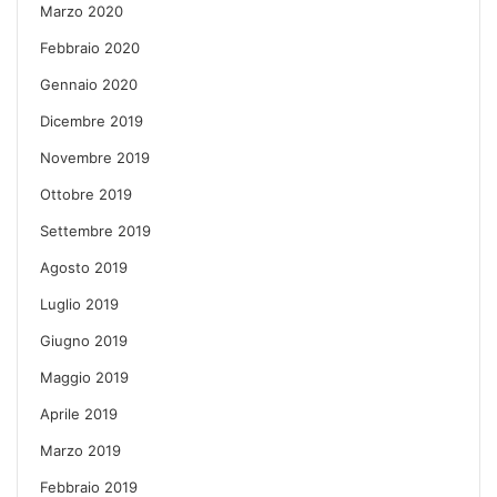
Marzo 2020
Febbraio 2020
Gennaio 2020
Dicembre 2019
Novembre 2019
Ottobre 2019
Settembre 2019
Agosto 2019
Luglio 2019
Giugno 2019
Maggio 2019
Aprile 2019
Marzo 2019
Febbraio 2019