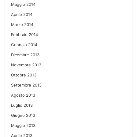
Maggio 2014
Aprile 2014
Marzo 2014
Febbraio 2014
Gennaio 2014
Dicembre 2013
Novembre 2013
Ottobre 2013
Settembre 2013
Agosto 2013
Luglio 2013
Giugno 2013
Maggio 2013
Aprile 2013