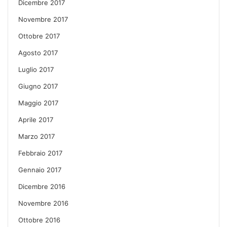
Dicembre 2017
Novembre 2017
Ottobre 2017
Agosto 2017
Luglio 2017
Giugno 2017
Maggio 2017
Aprile 2017
Marzo 2017
Febbraio 2017
Gennaio 2017
Dicembre 2016
Novembre 2016
Ottobre 2016