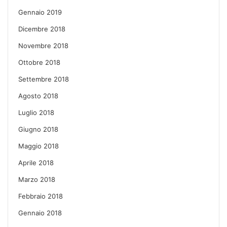
Gennaio 2019
Dicembre 2018
Novembre 2018
Ottobre 2018
Settembre 2018
Agosto 2018
Luglio 2018
Giugno 2018
Maggio 2018
Aprile 2018
Marzo 2018
Febbraio 2018
Gennaio 2018