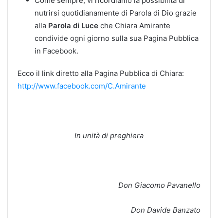
Come sempre, vi ricordiamo la possibilità di
nutrirsi quotidianamente di Parola di Dio grazie
alla
Parola di Luce
che Chiara Amirante
condivide ogni giorno sulla sua Pagina Pubblica
in Facebook.
Ecco il link diretto alla Pagina Pubblica di Chiara:
http://www.facebook.com/C.Amirante
In unità di preghiera
Don Giacomo Pavanello
Don Davide Banzato