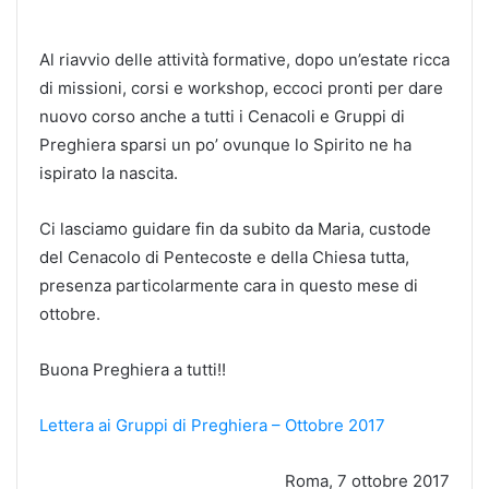
Al riavvio delle attività formative, dopo un’estate ricca
di missioni, corsi e workshop, eccoci pronti per dare
nuovo corso anche a tutti i Cenacoli e Gruppi di
Preghiera sparsi un po’ ovunque lo Spirito ne ha
ispirato la nascita.
Ci lasciamo guidare fin da subito da Maria, custode
del Cenacolo di Pentecoste e della Chiesa tutta,
presenza particolarmente cara in questo mese di
ottobre.
Buona Preghiera a tutti!!
Lettera ai Gruppi di Preghiera – Ottobre 2017
Roma, 7 ottobre 2017