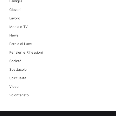
Famiglia
Giovani
Lavoro
Media e TV
News
Parola di Luce
Pensieri e Riflessioni
Società
Spettacolo
Spiritualità
Video
Volontariato