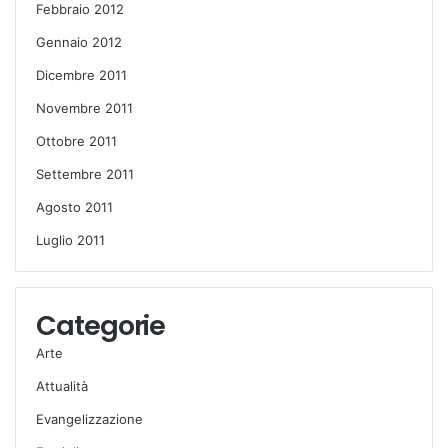
Febbraio 2012
Gennaio 2012
Dicembre 2011
Novembre 2011
Ottobre 2011
Settembre 2011
Agosto 2011
Luglio 2011
Categorie
Arte
Attualità
Evangelizzazione