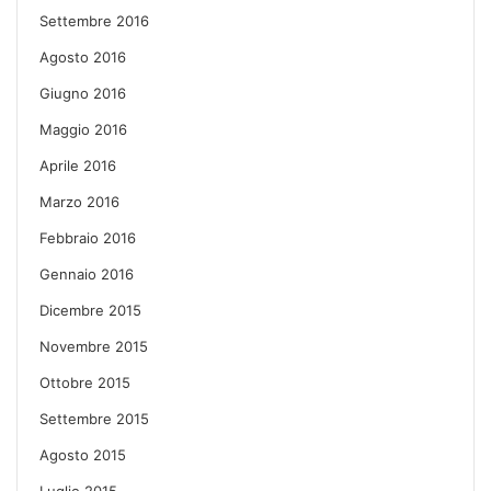
Settembre 2016
Agosto 2016
Giugno 2016
Maggio 2016
Aprile 2016
Marzo 2016
Febbraio 2016
Gennaio 2016
Dicembre 2015
Novembre 2015
Ottobre 2015
Settembre 2015
Agosto 2015
Luglio 2015