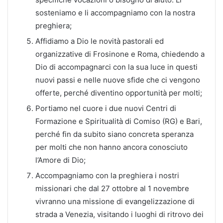
sosteniamo e li accompagniamo con la nostra
preghiera;
Affidiamo a Dio le novità pastorali ed
organizzative di Frosinone e Roma, chiedendo a
Dio di accompagnarci con la sua luce in questi
nuovi passi e nelle nuove sfide che ci vengono
offerte, perché diventino opportunità per molti;
Portiamo nel cuore i due nuovi Centri di
Formazione e Spiritualità di Comiso (RG) e Bari,
perché fin da subito siano concreta speranza
per molti che non hanno ancora conosciuto
l’Amore di Dio;
Accompagniamo con la preghiera i nostri
missionari che dal 27 ottobre al 1 novembre
vivranno una missione di evangelizzazione di
strada a Venezia, visitando i luoghi di ritrovo dei