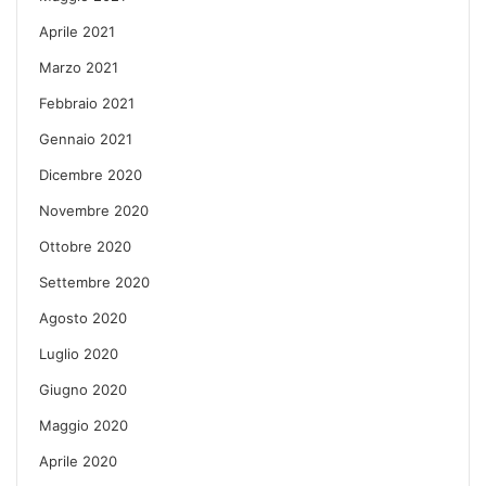
Aprile 2021
Marzo 2021
Febbraio 2021
Gennaio 2021
Dicembre 2020
Novembre 2020
Ottobre 2020
Settembre 2020
Agosto 2020
Luglio 2020
Giugno 2020
Maggio 2020
Aprile 2020