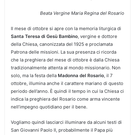
Beata Vergine Maria Regina del Rosario
Il mese di ottobre si apre con la memoria liturgica di
Santa Teresa di Gesù Bambino
, vergine e dottore
della Chiesa, canonizzata del 1925 e proclamata
Patrona delle missioni. La sua presenza ci ricorda
che la preghiera del mese di ottobre è dalla Chiesa
tradizionalmente attenta al mondo missionario. Non
solo, ma la festa della
Madonna del Rosario
, il 7
ottobre, illumina anche il carattere mariano di questo
periodo dell’anno. È quindi il tempo in cui la Chiesa ci
indica la preghiera del Rosario come arma vincente
nell’impegno quotidiano per il bene.
Vogliamo quindi lasciarci illuminare da alcuni testi di
San Giovanni Paolo II, probabilmente il Papa più