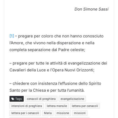
Don Simone Sassi
[1]
– pregare per coloro che non hanno conosciuto
l’Amore, che vivono nella disperazione e nella
completa separazione dal Padre celeste;
– pregare per tutte le attività di evangelizzazione dei
Cavalieri della Luce e l’Opera Nuovi Orizzonti;
– chiedere con insistenza l’effusione dello Spirito
Santo per la Chiesa e per tutta l’umanità.
Tags
cenacoli di preghiera
evangelizzazione
intenzioni di preghiera
lettera mensile
lettera per cenacoli
lettera per i cenacoli
Maria
missione
missioni