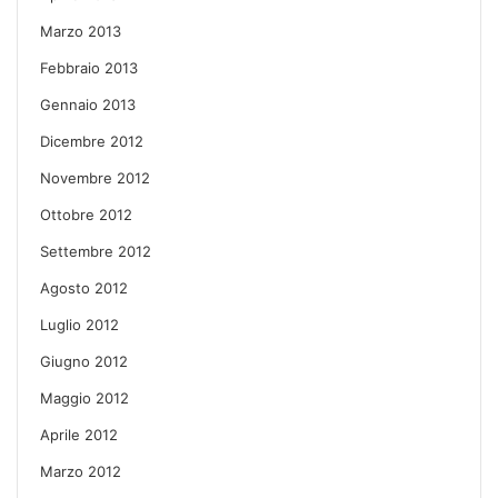
Marzo 2013
Febbraio 2013
Gennaio 2013
Dicembre 2012
Novembre 2012
Ottobre 2012
Settembre 2012
Agosto 2012
Luglio 2012
Giugno 2012
Maggio 2012
Aprile 2012
Marzo 2012