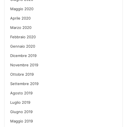
Maggio 2020
Aprile 2020
Marzo 2020
Febbraio 2020
Gennaio 2020
Dicembre 2019
Novembre 2019
Ottobre 2019
Settembre 2019
Agosto 2019
Luglio 2019
Giugno 2019
Maggio 2019