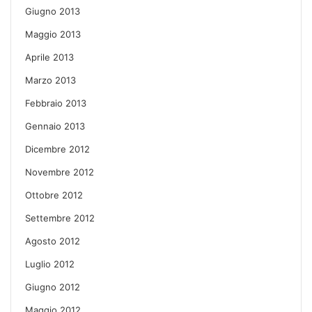
Giugno 2013
Maggio 2013
Aprile 2013
Marzo 2013
Febbraio 2013
Gennaio 2013
Dicembre 2012
Novembre 2012
Ottobre 2012
Settembre 2012
Agosto 2012
Luglio 2012
Giugno 2012
Maggio 2012