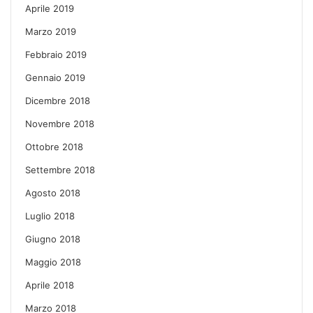
Aprile 2019
Marzo 2019
Febbraio 2019
Gennaio 2019
Dicembre 2018
Novembre 2018
Ottobre 2018
Settembre 2018
Agosto 2018
Luglio 2018
Giugno 2018
Maggio 2018
Aprile 2018
Marzo 2018