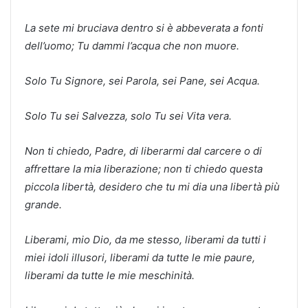
La sete mi bruciava dentro si è abbeverata a fonti
dell’uomo; Tu dammi l’acqua che non muore.
Solo Tu Signore, sei Parola, sei Pane, sei Acqua.
Solo Tu sei Salvezza, solo Tu sei Vita vera.
Non ti chiedo, Padre, di liberarmi dal carcere o di
affrettare la mia liberazione; non ti chiedo questa
piccola libertà, desidero che tu mi dia una libertà più
grande.
Liberami, mio Dio, da me stesso, liberami da tutti i
miei idoli illusori, liberami da tutte le mie paure,
liberami da tutte le mie meschinità.