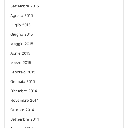
Settembre 2015
Agosto 2015
Luglio 2015
Giugno 2015
Maggio 2015
Aprile 2015
Marzo 2015
Febbraio 2015
Gennaio 2015
Dicembre 2014
Novembre 2014
Ottobre 2014
Settembre 2014