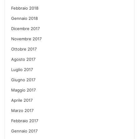
Febbraio 2018
Gennaio 2018
Dicembre 2017
Novembre 2017
Ottobre 2017
Agosto 2017
Luglio 2017
Giugno 2017
Maggio 2017
Aprile 2017
Marzo 2017
Febbraio 2017
Gennaio 2017