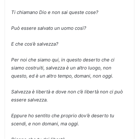
Ti chiamano Dio e non sai queste cose?
Può essere salvato un uomo così?
E che cos’è salvezza?
Per noi che siamo qui, in questo deserto che ci
siamo costruiti, salvezza è un altro luogo, non
questo, ed è un altro tempo, domani, non oggi.
Salvezza è libertà e dove non c’è libertà non ci può
essere salvezza.
Eppure ho sentito che proprio dov’è deserto tu
scendi, e non domani, ma oggi.