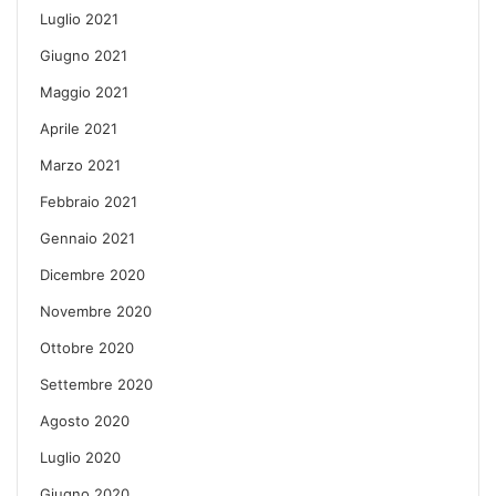
Luglio 2021
Giugno 2021
Maggio 2021
Aprile 2021
Marzo 2021
Febbraio 2021
Gennaio 2021
Dicembre 2020
Novembre 2020
Ottobre 2020
Settembre 2020
Agosto 2020
Luglio 2020
Giugno 2020