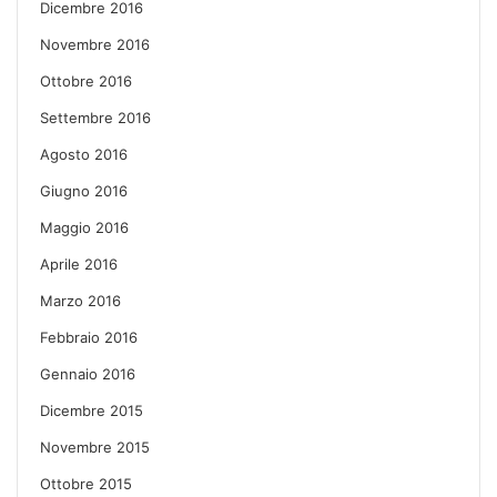
Dicembre 2016
Novembre 2016
Ottobre 2016
Settembre 2016
Agosto 2016
Giugno 2016
Maggio 2016
Aprile 2016
Marzo 2016
Febbraio 2016
Gennaio 2016
Dicembre 2015
Novembre 2015
Ottobre 2015