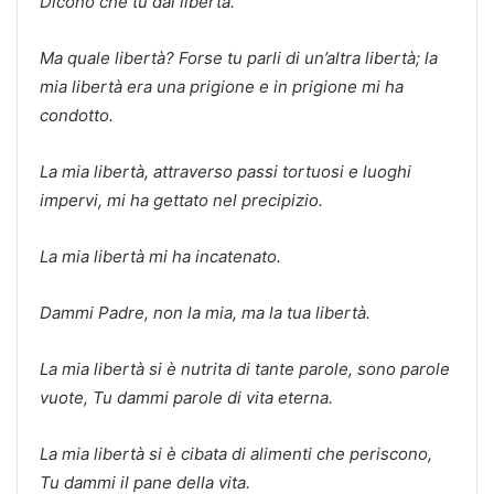
Dicono che tu dai libertà.
Ma quale libertà? Forse tu parli di un’altra libertà; la
mia libertà era una prigione e in prigione mi ha
condotto.
La mia libertà, attraverso passi tortuosi e luoghi
impervi, mi ha gettato nel precipizio.
La mia libertà mi ha incatenato.
Dammi Padre, non la mia, ma la tua libertà.
La mia libertà si è nutrita di tante parole, sono parole
vuote, Tu dammi parole di vita eterna.
La mia libertà si è cibata di alimenti che periscono,
Tu dammi il pane della vita.