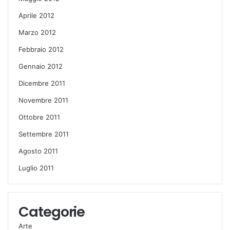
Aprile 2012
Marzo 2012
Febbraio 2012
Gennaio 2012
Dicembre 2011
Novembre 2011
Ottobre 2011
Settembre 2011
Agosto 2011
Luglio 2011
Categorie
Arte