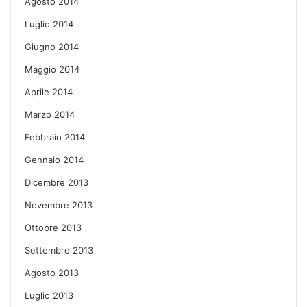
Agosto 2014
Luglio 2014
Giugno 2014
Maggio 2014
Aprile 2014
Marzo 2014
Febbraio 2014
Gennaio 2014
Dicembre 2013
Novembre 2013
Ottobre 2013
Settembre 2013
Agosto 2013
Luglio 2013