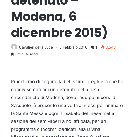
detenuto –
Modena, 6
dicembre 2015)
Cavalieri della Luce
3 Febbraio 2016
1
3.548
1 minute read
Riportiamo di seguito la bellissima preghiera che ha
condiviso con noi un detenuto della casa
circondariale di Modena, dove
l’equipe micors di
Sassuolo è presente una volta al mese per animare
la Santa Messa e ogni 4° sabato del mese, nella
sezione dei semi-liberi a noi affidata, per un
programma d incontri dedicati alla Divina