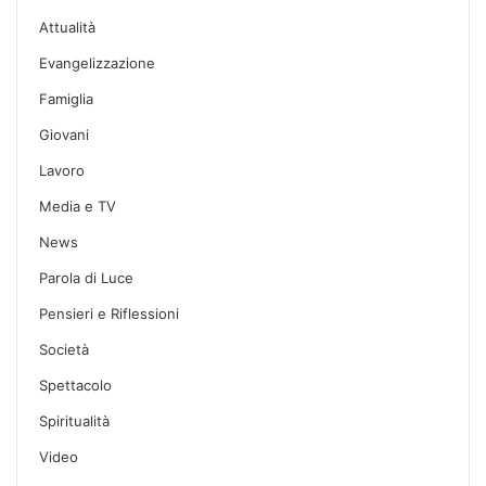
Attualità
Evangelizzazione
Famiglia
Giovani
Lavoro
Media e TV
News
Parola di Luce
Pensieri e Riflessioni
Società
Spettacolo
Spiritualità
Video