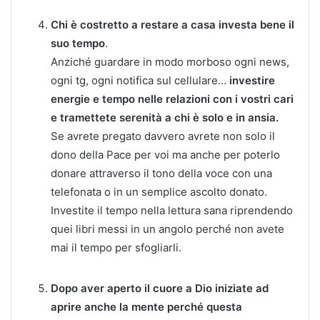
Chi è costretto a restare a casa investa bene il
suo tempo
.
Anziché guardare in modo morboso ogni news,
ogni tg, ogni notifica sul cellulare…
investire
energie e tempo nelle relazioni con i vostri cari
e tramettete serenità a chi è solo e in ansia.
Se avrete pregato davvero avrete non solo il
dono della Pace per voi ma anche per poterlo
donare attraverso il tono della voce con una
telefonata o in un semplice ascolto donato.
Investite il tempo nella lettura sana riprendendo
quei libri messi in un angolo perché non avete
mai il tempo per sfogliarli.
Dopo aver aperto il cuore a Dio iniziate ad
aprire anche la mente perché questa