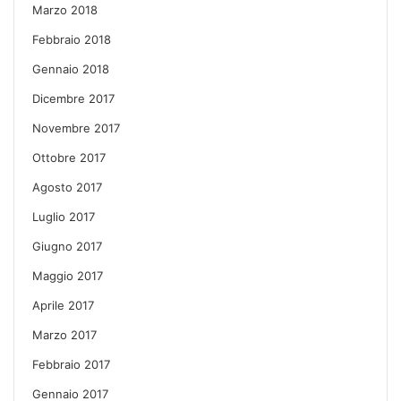
Marzo 2018
Febbraio 2018
Gennaio 2018
Dicembre 2017
Novembre 2017
Ottobre 2017
Agosto 2017
Luglio 2017
Giugno 2017
Maggio 2017
Aprile 2017
Marzo 2017
Febbraio 2017
Gennaio 2017