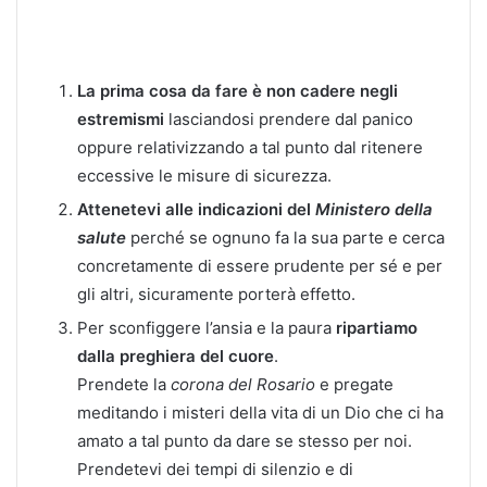
La prima cosa da fare è non cadere negli
estremismi
lasciandosi prendere dal panico
oppure relativizzando a tal punto dal ritenere
eccessive le misure di sicurezza.
Attenetevi alle indicazioni del
Ministero della
salute
perché se ognuno fa la sua parte e cerca
concretamente di essere prudente per sé e per
gli altri, sicuramente porterà effetto.
Per sconfiggere l’ansia e la paura
ripartiamo
dalla preghiera del cuore
.
Prendete la
corona del Rosario
e pregate
meditando i misteri della vita di un Dio che ci ha
amato a tal punto da dare se stesso per noi.
Prendetevi dei tempi di silenzio e di