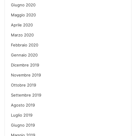
Giugno 2020
Maggio 2020
Aprile 2020
Marzo 2020
Febbraio 2020
Gennaio 2020
Dicembre 2019
Novembre 2019
Ottobre 2019
Settembre 2019
Agosto 2019
Luglio 2019
Giugno 2019
Maggio 2019