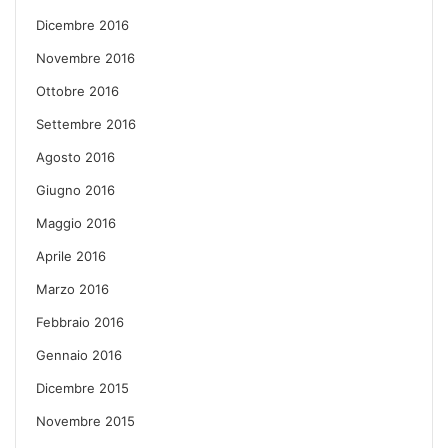
Dicembre 2016
Novembre 2016
Ottobre 2016
Settembre 2016
Agosto 2016
Giugno 2016
Maggio 2016
Aprile 2016
Marzo 2016
Febbraio 2016
Gennaio 2016
Dicembre 2015
Novembre 2015