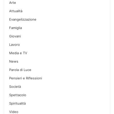
Arte
Attualità
Evangelizzazione
Famiglia
Giovani
Lavoro
Media e TV
News
Parola di Luce
Pensieri e Riflessioni
Società
Spettacolo
Spiritualità
Video