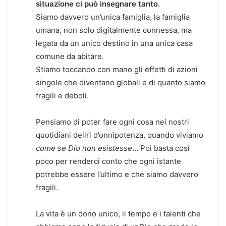
situazione ci può insegnare tanto.
Siamo davvero un’unica famiglia, la famiglia
umana, non solo digitalmente connessa, ma
legata da un unico destino in una unica casa
comune da abitare.
Stiamo toccando con mano gli effetti di azioni
singole che diventano globali e di quanto siamo
fragili e deboli.
Pensiamo di poter fare ogni cosa nei nostri
quotidiani deliri d’onnipotenza, quando viviamo
come se Dio non esistesse
… Poi basta così
poco per renderci conto che ogni istante
potrebbe essere l’ultimo e che siamo davvero
fragili.
La vita è un dono unico, il tempo e i talenti che