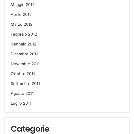
Maggio 2012
Aprile 2012
Marzo 2012
Febbraio 2012
Gennaio 2012
Dicembre 2011
Novembre 2011
Ottobre 2011
Settembre 2011
Agosto 2011
Luglio 2011
Categorie