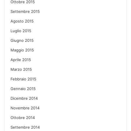
Ottobre 2015
Settembre 2015
Agosto 2015
Luglio 2015
Giugno 2015
Maggio 2015
Aprile 2015
Marzo 2015
Febbraio 2015
Gennaio 2015
Dicembre 2014
Novembre 2014
Ottobre 2014
Settembre 2014