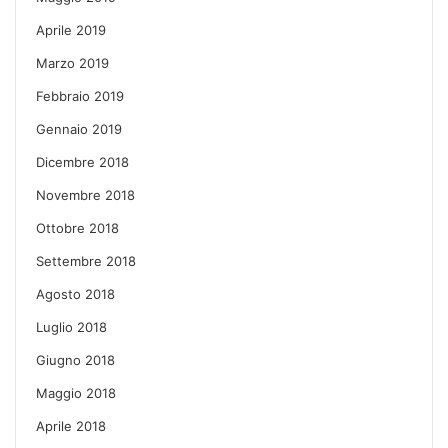
Aprile 2019
Marzo 2019
Febbraio 2019
Gennaio 2019
Dicembre 2018
Novembre 2018
Ottobre 2018
Settembre 2018
Agosto 2018
Luglio 2018
Giugno 2018
Maggio 2018
Aprile 2018