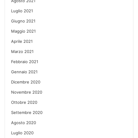
Agosto 2021
Luglio 2021
Giugno 2021
Maggio 2021
Aprile 2021
Marzo 2021
Febbraio 2021
Gennaio 2021
Dicembre 2020
Novembre 2020
Ottobre 2020
Settembre 2020
Agosto 2020
Luglio 2020