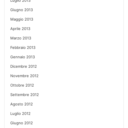
Luglio 2013
Giugno 2013
Maggio 2013
Aprile 2013
Marzo 2013
Febbraio 2013
Gennaio 2013
Dicembre 2012
Novembre 2012
Ottobre 2012
Settembre 2012
Agosto 2012
Luglio 2012
Giugno 2012