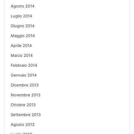
Agosto 2014
Luglio 2014
Giugno 2014
Maggio 2014
Aprile 2014
Marzo 2014
Febbraio 2014
Gennaio 2014
Dicembre 2013
Novembre 2013
Ottobre 2013
Settembre 2013
Agosto 2013