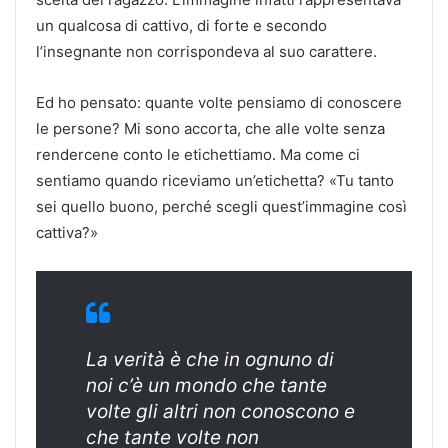
un qualcosa di cattivo, di forte e secondo
l’insegnante non corrispondeva al suo carattere.
Ed ho pensato: quante volte pensiamo di conoscere
le persone? Mi sono accorta, che alle volte senza
rendercene conto le etichettiamo. Ma come ci
sentiamo quando riceviamo un’etichetta? «Tu tanto
sei quello buono, perché scegli quest’immagine così
cattiva?»
La verità è che in ognuno di
noi c’è un mondo che tante
volte gli altri non conoscono e
che tante volte non