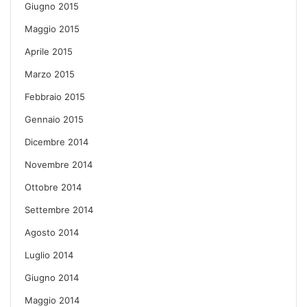
Giugno 2015
Maggio 2015
Aprile 2015
Marzo 2015
Febbraio 2015
Gennaio 2015
Dicembre 2014
Novembre 2014
Ottobre 2014
Settembre 2014
Agosto 2014
Luglio 2014
Giugno 2014
Maggio 2014