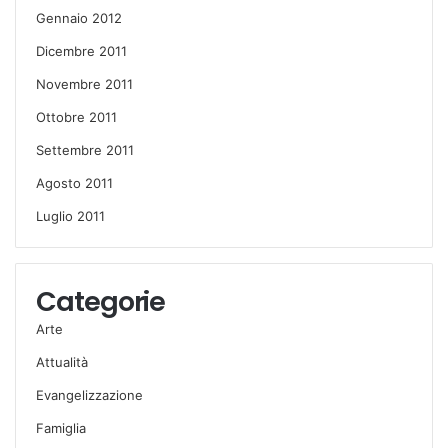
Gennaio 2012
Dicembre 2011
Novembre 2011
Ottobre 2011
Settembre 2011
Agosto 2011
Luglio 2011
Categorie
Arte
Attualità
Evangelizzazione
Famiglia