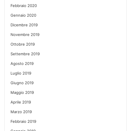
Febbraio 2020
Gennaio 2020
Dicembre 2019
Novembre 2019
Ottobre 2019
Settembre 2019
Agosto 2019
Luglio 2019
Giugno 2019
Maggio 2019
Aprile 2019
Marzo 2019
Febbraio 2019