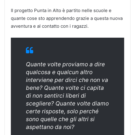
Il progetto Punta in Alto è partito nelle scuole e
quante cose sto apprendendo grazie a questa nuova
avventura e al contatto con i ragazzi.
Quante volte proviamo a dire
qualcosa e qualcun altro
interviene per dirci che non va
bene? Quante volte ci capita
di non sentirci liberi di
scegliere? Quante volte diamo
certe risposte, solo perché
sono quelle che gli altri si
aspettano da noi?