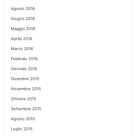
Agosto 2016
Giugno 2016
Maggio 2016
Aprile 2016
Marzo 2016
Febbraio 2016
Gennaio 2016
Dicembre 2015
Novembre 2015
Ottobre 2015
Settembre 2015
Agosto 2015
Luglio 2015