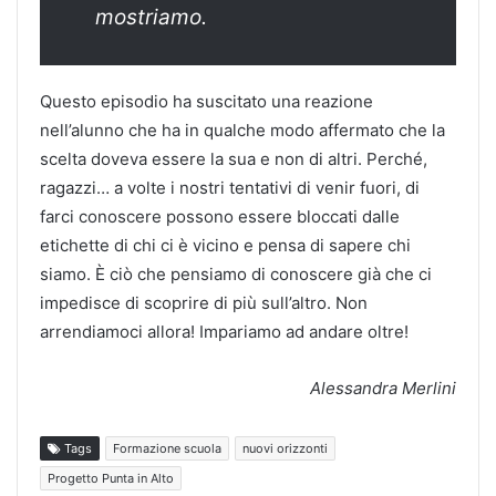
mostriamo.
Questo episodio ha suscitato una reazione
nell’alunno che ha in qualche modo affermato che la
scelta doveva essere la sua e non di altri. Perché,
ragazzi… a volte i nostri tentativi di venir fuori, di
farci conoscere possono essere bloccati dalle
etichette di chi ci è vicino e pensa di sapere chi
siamo. È ciò che pensiamo di conoscere già che ci
impedisce di scoprire di più sull’altro. Non
arrendiamoci allora! Impariamo ad andare oltre!
Alessandra Merlini
Tags
Formazione scuola
nuovi orizzonti
Progetto Punta in Alto