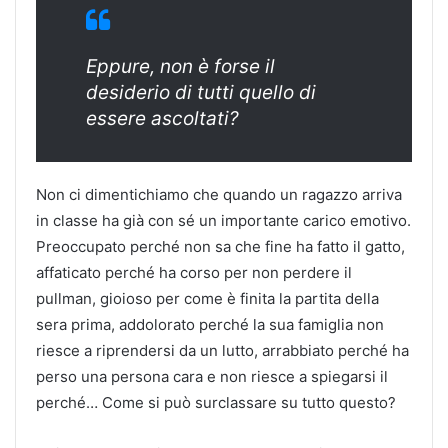
Eppure, non è forse il
desiderio di tutti quello di
essere ascoltati?
Non ci dimentichiamo che quando un ragazzo arriva
in classe ha già con sé un importante carico emotivo.
Preoccupato perché non sa che fine ha fatto il gatto,
affaticato perché ha corso per non perdere il
pullman, gioioso per come è finita la partita della
sera prima, addolorato perché la sua famiglia non
riesce a riprendersi da un lutto, arrabbiato perché ha
perso una persona cara e non riesce a spiegarsi il
perché… Come si può surclassare su tutto questo?