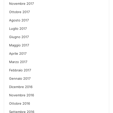
Novembre 2017
Ottobre 2017
Agosto 2017
Luglio 2017
Giugno 2017
Maggio 2017
Aprile 2017
Marzo 2017
Febbraio 2017
Gennaio 2017
Dicembre 2016
Novembre 2016
Ottobre 2016
Settembre 2016