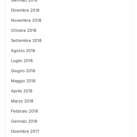
Gennaio 2019
Dicembre 2018
Novembre 2018
Ottobre 2018
Settembre 2018
Agosto 2018
Luglio 2018
Giugno 2018
Maggio 2018
Aprile 2018
Marzo 2018
Febbraio 2018
Gennaio 2018
Dicembre 2017