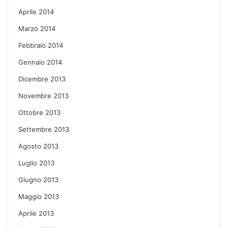
Aprile 2014
Marzo 2014
Febbraio 2014
Gennaio 2014
Dicembre 2013
Novembre 2013
Ottobre 2013
Settembre 2013
Agosto 2013
Luglio 2013
Giugno 2013
Maggio 2013
Aprile 2013