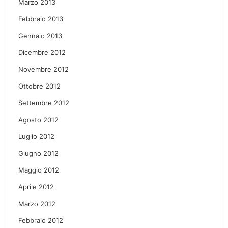
Marzo 2013
Febbraio 2013
Gennaio 2013
Dicembre 2012
Novembre 2012
Ottobre 2012
Settembre 2012
Agosto 2012
Luglio 2012
Giugno 2012
Maggio 2012
Aprile 2012
Marzo 2012
Febbraio 2012