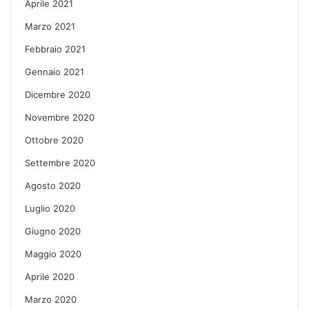
Aprile 2021
Marzo 2021
Febbraio 2021
Gennaio 2021
Dicembre 2020
Novembre 2020
Ottobre 2020
Settembre 2020
Agosto 2020
Luglio 2020
Giugno 2020
Maggio 2020
Aprile 2020
Marzo 2020