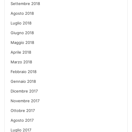
Settembre 2018
Agosto 2018
Luglio 2018
Giugno 2018
Maggio 2018
Aprile 2018
Marzo 2018
Febbraio 2018
Gennaio 2018
Dicembre 2017
Novembre 2017
Ottobre 2017
Agosto 2017
Luglio 2017