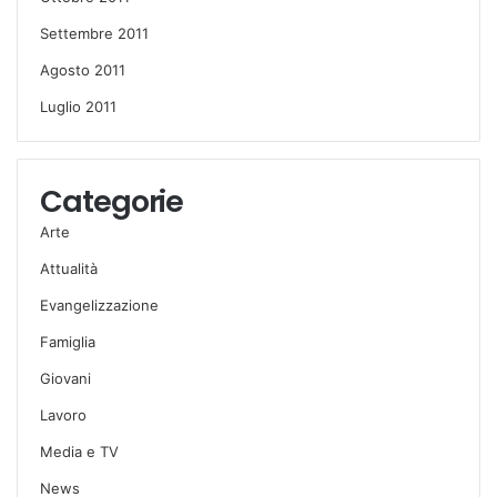
Settembre 2011
Agosto 2011
Luglio 2011
Categorie
Arte
Attualità
Evangelizzazione
Famiglia
Giovani
Lavoro
Media e TV
News