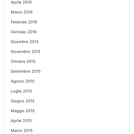
Aprile 2016
Marzo 2016
Febbraio 2016
Gennaio 2016
Dicembre 2015
Novembre 2015
Ottobre 2015
Settembre 2015
Agosto 2015
Luglio 2015
Giugno 2015
Maggio 2015
Aprile 2015
Marzo 2015