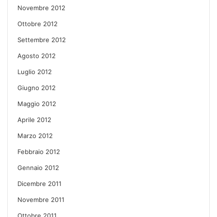
Novembre 2012
Ottobre 2012
Settembre 2012
Agosto 2012
Luglio 2012
Giugno 2012
Maggio 2012
Aprile 2012
Marzo 2012
Febbraio 2012
Gennaio 2012
Dicembre 2011
Novembre 2011
Ottobre 2011