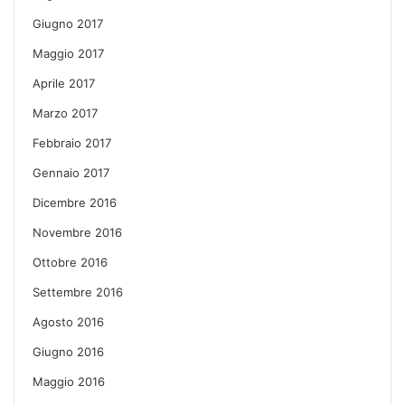
Giugno 2017
Maggio 2017
Aprile 2017
Marzo 2017
Febbraio 2017
Gennaio 2017
Dicembre 2016
Novembre 2016
Ottobre 2016
Settembre 2016
Agosto 2016
Giugno 2016
Maggio 2016