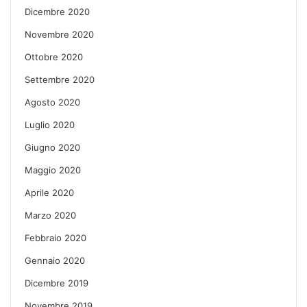
Dicembre 2020
Novembre 2020
Ottobre 2020
Settembre 2020
Agosto 2020
Luglio 2020
Giugno 2020
Maggio 2020
Aprile 2020
Marzo 2020
Febbraio 2020
Gennaio 2020
Dicembre 2019
Novembre 2019