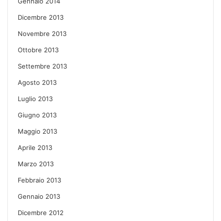
Gennaio 2014
Dicembre 2013
Novembre 2013
Ottobre 2013
Settembre 2013
Agosto 2013
Luglio 2013
Giugno 2013
Maggio 2013
Aprile 2013
Marzo 2013
Febbraio 2013
Gennaio 2013
Dicembre 2012