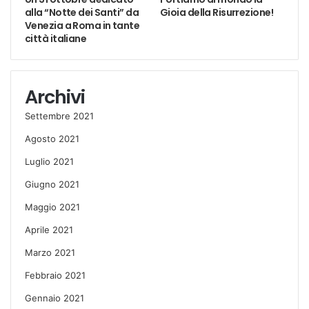
alla “Notte dei Santi” da
Gioia della Risurrezione!
Venezia a Roma in tante
città italiane
Archivi
Settembre 2021
Agosto 2021
Luglio 2021
Giugno 2021
Maggio 2021
Aprile 2021
Marzo 2021
Febbraio 2021
Gennaio 2021