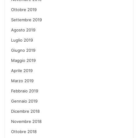
Ottobre 2019
Settembre 2019
Agosto 2019
Luglio 2019
Giugno 2019
Maggio 2019
Aprile 2019
Marzo 2019
Febbraio 2019
Gennaio 2019
Dicembre 2018
Novembre 2018
Ottobre 2018