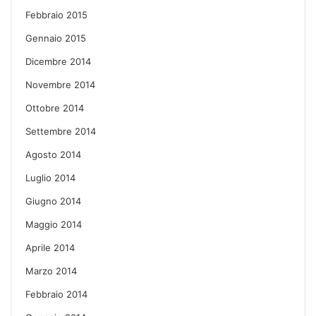
Febbraio 2015
Gennaio 2015
Dicembre 2014
Novembre 2014
Ottobre 2014
Settembre 2014
Agosto 2014
Luglio 2014
Giugno 2014
Maggio 2014
Aprile 2014
Marzo 2014
Febbraio 2014