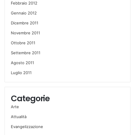
Febbraio 2012
Gennaio 2012
Dicembre 2011
Novembre 2011
Ottobre 2011
Settembre 2011
Agosto 2011
Luglio 2011
Categorie
Arte
Attualità
Evangelizzazione