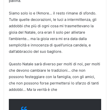
pallina.
Siamo solo io e l’Amore… il resto rimane di sfondo.
Tutte quelle decorazioni, le luci a intermittenza, gli
addobbi che più di ogni cosa mi trasmettevano la
gioia del Natale, ora eran lì solo per allietare
l’ambiente… ma la gioia vera mi era data dalla
semplicità e innocenza di quell’unica candela, e
dall’abbraccio del suo bagliore.
Questo Natale sarà diverso per molti di noi, per molti
che devono cambiare le tradizioni… che non
possono festeggiare con la famiglia, con gli amici,
che non possono forse permettersi lo sfarzo di tanti
addobbi… Ma la verità è che