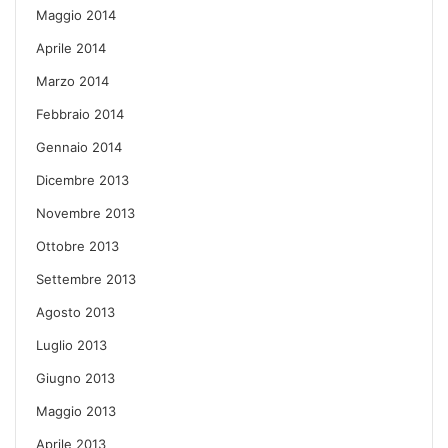
Maggio 2014
Aprile 2014
Marzo 2014
Febbraio 2014
Gennaio 2014
Dicembre 2013
Novembre 2013
Ottobre 2013
Settembre 2013
Agosto 2013
Luglio 2013
Giugno 2013
Maggio 2013
Aprile 2013