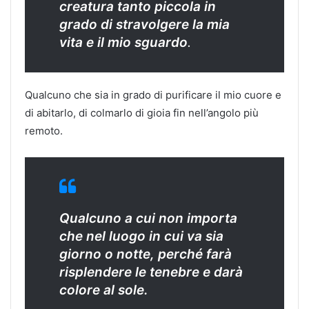
creatura tanto piccola in
grado di stravolgere la mia
vita e il mio sguardo
.
Qualcuno che sia in grado di purificare il mio cuore e
di abitarlo, di colmarlo di gioia fin nell’angolo più
remoto.
Qualcuno a cui non importa
che nel luogo in cui va sia
giorno o notte, perché farà
risplendere le tenebre e darà
colore al sole.