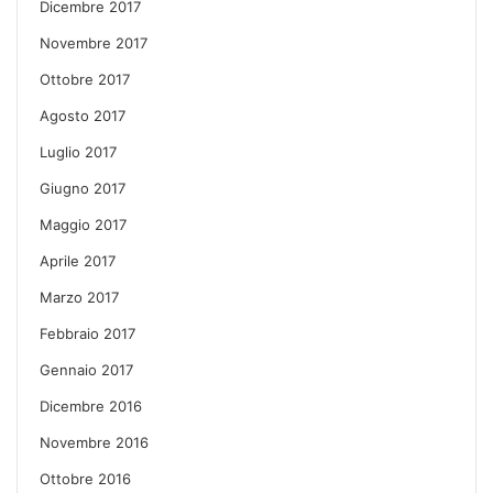
Dicembre 2017
Novembre 2017
Ottobre 2017
Agosto 2017
Luglio 2017
Giugno 2017
Maggio 2017
Aprile 2017
Marzo 2017
Febbraio 2017
Gennaio 2017
Dicembre 2016
Novembre 2016
Ottobre 2016