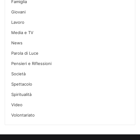
Famiglia
Giovani
Lavoro
Media e TV
News
Parola di Luce
Pensieri e Riflessioni
Società
Spettacolo
Spiritualità
Video
Volontariato