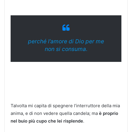
perché l’amore di Dio per me
non si consuma.
Talvolta mi capita di spegnere l’interruttore della mia
anima, e di non vedere quella candela; ma
è proprio
nel buio più cupo che lei risplende
.