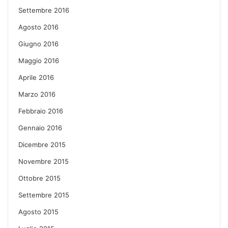
Settembre 2016
Agosto 2016
Giugno 2016
Maggio 2016
Aprile 2016
Marzo 2016
Febbraio 2016
Gennaio 2016
Dicembre 2015
Novembre 2015
Ottobre 2015
Settembre 2015
Agosto 2015