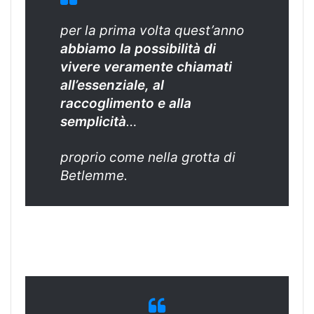
per la prima volta quest’anno
abbiamo la possibilità di
vivere veramente chiamati
all’essenziale, al
raccoglimento e alla
semplicità
…
proprio come nella grotta di
Betlemme.