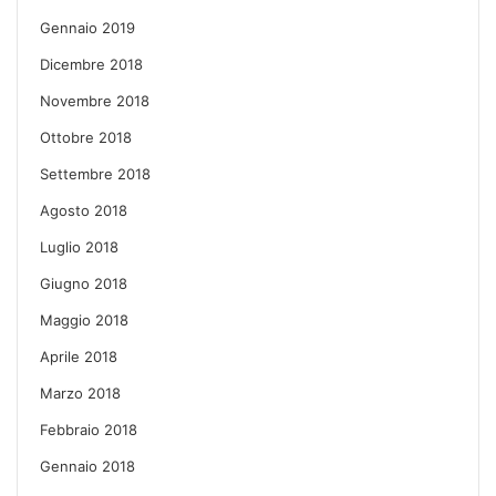
Gennaio 2019
Dicembre 2018
Novembre 2018
Ottobre 2018
Settembre 2018
Agosto 2018
Luglio 2018
Giugno 2018
Maggio 2018
Aprile 2018
Marzo 2018
Febbraio 2018
Gennaio 2018