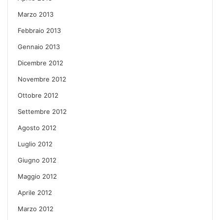
Marzo 2013
Febbraio 2013
Gennaio 2013
Dicembre 2012
Novembre 2012
Ottobre 2012
Settembre 2012
Agosto 2012
Luglio 2012
Giugno 2012
Maggio 2012
Aprile 2012
Marzo 2012