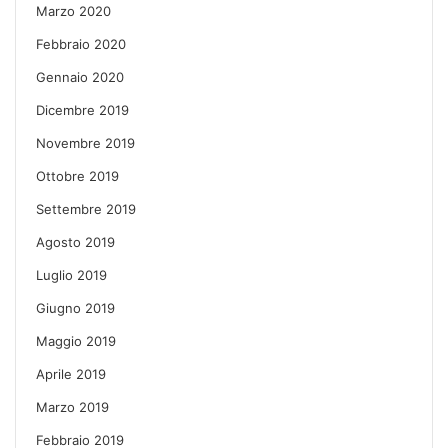
Marzo 2020
Febbraio 2020
Gennaio 2020
Dicembre 2019
Novembre 2019
Ottobre 2019
Settembre 2019
Agosto 2019
Luglio 2019
Giugno 2019
Maggio 2019
Aprile 2019
Marzo 2019
Febbraio 2019