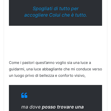
Spogliati di tutto per
accogliere Colui che è tutto.
Come i pastori quest’anno voglio sia una luce a
guidarmi, una luce abbagliante che mi conduce verso
un luogo privo di bellezza e conforto visivo,
ma dove
posso trovare una