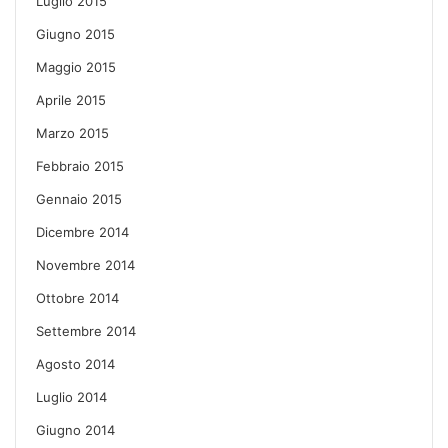
Luglio 2015
Giugno 2015
Maggio 2015
Aprile 2015
Marzo 2015
Febbraio 2015
Gennaio 2015
Dicembre 2014
Novembre 2014
Ottobre 2014
Settembre 2014
Agosto 2014
Luglio 2014
Giugno 2014