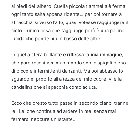
ai piedi dell’albero. Quella piccola fiammella è ferma,
ogni tanto salta appena ridente… per poi tornare a
stiracchiarsi verso l’alto, quasi volesse raggiungere il
cielo. L’unica cosa che raggiunge però è una pallina
lucida che pende più in basso delle altre.
In quella sfera brillante
è riflessa la mia immagine
,
che pare racchiusa in un mondo senza spigoli pieno
di piccole intermittenti danzanti. Ma poi abbasso lo
sguardo e, proprio all’altezza del mio cuore, vi è la
candelina che si specchia compiaciuta.
Ecco che presto tutto passa in secondo piano, tranne
lei. Lei che continua ad ardere in me, senza mai
fermarsi neppure un istante…