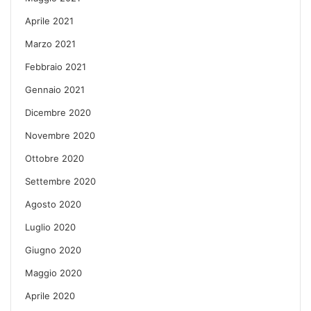
Aprile 2021
Marzo 2021
Febbraio 2021
Gennaio 2021
Dicembre 2020
Novembre 2020
Ottobre 2020
Settembre 2020
Agosto 2020
Luglio 2020
Giugno 2020
Maggio 2020
Aprile 2020