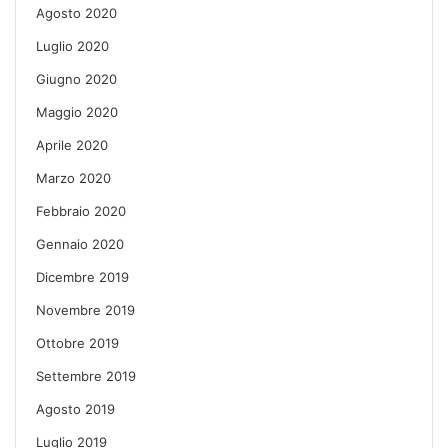
Agosto 2020
Luglio 2020
Giugno 2020
Maggio 2020
Aprile 2020
Marzo 2020
Febbraio 2020
Gennaio 2020
Dicembre 2019
Novembre 2019
Ottobre 2019
Settembre 2019
Agosto 2019
Luglio 2019