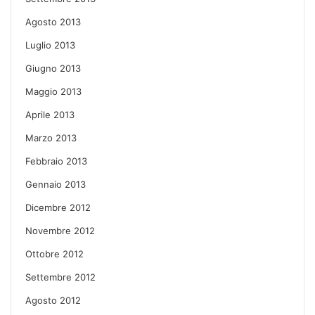
Agosto 2013
Luglio 2013
Giugno 2013
Maggio 2013
Aprile 2013
Marzo 2013
Febbraio 2013
Gennaio 2013
Dicembre 2012
Novembre 2012
Ottobre 2012
Settembre 2012
Agosto 2012