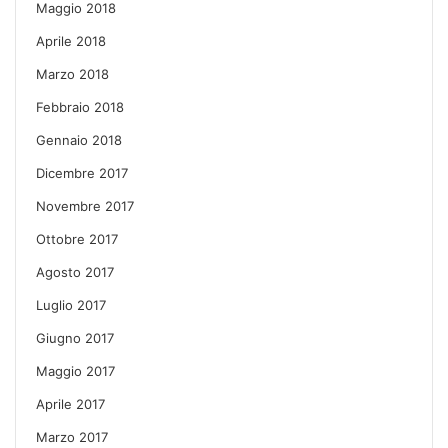
Maggio 2018
Aprile 2018
Marzo 2018
Febbraio 2018
Gennaio 2018
Dicembre 2017
Novembre 2017
Ottobre 2017
Agosto 2017
Luglio 2017
Giugno 2017
Maggio 2017
Aprile 2017
Marzo 2017