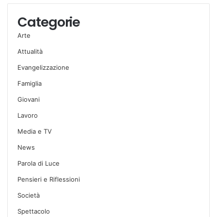
Categorie
Arte
Attualità
Evangelizzazione
Famiglia
Giovani
Lavoro
Media e TV
News
Parola di Luce
Pensieri e Riflessioni
Società
Spettacolo