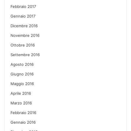
Febbraio 2017
Gennaio 2017
Dicembre 2016
Novembre 2016
Ottobre 2016
Settembre 2016
Agosto 2016
Giugno 2016
Maggio 2016
Aprile 2016
Marzo 2016
Febbraio 2016
Gennaio 2016