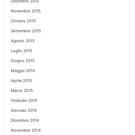
Dicembre 2015
Novembre 2015
Ottobre 2015
Settembre 2015
Agosto 2015
Luglio 2015
Giugno 2015
Maggio 2015
Aprile 2015
Marzo 2015
Febbraio 2015
Gennaio 2015
Dicembre 2014
Novembre 2014