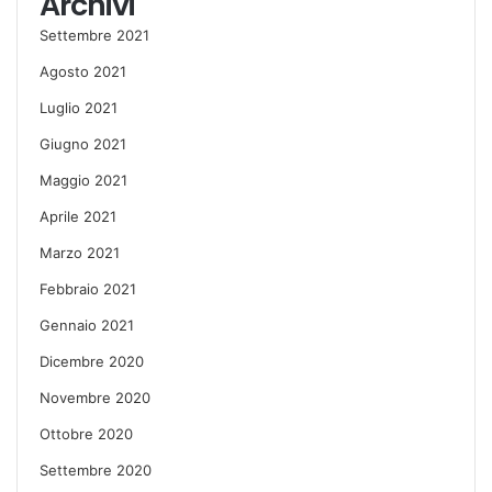
Archivi
Settembre 2021
Agosto 2021
Luglio 2021
Giugno 2021
Maggio 2021
Aprile 2021
Marzo 2021
Febbraio 2021
Gennaio 2021
Dicembre 2020
Novembre 2020
Ottobre 2020
Settembre 2020