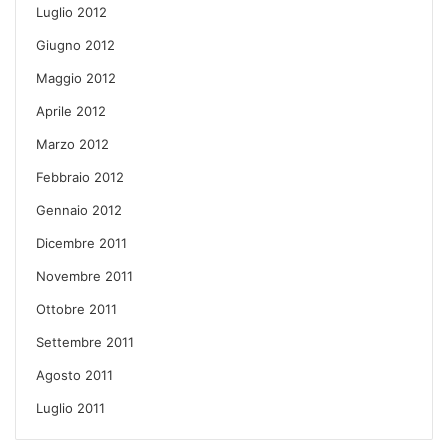
Luglio 2012
Giugno 2012
Maggio 2012
Aprile 2012
Marzo 2012
Febbraio 2012
Gennaio 2012
Dicembre 2011
Novembre 2011
Ottobre 2011
Settembre 2011
Agosto 2011
Luglio 2011