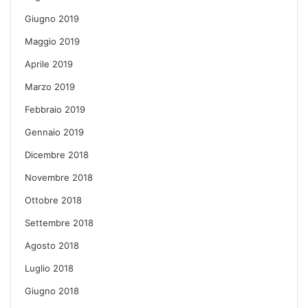
Giugno 2019
Maggio 2019
Aprile 2019
Marzo 2019
Febbraio 2019
Gennaio 2019
Dicembre 2018
Novembre 2018
Ottobre 2018
Settembre 2018
Agosto 2018
Luglio 2018
Giugno 2018