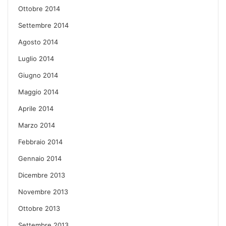
Ottobre 2014
Settembre 2014
Agosto 2014
Luglio 2014
Giugno 2014
Maggio 2014
Aprile 2014
Marzo 2014
Febbraio 2014
Gennaio 2014
Dicembre 2013
Novembre 2013
Ottobre 2013
Settembre 2013