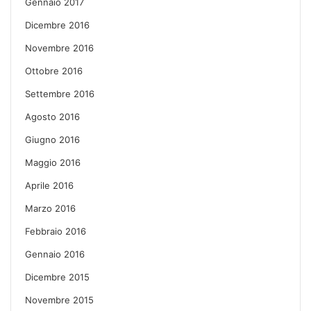
Gennaio 2017
Dicembre 2016
Novembre 2016
Ottobre 2016
Settembre 2016
Agosto 2016
Giugno 2016
Maggio 2016
Aprile 2016
Marzo 2016
Febbraio 2016
Gennaio 2016
Dicembre 2015
Novembre 2015