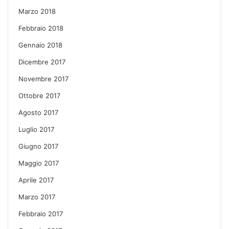
Marzo 2018
Febbraio 2018
Gennaio 2018
Dicembre 2017
Novembre 2017
Ottobre 2017
Agosto 2017
Luglio 2017
Giugno 2017
Maggio 2017
Aprile 2017
Marzo 2017
Febbraio 2017