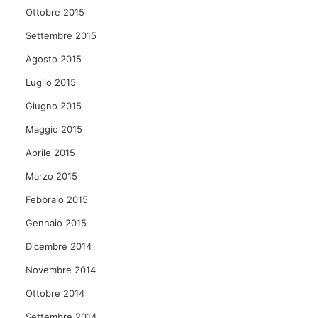
Ottobre 2015
Settembre 2015
Agosto 2015
Luglio 2015
Giugno 2015
Maggio 2015
Aprile 2015
Marzo 2015
Febbraio 2015
Gennaio 2015
Dicembre 2014
Novembre 2014
Ottobre 2014
Settembre 2014