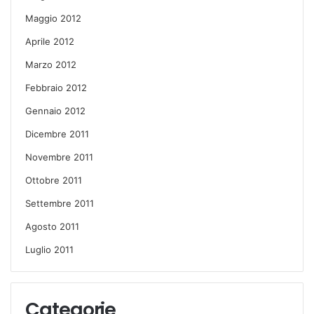
Maggio 2012
Aprile 2012
Marzo 2012
Febbraio 2012
Gennaio 2012
Dicembre 2011
Novembre 2011
Ottobre 2011
Settembre 2011
Agosto 2011
Luglio 2011
Categorie