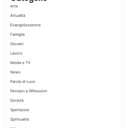
Arte
Attualità
Evangelizzazione
Famiglia
Giovani
Lavoro
Media e TV
News
Parola di Luce
Pensieri e Riflessioni
Società
Spettacolo
Spiritualità