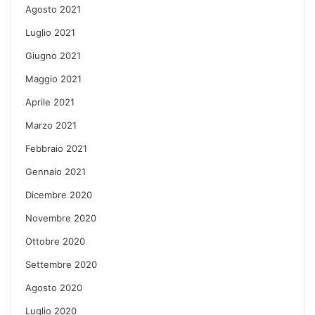
Agosto 2021
Luglio 2021
Giugno 2021
Maggio 2021
Aprile 2021
Marzo 2021
Febbraio 2021
Gennaio 2021
Dicembre 2020
Novembre 2020
Ottobre 2020
Settembre 2020
Agosto 2020
Luglio 2020