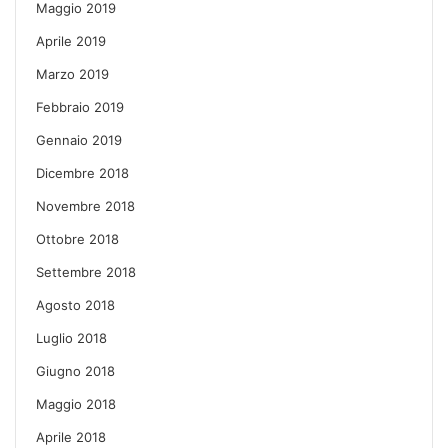
Maggio 2019
Aprile 2019
Marzo 2019
Febbraio 2019
Gennaio 2019
Dicembre 2018
Novembre 2018
Ottobre 2018
Settembre 2018
Agosto 2018
Luglio 2018
Giugno 2018
Maggio 2018
Aprile 2018