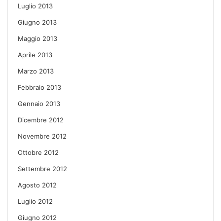
Luglio 2013
Giugno 2013
Maggio 2013
Aprile 2013
Marzo 2013
Febbraio 2013
Gennaio 2013
Dicembre 2012
Novembre 2012
Ottobre 2012
Settembre 2012
Agosto 2012
Luglio 2012
Giugno 2012