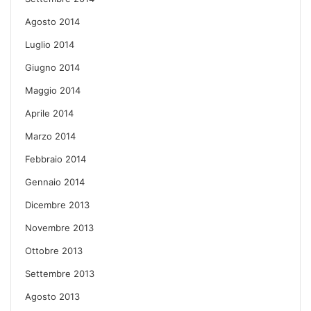
Agosto 2014
Luglio 2014
Giugno 2014
Maggio 2014
Aprile 2014
Marzo 2014
Febbraio 2014
Gennaio 2014
Dicembre 2013
Novembre 2013
Ottobre 2013
Settembre 2013
Agosto 2013