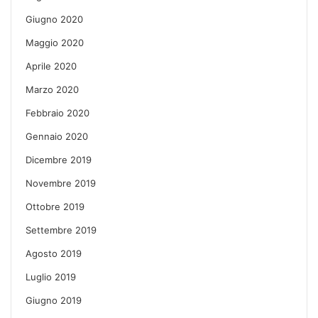
Giugno 2020
Maggio 2020
Aprile 2020
Marzo 2020
Febbraio 2020
Gennaio 2020
Dicembre 2019
Novembre 2019
Ottobre 2019
Settembre 2019
Agosto 2019
Luglio 2019
Giugno 2019