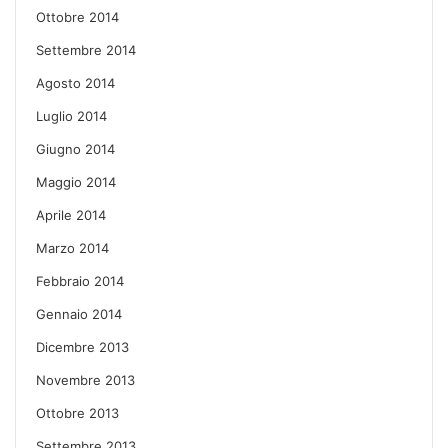
Ottobre 2014
Settembre 2014
Agosto 2014
Luglio 2014
Giugno 2014
Maggio 2014
Aprile 2014
Marzo 2014
Febbraio 2014
Gennaio 2014
Dicembre 2013
Novembre 2013
Ottobre 2013
Settembre 2013