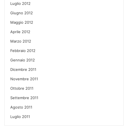
Luglio 2012
Giugno 2012
Maggio 2012
Aprile 2012
Marzo 2012
Febbraio 2012
Gennaio 2012
Dicembre 2011
Novembre 2011
Ottobre 2011
Settembre 2011
Agosto 2011
Luglio 2011