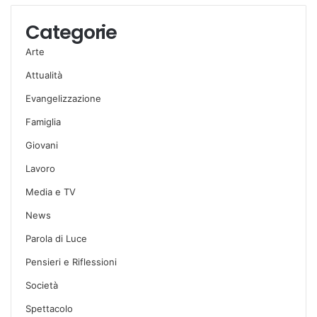
Categorie
Arte
Attualità
Evangelizzazione
Famiglia
Giovani
Lavoro
Media e TV
News
Parola di Luce
Pensieri e Riflessioni
Società
Spettacolo