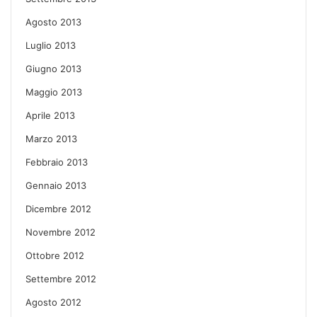
Agosto 2013
Luglio 2013
Giugno 2013
Maggio 2013
Aprile 2013
Marzo 2013
Febbraio 2013
Gennaio 2013
Dicembre 2012
Novembre 2012
Ottobre 2012
Settembre 2012
Agosto 2012