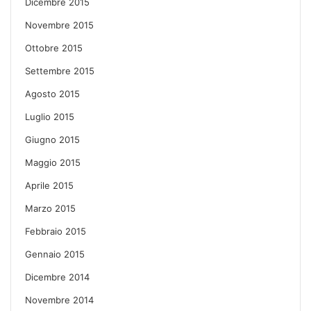
Dicembre 2015
Novembre 2015
Ottobre 2015
Settembre 2015
Agosto 2015
Luglio 2015
Giugno 2015
Maggio 2015
Aprile 2015
Marzo 2015
Febbraio 2015
Gennaio 2015
Dicembre 2014
Novembre 2014