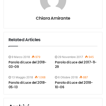
Chiara Amirante
Related Articles
9 Marzo 2018
979
29 Novembre 2017
945
Parola di Luce del 2018-
Parola di Luce del 2017-11-
03-09
29
13 Maggio 2018
1.068
6 Ottobre 2018
887
Parola di Luce del 2018-
Parola di Luce del 2018-
05-13
10-06