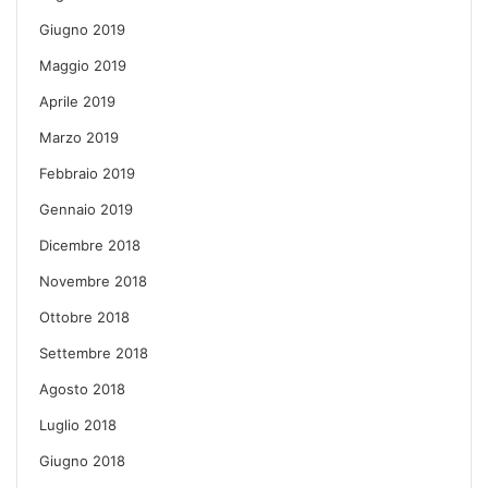
Giugno 2019
Maggio 2019
Aprile 2019
Marzo 2019
Febbraio 2019
Gennaio 2019
Dicembre 2018
Novembre 2018
Ottobre 2018
Settembre 2018
Agosto 2018
Luglio 2018
Giugno 2018