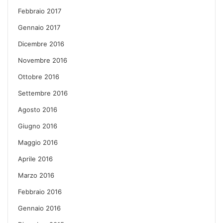
Febbraio 2017
Gennaio 2017
Dicembre 2016
Novembre 2016
Ottobre 2016
Settembre 2016
Agosto 2016
Giugno 2016
Maggio 2016
Aprile 2016
Marzo 2016
Febbraio 2016
Gennaio 2016