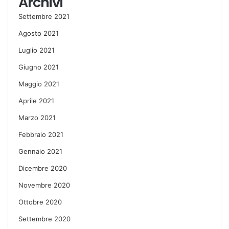
Archivi
Settembre 2021
Agosto 2021
Luglio 2021
Giugno 2021
Maggio 2021
Aprile 2021
Marzo 2021
Febbraio 2021
Gennaio 2021
Dicembre 2020
Novembre 2020
Ottobre 2020
Settembre 2020