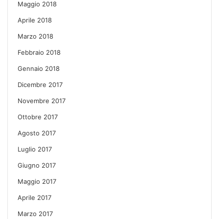
Maggio 2018
Aprile 2018
Marzo 2018
Febbraio 2018
Gennaio 2018
Dicembre 2017
Novembre 2017
Ottobre 2017
Agosto 2017
Luglio 2017
Giugno 2017
Maggio 2017
Aprile 2017
Marzo 2017