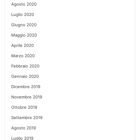
Agosto 2020
Luglio 2020
Giugno 2020
Maggio 2020
Aprile 2020
Marzo 2020
Febbraio 2020
Gennaio 2020
Dicembre 2019
Novembre 2019
Ottobre 2019
Settembre 2019
Agosto 2019
Luglio 2019