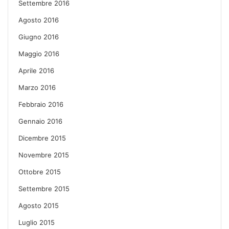
Settembre 2016
Agosto 2016
Giugno 2016
Maggio 2016
Aprile 2016
Marzo 2016
Febbraio 2016
Gennaio 2016
Dicembre 2015
Novembre 2015
Ottobre 2015
Settembre 2015
Agosto 2015
Luglio 2015