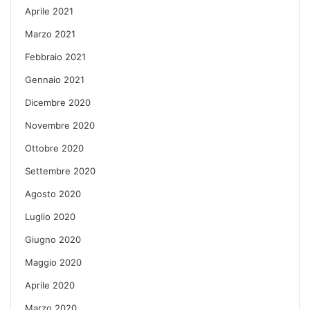
Aprile 2021
Marzo 2021
Febbraio 2021
Gennaio 2021
Dicembre 2020
Novembre 2020
Ottobre 2020
Settembre 2020
Agosto 2020
Luglio 2020
Giugno 2020
Maggio 2020
Aprile 2020
Marzo 2020