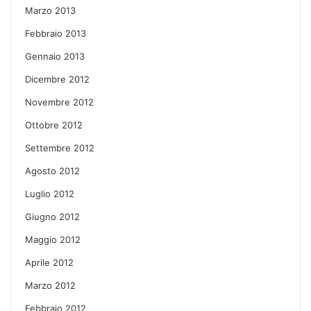
Marzo 2013
Febbraio 2013
Gennaio 2013
Dicembre 2012
Novembre 2012
Ottobre 2012
Settembre 2012
Agosto 2012
Luglio 2012
Giugno 2012
Maggio 2012
Aprile 2012
Marzo 2012
Febbraio 2012