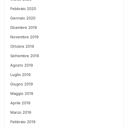
Febbraio 2020
Gennaio 2020
Dicembre 2019
Novembre 2019
Ottobre 2019
Settembre 2019
Agosto 2019
Luglio 2019
Giugno 2019
Maggio 2019
Aprile 2019
Marzo 2019
Febbraio 2019