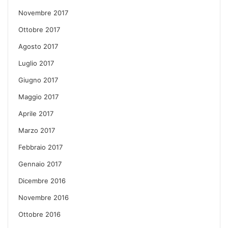
Novembre 2017
Ottobre 2017
Agosto 2017
Luglio 2017
Giugno 2017
Maggio 2017
Aprile 2017
Marzo 2017
Febbraio 2017
Gennaio 2017
Dicembre 2016
Novembre 2016
Ottobre 2016