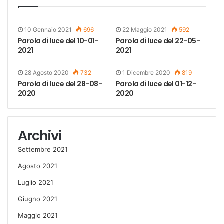
10 Gennaio 2021
696
22 Maggio 2021
592
Parola di luce del 10-01-
Parola di luce del 22-05-
2021
2021
28 Agosto 2020
732
1 Dicembre 2020
819
Parola di luce del 28-08-
Parola di luce del 01-12-
2020
2020
Archivi
Settembre 2021
Agosto 2021
Luglio 2021
Giugno 2021
Maggio 2021