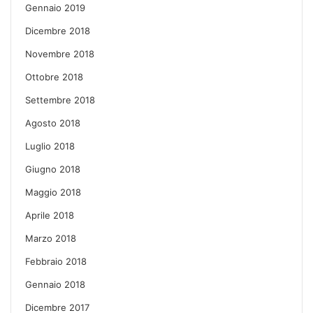
Gennaio 2019
Dicembre 2018
Novembre 2018
Ottobre 2018
Settembre 2018
Agosto 2018
Luglio 2018
Giugno 2018
Maggio 2018
Aprile 2018
Marzo 2018
Febbraio 2018
Gennaio 2018
Dicembre 2017