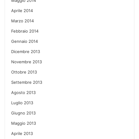
Maggio 2014
Aprile 2014
Marzo 2014
Febbraio 2014
Gennaio 2014
Dicembre 2013
Novembre 2013
Ottobre 2013
Settembre 2013
Agosto 2013
Luglio 2013
Giugno 2013
Maggio 2013
Aprile 2013