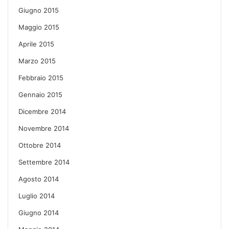
Giugno 2015
Maggio 2015
Aprile 2015
Marzo 2015
Febbraio 2015
Gennaio 2015
Dicembre 2014
Novembre 2014
Ottobre 2014
Settembre 2014
Agosto 2014
Luglio 2014
Giugno 2014