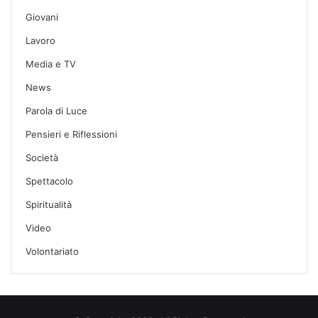
Giovani
Lavoro
Media e TV
News
Parola di Luce
Pensieri e Riflessioni
Società
Spettacolo
Spiritualità
Video
Volontariato