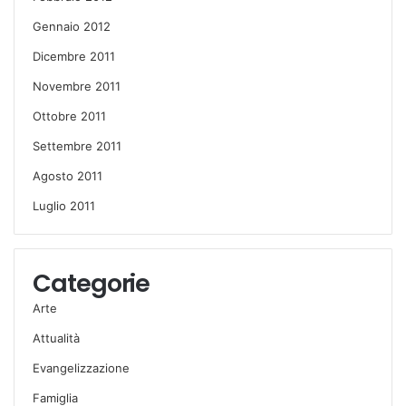
Gennaio 2012
Dicembre 2011
Novembre 2011
Ottobre 2011
Settembre 2011
Agosto 2011
Luglio 2011
Categorie
Arte
Attualità
Evangelizzazione
Famiglia