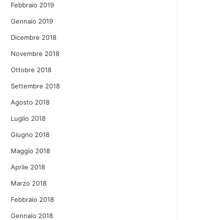
Febbraio 2019
Gennaio 2019
Dicembre 2018
Novembre 2018
Ottobre 2018
Settembre 2018
Agosto 2018
Luglio 2018
Giugno 2018
Maggio 2018
Aprile 2018
Marzo 2018
Febbraio 2018
Gennaio 2018