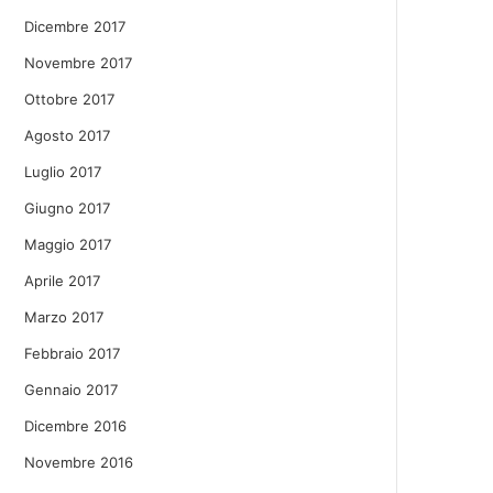
Dicembre 2017
Novembre 2017
Ottobre 2017
Agosto 2017
Luglio 2017
Giugno 2017
Maggio 2017
Aprile 2017
Marzo 2017
Febbraio 2017
Gennaio 2017
Dicembre 2016
Novembre 2016