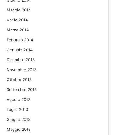
Giugno 2014
Maggio 2014
Aprile 2014
Marzo 2014
Febbraio 2014
Gennaio 2014
Dicembre 2013
Novembre 2013
Ottobre 2013
Settembre 2013
Agosto 2013
Luglio 2013
Giugno 2013
Maggio 2013