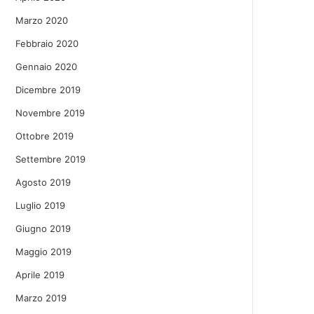
Marzo 2020
Febbraio 2020
Gennaio 2020
Dicembre 2019
Novembre 2019
Ottobre 2019
Settembre 2019
Agosto 2019
Luglio 2019
Giugno 2019
Maggio 2019
Aprile 2019
Marzo 2019