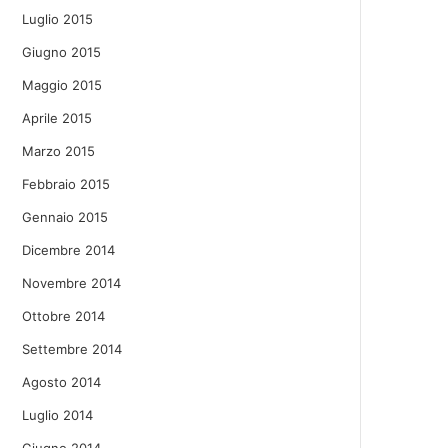
Luglio 2015
Giugno 2015
Maggio 2015
Aprile 2015
Marzo 2015
Febbraio 2015
Gennaio 2015
Dicembre 2014
Novembre 2014
Ottobre 2014
Settembre 2014
Agosto 2014
Luglio 2014