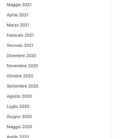
Maggio 2021
Aprile 2021
Marzo 2021
Febbraio 2021
Gennaio 2021
Dicembre 2020
Novembre 2020
Ottobre 2020
Settembre 2020
Agosto 2020
Luglio 2020
Giugno 2020
Maggio 2020
Aprile 2020