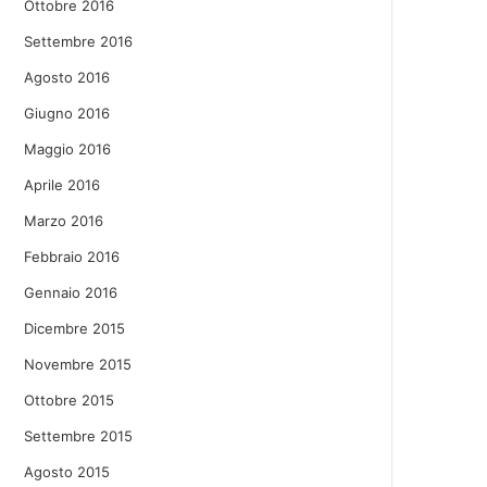
Ottobre 2016
Settembre 2016
Agosto 2016
Giugno 2016
Maggio 2016
Aprile 2016
Marzo 2016
Febbraio 2016
Gennaio 2016
Dicembre 2015
Novembre 2015
Ottobre 2015
Settembre 2015
Agosto 2015