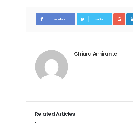
Goo
Facebook
Twitter
Chiara Amirante
Related Articles