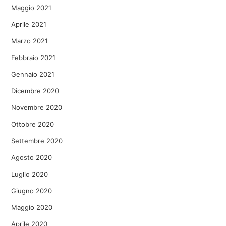
Maggio 2021
Aprile 2021
Marzo 2021
Febbraio 2021
Gennaio 2021
Dicembre 2020
Novembre 2020
Ottobre 2020
Settembre 2020
Agosto 2020
Luglio 2020
Giugno 2020
Maggio 2020
Aprile 2020