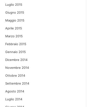
Luglio 2015
Giugno 2015
Maggio 2015
Aprile 2015
Marzo 2015
Febbraio 2015
Gennaio 2015
Dicembre 2014
Novembre 2014
Ottobre 2014
Settembre 2014
Agosto 2014
Luglio 2014