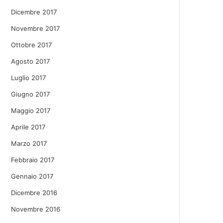
Dicembre 2017
Novembre 2017
Ottobre 2017
Agosto 2017
Luglio 2017
Giugno 2017
Maggio 2017
Aprile 2017
Marzo 2017
Febbraio 2017
Gennaio 2017
Dicembre 2016
Novembre 2016