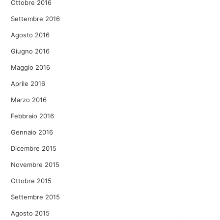
Ottobre 2016
Settembre 2016
Agosto 2016
Giugno 2016
Maggio 2016
Aprile 2016
Marzo 2016
Febbraio 2016
Gennaio 2016
Dicembre 2015
Novembre 2015
Ottobre 2015
Settembre 2015
Agosto 2015