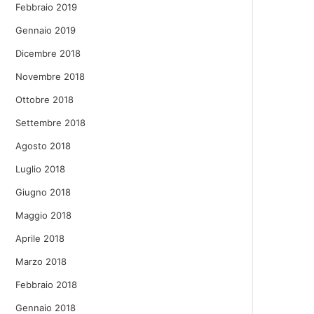
Febbraio 2019
Gennaio 2019
Dicembre 2018
Novembre 2018
Ottobre 2018
Settembre 2018
Agosto 2018
Luglio 2018
Giugno 2018
Maggio 2018
Aprile 2018
Marzo 2018
Febbraio 2018
Gennaio 2018