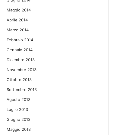
Giugno 2014
Maggio 2014
Aprile 2014
Marzo 2014
Febbraio 2014
Gennaio 2014
Dicembre 2013
Novembre 2013
Ottobre 2013
Settembre 2013
Agosto 2013
Luglio 2013
Giugno 2013
Maggio 2013