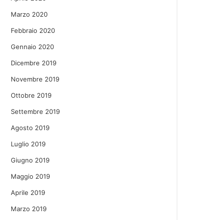
Marzo 2020
Febbraio 2020
Gennaio 2020
Dicembre 2019
Novembre 2019
Ottobre 2019
Settembre 2019
Agosto 2019
Luglio 2019
Giugno 2019
Maggio 2019
Aprile 2019
Marzo 2019