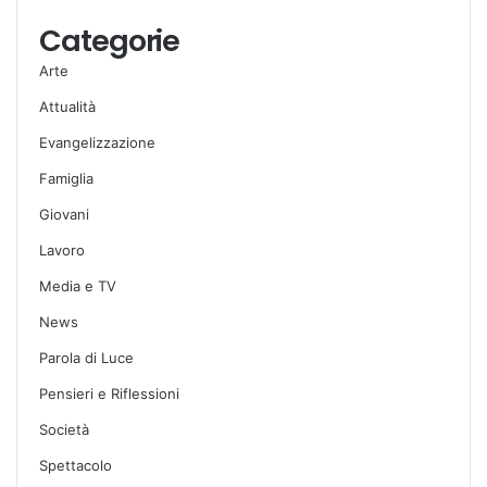
Categorie
Arte
Attualità
Evangelizzazione
Famiglia
Giovani
Lavoro
Media e TV
News
Parola di Luce
Pensieri e Riflessioni
Società
Spettacolo