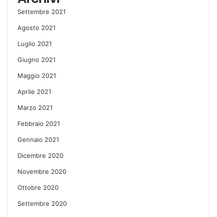
Settembre 2021
Agosto 2021
Luglio 2021
Giugno 2021
Maggio 2021
Aprile 2021
Marzo 2021
Febbraio 2021
Gennaio 2021
Dicembre 2020
Novembre 2020
Ottobre 2020
Settembre 2020