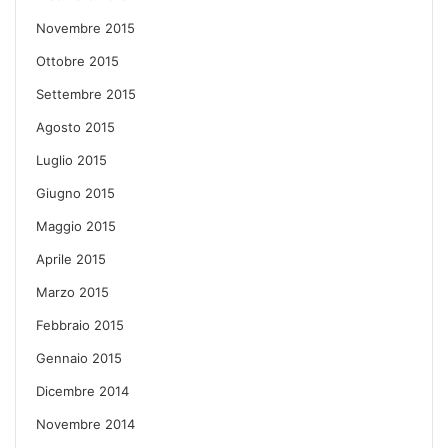
Novembre 2015
Ottobre 2015
Settembre 2015
Agosto 2015
Luglio 2015
Giugno 2015
Maggio 2015
Aprile 2015
Marzo 2015
Febbraio 2015
Gennaio 2015
Dicembre 2014
Novembre 2014