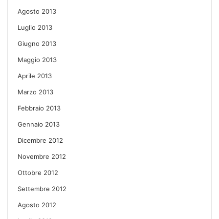
Agosto 2013
Luglio 2013
Giugno 2013
Maggio 2013
Aprile 2013
Marzo 2013
Febbraio 2013
Gennaio 2013
Dicembre 2012
Novembre 2012
Ottobre 2012
Settembre 2012
Agosto 2012