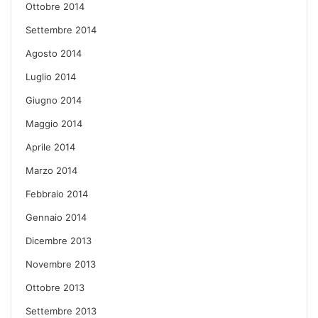
Ottobre 2014
Settembre 2014
Agosto 2014
Luglio 2014
Giugno 2014
Maggio 2014
Aprile 2014
Marzo 2014
Febbraio 2014
Gennaio 2014
Dicembre 2013
Novembre 2013
Ottobre 2013
Settembre 2013