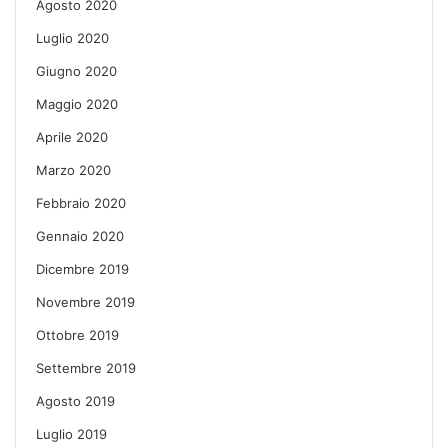
Agosto 2020
Luglio 2020
Giugno 2020
Maggio 2020
Aprile 2020
Marzo 2020
Febbraio 2020
Gennaio 2020
Dicembre 2019
Novembre 2019
Ottobre 2019
Settembre 2019
Agosto 2019
Luglio 2019