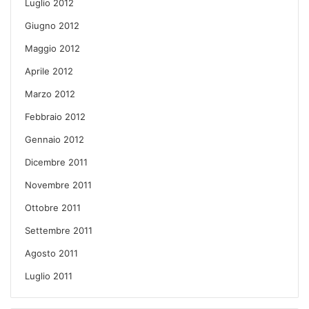
Luglio 2012
Giugno 2012
Maggio 2012
Aprile 2012
Marzo 2012
Febbraio 2012
Gennaio 2012
Dicembre 2011
Novembre 2011
Ottobre 2011
Settembre 2011
Agosto 2011
Luglio 2011