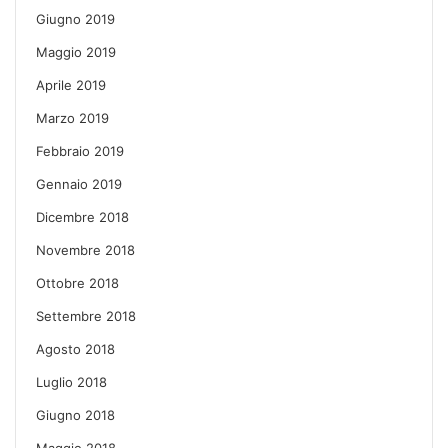
Giugno 2019
Maggio 2019
Aprile 2019
Marzo 2019
Febbraio 2019
Gennaio 2019
Dicembre 2018
Novembre 2018
Ottobre 2018
Settembre 2018
Agosto 2018
Luglio 2018
Giugno 2018
Maggio 2018