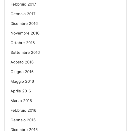
Febbraio 2017
Gennaio 2017
Dicembre 2016
Novembre 2016
Ottobre 2016
Settembre 2016
Agosto 2016
Giugno 2016
Maggio 2016
Aprile 2016
Marzo 2016
Febbraio 2016
Gennaio 2016
Dicembre 2015