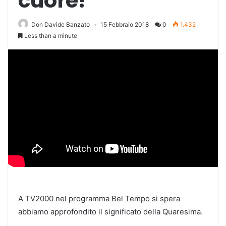
cuore!
Don Davide Banzato
15 Febbraio 2018
0
1.432
Less than a minute
A TV2000 nel programma Bel Tempo si spera
abbiamo approfondito il significato della Quaresima.