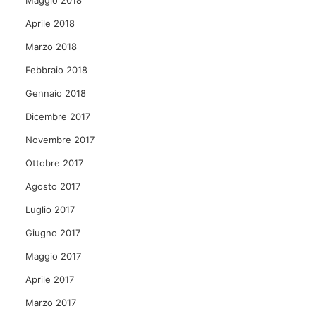
Aprile 2018
Marzo 2018
Febbraio 2018
Gennaio 2018
Dicembre 2017
Novembre 2017
Ottobre 2017
Agosto 2017
Luglio 2017
Giugno 2017
Maggio 2017
Aprile 2017
Marzo 2017