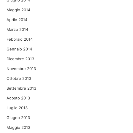
Giugno 2014
Maggio 2014
Aprile 2014
Marzo 2014
Febbraio 2014
Gennaio 2014
Dicembre 2013
Novembre 2013
Ottobre 2013
Settembre 2013
Agosto 2013
Luglio 2013
Giugno 2013
Maggio 2013