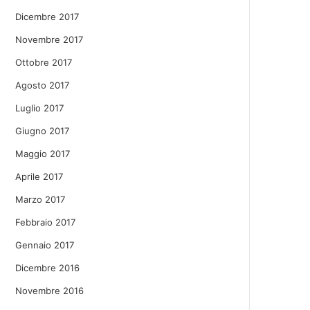
Dicembre 2017
Novembre 2017
Ottobre 2017
Agosto 2017
Luglio 2017
Giugno 2017
Maggio 2017
Aprile 2017
Marzo 2017
Febbraio 2017
Gennaio 2017
Dicembre 2016
Novembre 2016