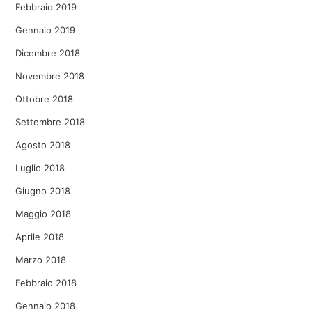
Febbraio 2019
Gennaio 2019
Dicembre 2018
Novembre 2018
Ottobre 2018
Settembre 2018
Agosto 2018
Luglio 2018
Giugno 2018
Maggio 2018
Aprile 2018
Marzo 2018
Febbraio 2018
Gennaio 2018