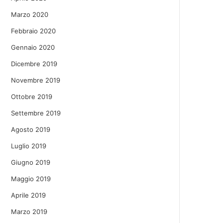
Marzo 2020
Febbraio 2020
Gennaio 2020
Dicembre 2019
Novembre 2019
Ottobre 2019
Settembre 2019
Agosto 2019
Luglio 2019
Giugno 2019
Maggio 2019
Aprile 2019
Marzo 2019