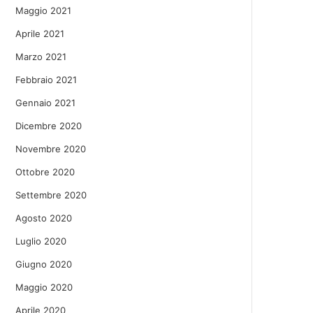
Maggio 2021
Aprile 2021
Marzo 2021
Febbraio 2021
Gennaio 2021
Dicembre 2020
Novembre 2020
Ottobre 2020
Settembre 2020
Agosto 2020
Luglio 2020
Giugno 2020
Maggio 2020
Aprile 2020