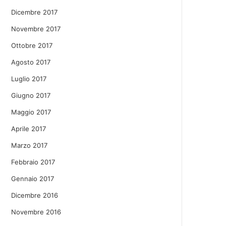
Dicembre 2017
Novembre 2017
Ottobre 2017
Agosto 2017
Luglio 2017
Giugno 2017
Maggio 2017
Aprile 2017
Marzo 2017
Febbraio 2017
Gennaio 2017
Dicembre 2016
Novembre 2016