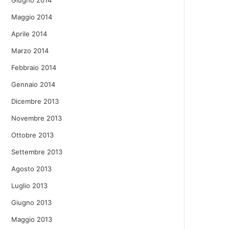
Giugno 2014
Maggio 2014
Aprile 2014
Marzo 2014
Febbraio 2014
Gennaio 2014
Dicembre 2013
Novembre 2013
Ottobre 2013
Settembre 2013
Agosto 2013
Luglio 2013
Giugno 2013
Maggio 2013