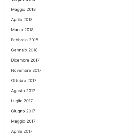
Maggio 2018
Aprile 2018
Marzo 2018
Febbraio 2018
Gennaio 2018
Dicembre 2017
Novembre 2017
Ottobre 2017
Agosto 2017
Luglio 2017
Giugno 2017
Maggio 2017
Aprile 2017