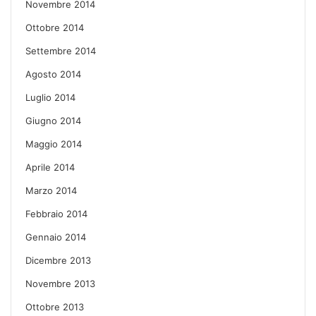
Novembre 2014
Ottobre 2014
Settembre 2014
Agosto 2014
Luglio 2014
Giugno 2014
Maggio 2014
Aprile 2014
Marzo 2014
Febbraio 2014
Gennaio 2014
Dicembre 2013
Novembre 2013
Ottobre 2013