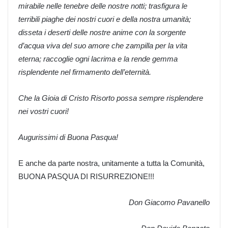
mirabile nelle tenebre delle nostre notti; trasfigura le
terribili piaghe dei nostri cuori e della nostra umanità;
disseta i deserti delle nostre anime con la sorgente
d’acqua viva del suo amore che zampilla per la vita
eterna; raccoglie ogni lacrima e la rende gemma
risplendente nel firmamento dell’eternità.
Che la Gioia di Cristo Risorto possa sempre risplendere
nei vostri cuori!
Augurissimi di Buona Pasqua!
E anche da parte nostra, unitamente a tutta la Comunità,
BUONA PASQUA DI RISURREZIONE!!!
Don Giacomo Pavanello