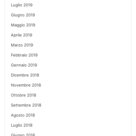
Luglio 2019
Giugno 2019
Maggio 2019
Aprile 2019
Marzo 2019
Febbraio 2019
Gennaio 2019
Dicembre 2018
Novembre 2018
Ottobre 2018
Settembre 2018
Agosto 2018
Luglio 2018
Giugno 2018