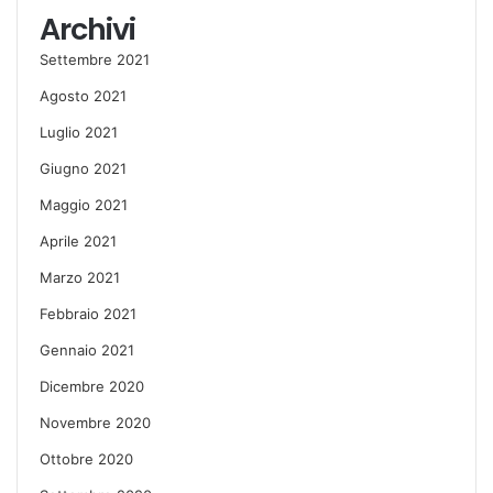
Archivi
Settembre 2021
Agosto 2021
Luglio 2021
Giugno 2021
Maggio 2021
Aprile 2021
Marzo 2021
Febbraio 2021
Gennaio 2021
Dicembre 2020
Novembre 2020
Ottobre 2020