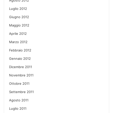
Agosto 2012
Luglio 2012
Giugno 2012
Maggio 2012
Aprile 2012
Marzo 2012
Febbraio 2012
Gennaio 2012
Dicembre 2011
Novembre 2011
Ottobre 2011
Settembre 2011
Agosto 2011
Luglio 2011