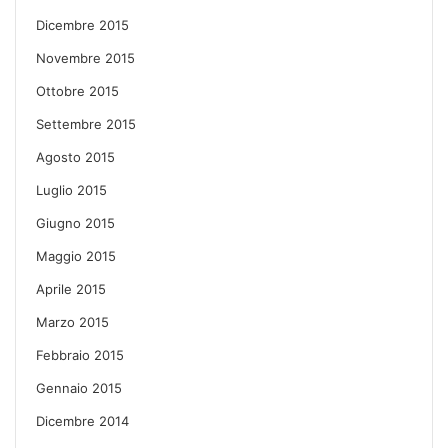
Dicembre 2015
Novembre 2015
Ottobre 2015
Settembre 2015
Agosto 2015
Luglio 2015
Giugno 2015
Maggio 2015
Aprile 2015
Marzo 2015
Febbraio 2015
Gennaio 2015
Dicembre 2014