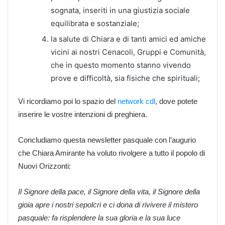
sognata, inseriti in una giustizia sociale
equilibrata e sostanziale;
la salute di Chiara e di tanti amici ed amiche
vicini ai nostri Cenacoli, Gruppi e Comunità,
che in questo momento stanno vivendo
prove e difficoltà, sia fisiche che spirituali;
Vi ricordiamo poi lo spazio del
network cdl
, dove potete
inserire le vostre intenzioni di preghiera.
Concludiamo questa newsletter pasquale con l’augurio
che Chiara Amirante ha voluto rivolgere a tutto il popolo di
Nuovi Orizzonti:
Il Signore della pace, il Signore della vita, il Signore della
gioia apre i nostri sepolcri e ci dona di rivivere il mistero
pasquale: fa risplendere la sua gloria e la sua luce