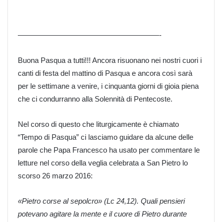
———————————————————-
Buona Pasqua a tutti!!! Ancora risuonano nei nostri cuori i
canti di festa del mattino di Pasqua e ancora così sarà
per le settimane a venire, i cinquanta giorni di gioia piena
che ci condurranno alla Solennità di Pentecoste.
Nel corso di questo che liturgicamente è chiamato
“Tempo di Pasqua” ci lasciamo guidare da alcune delle
parole che Papa Francesco ha usato per commentare le
letture nel corso della veglia celebrata a San Pietro lo
scorso 26 marzo 2016:
«Pietro corse al sepolcro» (Lc 24,12). Quali pensieri
potevano agitare la mente e il cuore di Pietro durante