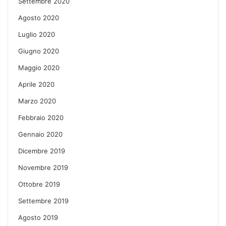
Settembre 2020
Agosto 2020
Luglio 2020
Giugno 2020
Maggio 2020
Aprile 2020
Marzo 2020
Febbraio 2020
Gennaio 2020
Dicembre 2019
Novembre 2019
Ottobre 2019
Settembre 2019
Agosto 2019