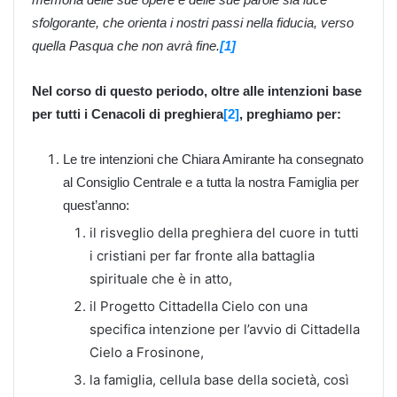
sfolgorante, che orienta i nostri passi nella fiducia, verso
quella Pasqua che non avrà fine.
[1]
Nel corso di questo periodo, oltre alle intenzioni base
per tutti i Cenacoli di preghiera
[2]
, preghiamo per:
Le tre intenzioni che Chiara Amirante ha consegnato
al Consiglio Centrale e a tutta la nostra Famiglia per
quest’anno:
il risveglio della preghiera del cuore in tutti
i cristiani per far fronte alla battaglia
spirituale che è in atto,
il Progetto Cittadella Cielo con una
specifica intenzione per l’avvio di Cittadella
Cielo a Frosinone,
la famiglia, cellula base della società, così