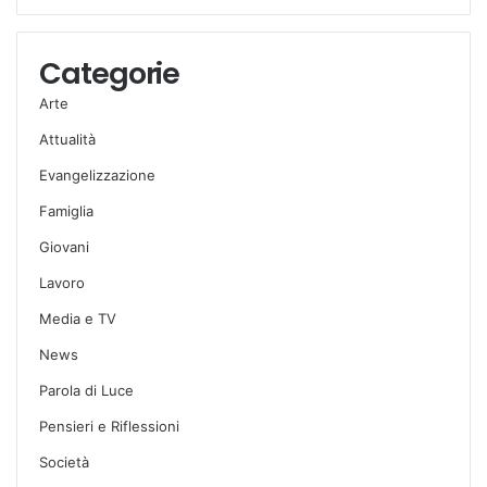
Categorie
Arte
Attualità
Evangelizzazione
Famiglia
Giovani
Lavoro
Media e TV
News
Parola di Luce
Pensieri e Riflessioni
Società