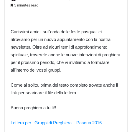
5 minutes read
Carissimi amici, sull’onda delle feste pasquali ci
ritroviamo per un nuovo appuntamento con la nostra
newsletter. Oltre ad alcuni temi di approfondimento
spirituale, troverete anche le nuove intenzioni di preghiera
per il prossimo periodo, che vi invitiamo a formulare
all’interno dei vostri gruppi.
Come al solito, prima del testo completo trovate anche il
link per scaricare il file della lettera.
Buona preghiera a tutti!!
Lettera per i Gruppi di Preghiera – Pasqua 2016