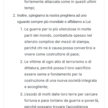
fortemente attaccata come in questi ultimi
tempi;
Inoltre, spingiamo la nostra preghiera ad uno
sguardo sempre più mondiale e affidiamo a Lui:
Le guerre per lo più silenziose in molte
parti del mondo, combattute spesso nel
silenzio complice dei mezzi di stampa,
perché chi ne è causa possa convertirsi e
vivere come costruttore di pace;
Le vittime di ogni atto di terrorismo o di
dittatura, perché possa il loro sacrificio
essere seme e fondamento per la
costruzione di una nuova società integrata
e accogliente;
L’esodo di molti dalle loro terre per cercare
fortuna e pace lontano da guerre e povertà,
perché possano trovare l’accoglienza