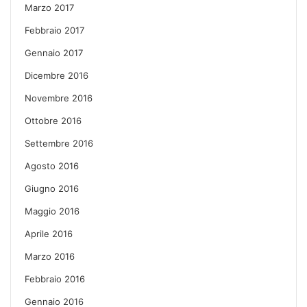
Marzo 2017
Febbraio 2017
Gennaio 2017
Dicembre 2016
Novembre 2016
Ottobre 2016
Settembre 2016
Agosto 2016
Giugno 2016
Maggio 2016
Aprile 2016
Marzo 2016
Febbraio 2016
Gennaio 2016