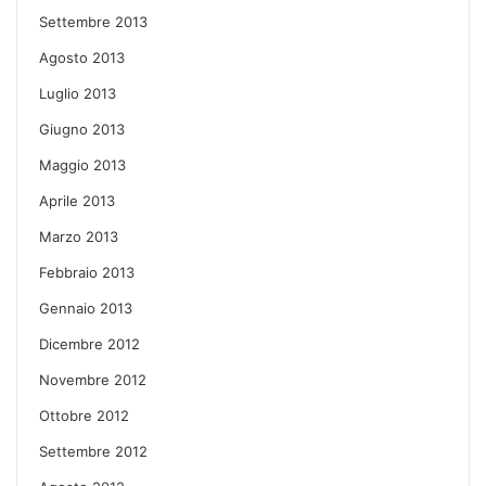
Settembre 2013
Agosto 2013
Luglio 2013
Giugno 2013
Maggio 2013
Aprile 2013
Marzo 2013
Febbraio 2013
Gennaio 2013
Dicembre 2012
Novembre 2012
Ottobre 2012
Settembre 2012