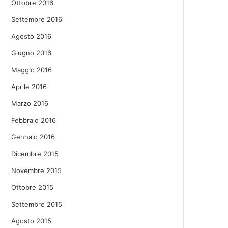
Ottobre 2016
Settembre 2016
Agosto 2016
Giugno 2016
Maggio 2016
Aprile 2016
Marzo 2016
Febbraio 2016
Gennaio 2016
Dicembre 2015
Novembre 2015
Ottobre 2015
Settembre 2015
Agosto 2015