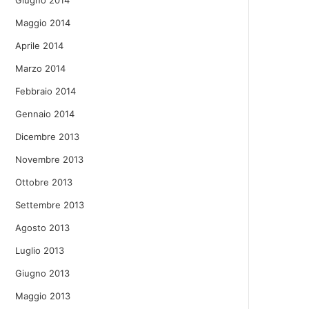
Giugno 2014
Maggio 2014
Aprile 2014
Marzo 2014
Febbraio 2014
Gennaio 2014
Dicembre 2013
Novembre 2013
Ottobre 2013
Settembre 2013
Agosto 2013
Luglio 2013
Giugno 2013
Maggio 2013