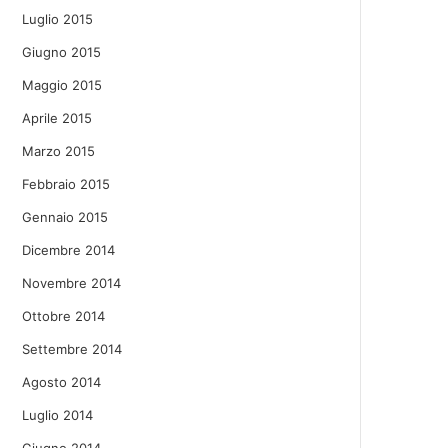
Luglio 2015
Giugno 2015
Maggio 2015
Aprile 2015
Marzo 2015
Febbraio 2015
Gennaio 2015
Dicembre 2014
Novembre 2014
Ottobre 2014
Settembre 2014
Agosto 2014
Luglio 2014