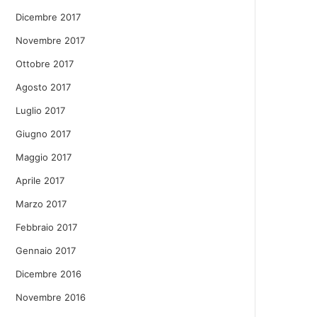
Dicembre 2017
Novembre 2017
Ottobre 2017
Agosto 2017
Luglio 2017
Giugno 2017
Maggio 2017
Aprile 2017
Marzo 2017
Febbraio 2017
Gennaio 2017
Dicembre 2016
Novembre 2016