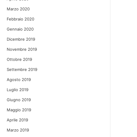
Marzo 2020
Febbraio 2020
Gennaio 2020
Dicembre 2019
Novembre 2019
Ottobre 2019
Settembre 2019
Agosto 2019
Luglio 2019
Giugno 2019
Maggio 2019
Aprile 2019
Marzo 2019