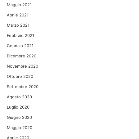
Maggio 2021
Aprile 2021
Marzo 2021
Febbraio 2021
Gennaio 2021
Dicembre 2020
Novembre 2020
Ottobre 2020
Settembre 2020
Agosto 2020
Luglio 2020
Giugno 2020
Maggio 2020
Aprile 2020