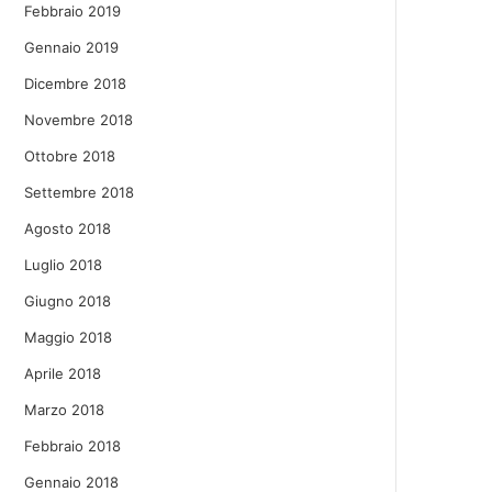
Febbraio 2019
Gennaio 2019
Dicembre 2018
Novembre 2018
Ottobre 2018
Settembre 2018
Agosto 2018
Luglio 2018
Giugno 2018
Maggio 2018
Aprile 2018
Marzo 2018
Febbraio 2018
Gennaio 2018