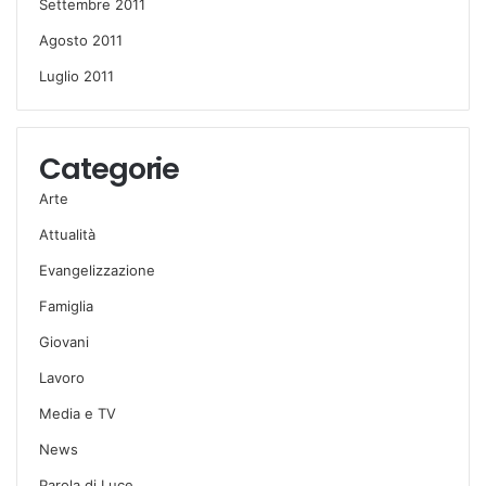
Settembre 2011
Agosto 2011
Luglio 2011
Categorie
Arte
Attualità
Evangelizzazione
Famiglia
Giovani
Lavoro
Media e TV
News
Parola di Luce