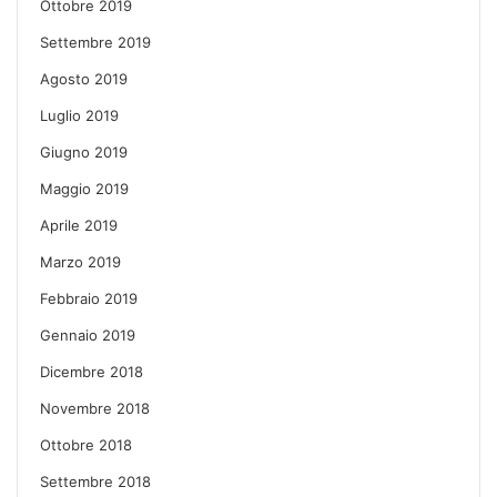
Ottobre 2019
Settembre 2019
Agosto 2019
Luglio 2019
Giugno 2019
Maggio 2019
Aprile 2019
Marzo 2019
Febbraio 2019
Gennaio 2019
Dicembre 2018
Novembre 2018
Ottobre 2018
Settembre 2018