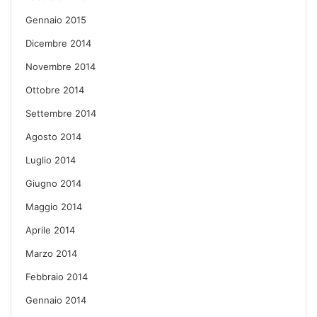
Gennaio 2015
Dicembre 2014
Novembre 2014
Ottobre 2014
Settembre 2014
Agosto 2014
Luglio 2014
Giugno 2014
Maggio 2014
Aprile 2014
Marzo 2014
Febbraio 2014
Gennaio 2014