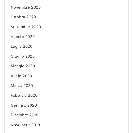
Novembre 2020
Ottobre 2020
Settembre 2020
Agosto 2020
Luglio 2020
Giugno 2020
Maggio 2020
Aprile 2020
Marzo 2020
Febbraio 2020
Gennaio 2020
Dicembre 2019
Novembre 2019