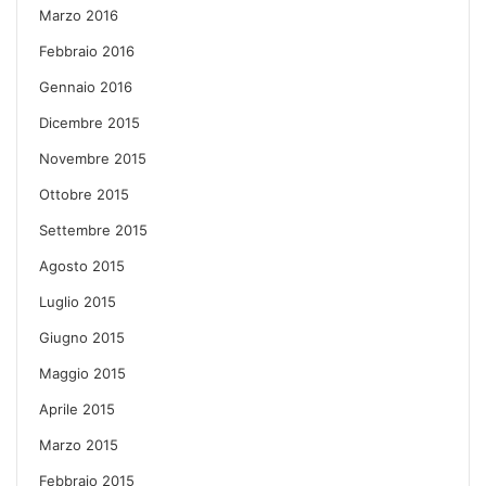
Marzo 2016
Febbraio 2016
Gennaio 2016
Dicembre 2015
Novembre 2015
Ottobre 2015
Settembre 2015
Agosto 2015
Luglio 2015
Giugno 2015
Maggio 2015
Aprile 2015
Marzo 2015
Febbraio 2015