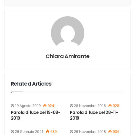
Chiara Amirante
Related Articles
19 Agosto 2019
924
28 Novembre 2018
928
Parola di luce del 19-08-
Parola di luce del 28-11-
2019
2018
26 Gennaio 2021
689
26 Novembre 2018
906