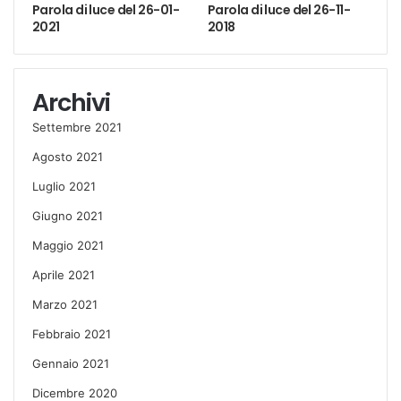
Parola di luce del 26-01-
Parola di luce del 26-11-
2021
2018
Archivi
Settembre 2021
Agosto 2021
Luglio 2021
Giugno 2021
Maggio 2021
Aprile 2021
Marzo 2021
Febbraio 2021
Gennaio 2021
Dicembre 2020