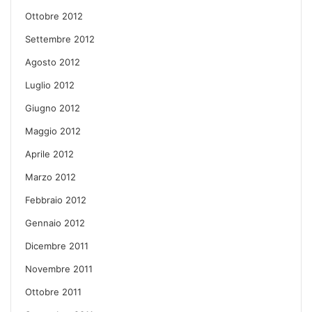
Ottobre 2012
Settembre 2012
Agosto 2012
Luglio 2012
Giugno 2012
Maggio 2012
Aprile 2012
Marzo 2012
Febbraio 2012
Gennaio 2012
Dicembre 2011
Novembre 2011
Ottobre 2011