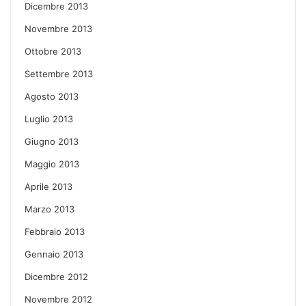
Dicembre 2013
Novembre 2013
Ottobre 2013
Settembre 2013
Agosto 2013
Luglio 2013
Giugno 2013
Maggio 2013
Aprile 2013
Marzo 2013
Febbraio 2013
Gennaio 2013
Dicembre 2012
Novembre 2012