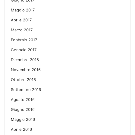
Maggio 2017
Aprile 2017
Marzo 2017
Febbraio 2017
Gennaio 2017
Dicembre 2016
Novembre 2016
Ottobre 2016
Settembre 2016
Agosto 2016
Giugno 2016
Maggio 2016
Aprile 2016