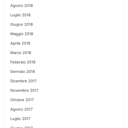
Agosto 2018
Luglio 2018
Giugno 2018
Maggio 2018
Aprile 2018
Marzo 2018
Febbraio 2018
Gennaio 2018
Dicembre 2017
Novembre 2017
Ottobre 2017
Agosto 2017
Luglio 2017
Giugno 2017