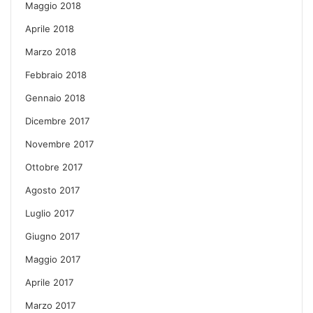
Maggio 2018
Aprile 2018
Marzo 2018
Febbraio 2018
Gennaio 2018
Dicembre 2017
Novembre 2017
Ottobre 2017
Agosto 2017
Luglio 2017
Giugno 2017
Maggio 2017
Aprile 2017
Marzo 2017