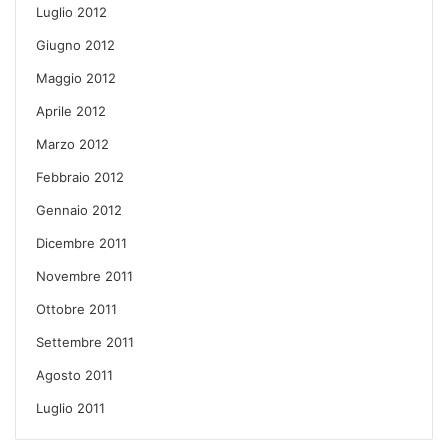
Luglio 2012
Giugno 2012
Maggio 2012
Aprile 2012
Marzo 2012
Febbraio 2012
Gennaio 2012
Dicembre 2011
Novembre 2011
Ottobre 2011
Settembre 2011
Agosto 2011
Luglio 2011