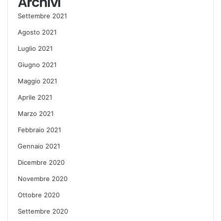
Archivi
Settembre 2021
Agosto 2021
Luglio 2021
Giugno 2021
Maggio 2021
Aprile 2021
Marzo 2021
Febbraio 2021
Gennaio 2021
Dicembre 2020
Novembre 2020
Ottobre 2020
Settembre 2020