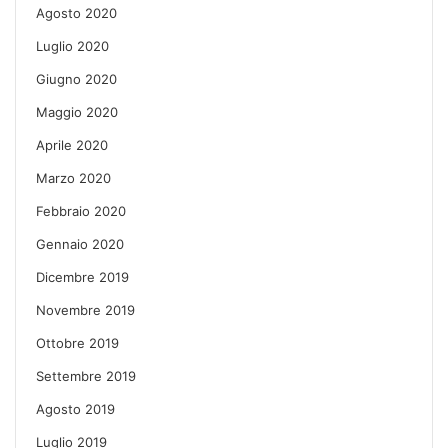
Agosto 2020
Luglio 2020
Giugno 2020
Maggio 2020
Aprile 2020
Marzo 2020
Febbraio 2020
Gennaio 2020
Dicembre 2019
Novembre 2019
Ottobre 2019
Settembre 2019
Agosto 2019
Luglio 2019