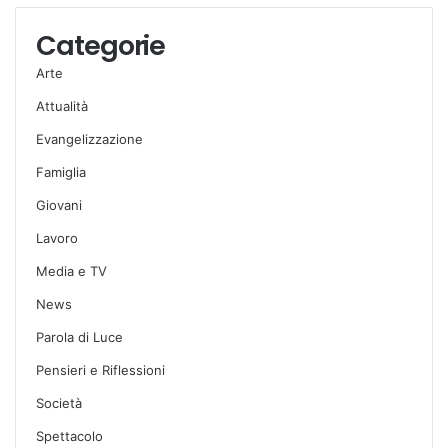
Categorie
Arte
Attualità
Evangelizzazione
Famiglia
Giovani
Lavoro
Media e TV
News
Parola di Luce
Pensieri e Riflessioni
Società
Spettacolo