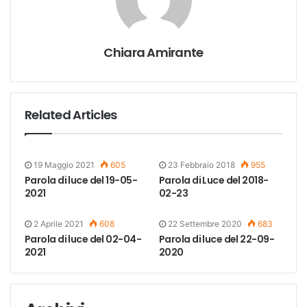
Chiara Amirante
Related Articles
19 Maggio 2021
605
23 Febbraio 2018
955
Parola di luce del 19-05-
Parola di Luce del 2018-
2021
02-23
2 Aprile 2021
608
22 Settembre 2020
683
Parola di luce del 02-04-
Parola di luce del 22-09-
2021
2020