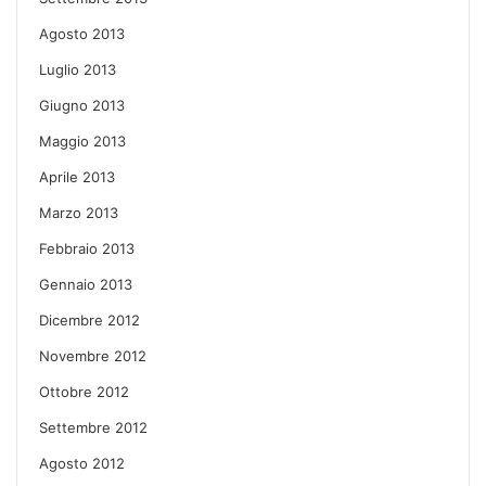
Agosto 2013
Luglio 2013
Giugno 2013
Maggio 2013
Aprile 2013
Marzo 2013
Febbraio 2013
Gennaio 2013
Dicembre 2012
Novembre 2012
Ottobre 2012
Settembre 2012
Agosto 2012