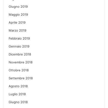
Giugno 2019
Maggio 2019
Aprile 2019
Marzo 2019
Febbraio 2019
Gennaio 2019
Dicembre 2018
Novembre 2018
Ottobre 2018
Settembre 2018
Agosto 2018
Luglio 2018
Giugno 2018