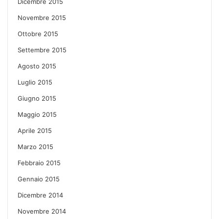
Dicembre 2015
Novembre 2015
Ottobre 2015
Settembre 2015
Agosto 2015
Luglio 2015
Giugno 2015
Maggio 2015
Aprile 2015
Marzo 2015
Febbraio 2015
Gennaio 2015
Dicembre 2014
Novembre 2014