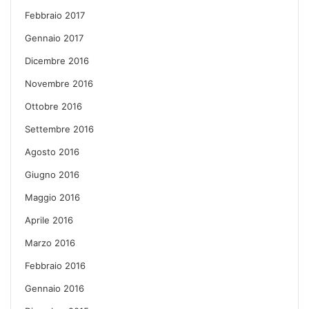
Febbraio 2017
Gennaio 2017
Dicembre 2016
Novembre 2016
Ottobre 2016
Settembre 2016
Agosto 2016
Giugno 2016
Maggio 2016
Aprile 2016
Marzo 2016
Febbraio 2016
Gennaio 2016