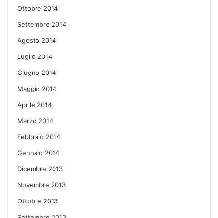
Ottobre 2014
Settembre 2014
Agosto 2014
Luglio 2014
Giugno 2014
Maggio 2014
Aprile 2014
Marzo 2014
Febbraio 2014
Gennaio 2014
Dicembre 2013
Novembre 2013
Ottobre 2013
Settembre 2013