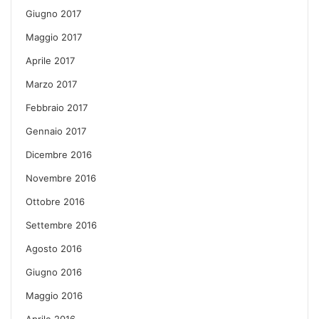
Giugno 2017
Maggio 2017
Aprile 2017
Marzo 2017
Febbraio 2017
Gennaio 2017
Dicembre 2016
Novembre 2016
Ottobre 2016
Settembre 2016
Agosto 2016
Giugno 2016
Maggio 2016
Aprile 2016