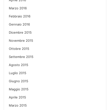
Marzo 2016
Febbraio 2016
Gennaio 2016
Dicembre 2015
Novembre 2015
Ottobre 2015
Settembre 2015
Agosto 2015
Luglio 2015
Giugno 2015
Maggio 2015
Aprile 2015
Marzo 2015