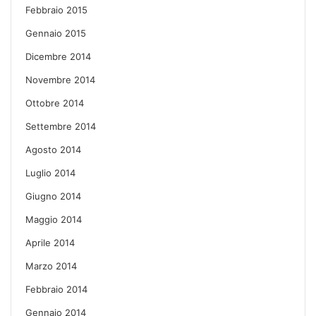
Febbraio 2015
Gennaio 2015
Dicembre 2014
Novembre 2014
Ottobre 2014
Settembre 2014
Agosto 2014
Luglio 2014
Giugno 2014
Maggio 2014
Aprile 2014
Marzo 2014
Febbraio 2014
Gennaio 2014