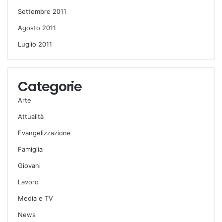
Settembre 2011
Agosto 2011
Luglio 2011
Categorie
Arte
Attualità
Evangelizzazione
Famiglia
Giovani
Lavoro
Media e TV
News