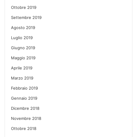
Ottobre 2019
Settembre 2019
Agosto 2019
Luglio 2019
Giugno 2019
Maggio 2019
Aprile 2019
Marzo 2019
Febbraio 2019
Gennaio 2019
Dicembre 2018
Novembre 2018
Ottobre 2018