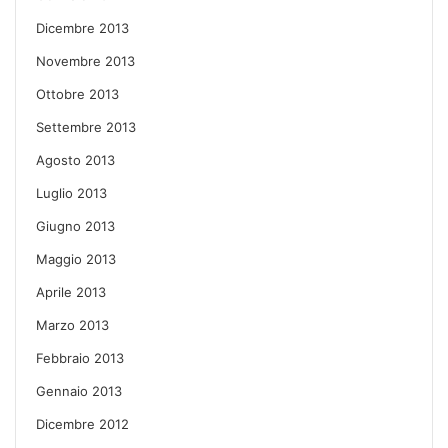
Dicembre 2013
Novembre 2013
Ottobre 2013
Settembre 2013
Agosto 2013
Luglio 2013
Giugno 2013
Maggio 2013
Aprile 2013
Marzo 2013
Febbraio 2013
Gennaio 2013
Dicembre 2012