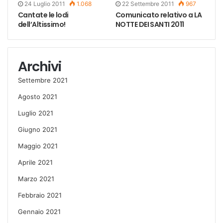
24 Luglio 2011
1.068
22 Settembre 2011
967
Cantate le lodi
Comunicato relativo a LA
dell’Altissimo!
NOTTE DEI SANTI 2011
Archivi
Settembre 2021
Agosto 2021
Luglio 2021
Giugno 2021
Maggio 2021
Aprile 2021
Marzo 2021
Febbraio 2021
Gennaio 2021