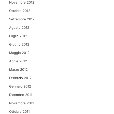
Novembre 2012
Ottobre 2012
Settembre 2012
Agosto 2012
Luglio 2012
Giugno 2012
Maggio 2012
Aprile 2012
Marzo 2012
Febbraio 2012
Gennaio 2012
Dicembre 2011
Novembre 2011
Ottobre 2011