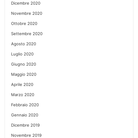
Dicembre 2020
Novembre 2020
Ottobre 2020
Settembre 2020
Agosto 2020
Luglio 2020
Giugno 2020
Maggio 2020
Aprile 2020
Marzo 2020
Febbraio 2020
Gennaio 2020
Dicembre 2019
Novembre 2019