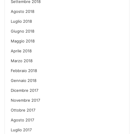
Settembre 2018
Agosto 2018
Luglio 2018
Giugno 2018
Maggio 2018
Aprile 2018
Marzo 2018
Febbraio 2018
Gennaio 2018
Dicembre 2017
Novembre 2017
Ottobre 2017
Agosto 2017
Luglio 2017