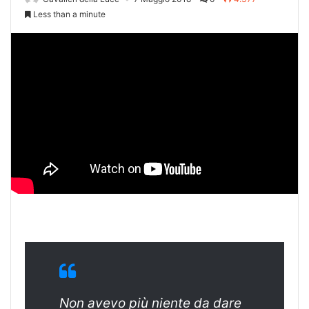
Less than a minute
Non avevo più niente da dare