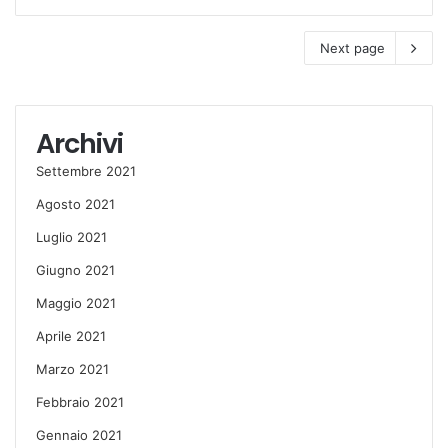
Next page
Archivi
Settembre 2021
Agosto 2021
Luglio 2021
Giugno 2021
Maggio 2021
Aprile 2021
Marzo 2021
Febbraio 2021
Gennaio 2021