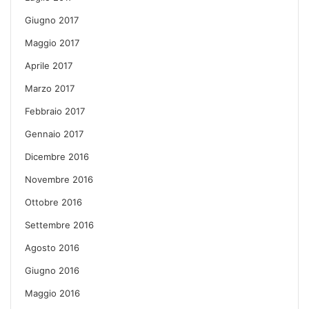
Giugno 2017
Maggio 2017
Aprile 2017
Marzo 2017
Febbraio 2017
Gennaio 2017
Dicembre 2016
Novembre 2016
Ottobre 2016
Settembre 2016
Agosto 2016
Giugno 2016
Maggio 2016