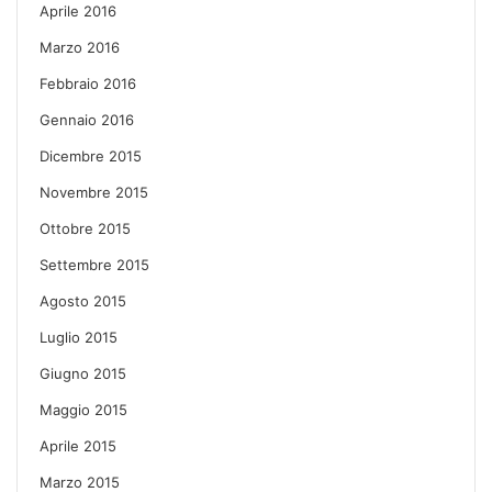
Aprile 2016
Marzo 2016
Febbraio 2016
Gennaio 2016
Dicembre 2015
Novembre 2015
Ottobre 2015
Settembre 2015
Agosto 2015
Luglio 2015
Giugno 2015
Maggio 2015
Aprile 2015
Marzo 2015