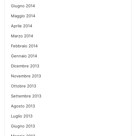
Giugno 2014
Maggio 2014
Aprile 2014
Marzo 2014
Febbraio 2014
Gennaio 2014
Dicembre 2013
Novembre 2013
Ottobre 2013
Settembre 2013
Agosto 2013
Luglio 2013
Giugno 2013
Maggio 2013