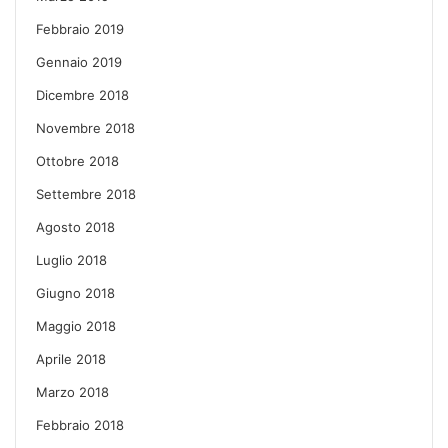
Febbraio 2019
Gennaio 2019
Dicembre 2018
Novembre 2018
Ottobre 2018
Settembre 2018
Agosto 2018
Luglio 2018
Giugno 2018
Maggio 2018
Aprile 2018
Marzo 2018
Febbraio 2018