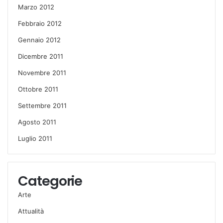
Marzo 2012
Febbraio 2012
Gennaio 2012
Dicembre 2011
Novembre 2011
Ottobre 2011
Settembre 2011
Agosto 2011
Luglio 2011
Categorie
Arte
Attualità