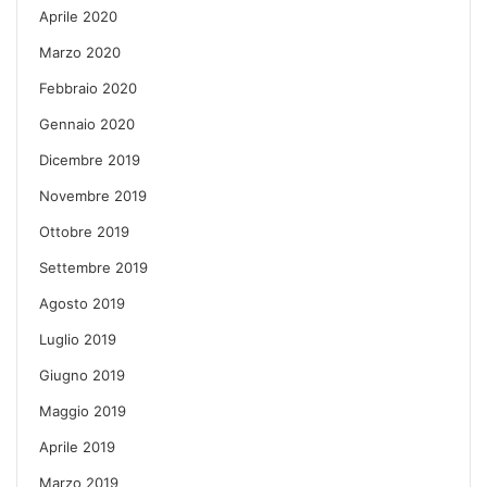
Aprile 2020
Marzo 2020
Febbraio 2020
Gennaio 2020
Dicembre 2019
Novembre 2019
Ottobre 2019
Settembre 2019
Agosto 2019
Luglio 2019
Giugno 2019
Maggio 2019
Aprile 2019
Marzo 2019