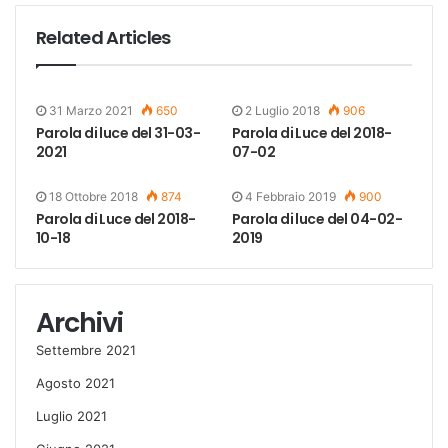
Related Articles
31 Marzo 2021
650
2 Luglio 2018
906
Parola di luce del 31-03-
Parola di Luce del 2018-
2021
07-02
18 Ottobre 2018
874
4 Febbraio 2019
900
Parola di Luce del 2018-
Parola di luce del 04-02-
10-18
2019
Archivi
Settembre 2021
Agosto 2021
Luglio 2021