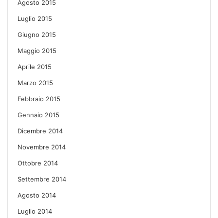
Agosto 2015
Luglio 2015
Giugno 2015
Maggio 2015
Aprile 2015
Marzo 2015
Febbraio 2015
Gennaio 2015
Dicembre 2014
Novembre 2014
Ottobre 2014
Settembre 2014
Agosto 2014
Luglio 2014