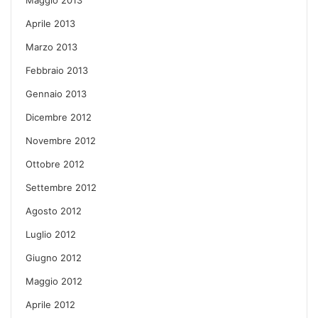
Aprile 2013
Marzo 2013
Febbraio 2013
Gennaio 2013
Dicembre 2012
Novembre 2012
Ottobre 2012
Settembre 2012
Agosto 2012
Luglio 2012
Giugno 2012
Maggio 2012
Aprile 2012