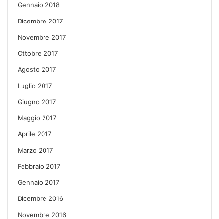
Gennaio 2018
Dicembre 2017
Novembre 2017
Ottobre 2017
Agosto 2017
Luglio 2017
Giugno 2017
Maggio 2017
Aprile 2017
Marzo 2017
Febbraio 2017
Gennaio 2017
Dicembre 2016
Novembre 2016