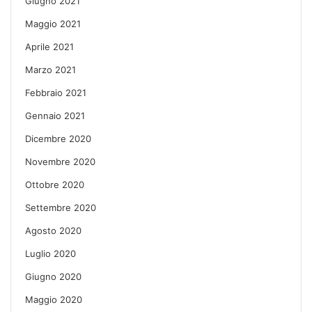
Giugno 2021
Maggio 2021
Aprile 2021
Marzo 2021
Febbraio 2021
Gennaio 2021
Dicembre 2020
Novembre 2020
Ottobre 2020
Settembre 2020
Agosto 2020
Luglio 2020
Giugno 2020
Maggio 2020