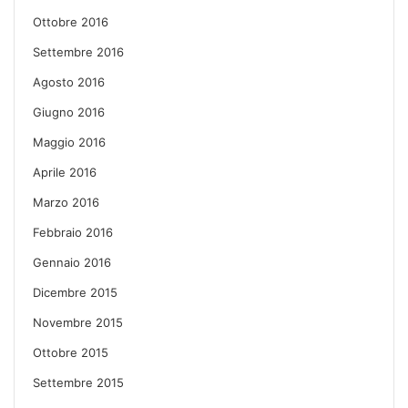
Ottobre 2016
Settembre 2016
Agosto 2016
Giugno 2016
Maggio 2016
Aprile 2016
Marzo 2016
Febbraio 2016
Gennaio 2016
Dicembre 2015
Novembre 2015
Ottobre 2015
Settembre 2015