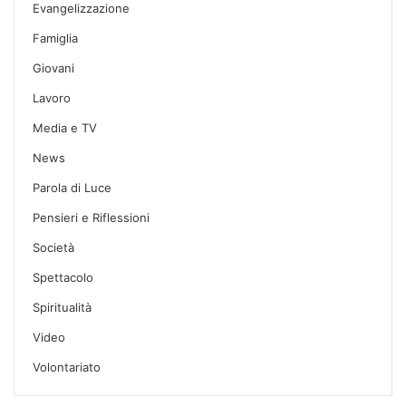
Evangelizzazione
Famiglia
Giovani
Lavoro
Media e TV
News
Parola di Luce
Pensieri e Riflessioni
Società
Spettacolo
Spiritualità
Video
Volontariato