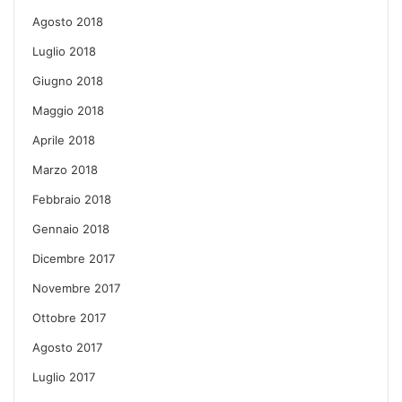
Agosto 2018
Luglio 2018
Giugno 2018
Maggio 2018
Aprile 2018
Marzo 2018
Febbraio 2018
Gennaio 2018
Dicembre 2017
Novembre 2017
Ottobre 2017
Agosto 2017
Luglio 2017