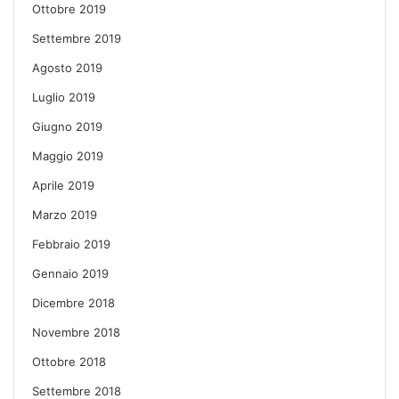
Ottobre 2019
Settembre 2019
Agosto 2019
Luglio 2019
Giugno 2019
Maggio 2019
Aprile 2019
Marzo 2019
Febbraio 2019
Gennaio 2019
Dicembre 2018
Novembre 2018
Ottobre 2018
Settembre 2018