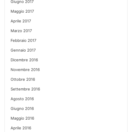
Giugno 2017
Maggio 2017
Aprile 2017
Marzo 2017
Febbraio 2017
Gennaio 2017
Dicembre 2016
Novembre 2016
Ottobre 2016
Settembre 2016
Agosto 2016
Giugno 2016
Maggio 2016
Aprile 2016