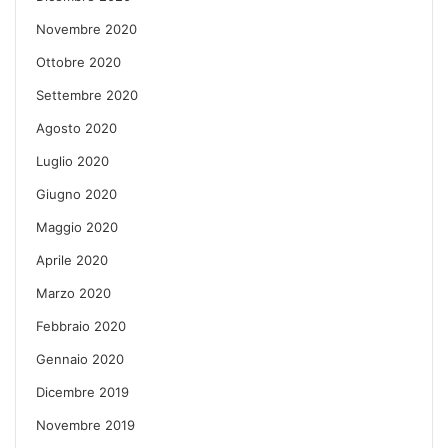
Novembre 2020
Ottobre 2020
Settembre 2020
Agosto 2020
Luglio 2020
Giugno 2020
Maggio 2020
Aprile 2020
Marzo 2020
Febbraio 2020
Gennaio 2020
Dicembre 2019
Novembre 2019