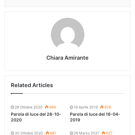
Chiara Amirante
Related Articles
28 Ottobre 2020
694
16 Aprile 2019
876
Parola di luce del 28-10-
Parola di luce del 16-04-
2020
2019
30 Ottobre 2020
681
26 Marzo 2021
627