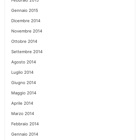
Gennaio 2015
Dicembre 2014
Novembre 2014
Ottobre 2014
Settembre 2014
Agosto 2014
Luglio 2014
Giugno 2014
Maggio 2014
Aprile 2014
Marzo 2014
Febbraio 2014
Gennaio 2014