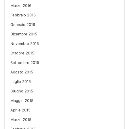
Marzo 2016
Febbraio 2016
Gennaio 2016
Dicembre 2015
Novembre 2015
Ottobre 2015
Settembre 2015
Agosto 2015
Luglio 2015
Giugno 2015
Maggio 2015
Aprile 2015
Marzo 2015
Febbraio 2015