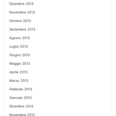
Dicembre 2013
Novembre 2013
Ottobre 2013
Settembre 2013
Agosto 2013
Luglio 2013
Giugno 2013
Maggio 2013
Aprile 2013
Marzo 2013
Febbraio 2013
Gennaio 2013
Dicembre 2012
Novembre 2012