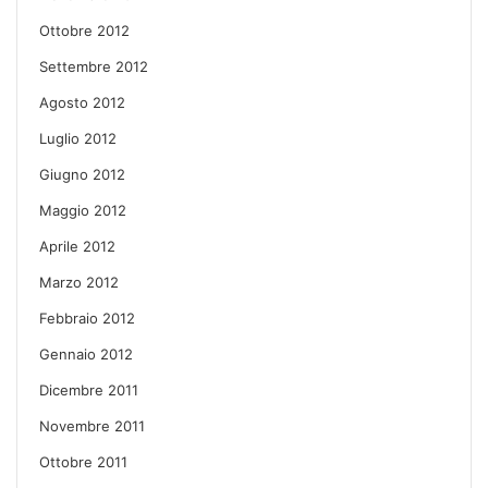
Ottobre 2012
Settembre 2012
Agosto 2012
Luglio 2012
Giugno 2012
Maggio 2012
Aprile 2012
Marzo 2012
Febbraio 2012
Gennaio 2012
Dicembre 2011
Novembre 2011
Ottobre 2011