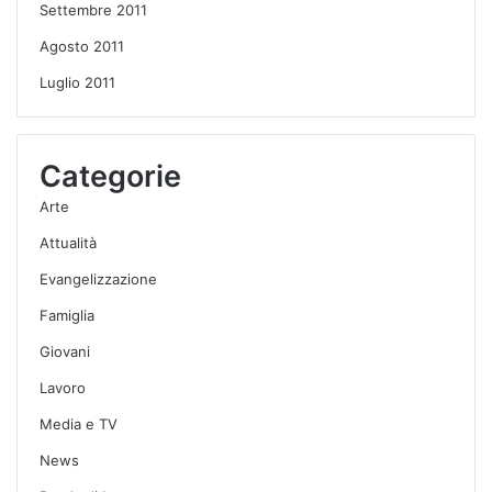
Settembre 2011
Agosto 2011
Luglio 2011
Categorie
Arte
Attualità
Evangelizzazione
Famiglia
Giovani
Lavoro
Media e TV
News