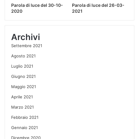
Parola di luce del 30-10-
Parola di luce del 26-03-
2020
2021
Archivi
Settembre 2021
Agosto 2021
Luglio 2021
Giugno 2021
Maggio 2021
Aprile 2021
Marzo 2021
Febbraio 2021
Gennaio 2021
Dicembre 2020