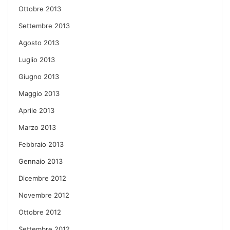
Ottobre 2013
Settembre 2013
Agosto 2013
Luglio 2013
Giugno 2013
Maggio 2013
Aprile 2013
Marzo 2013
Febbraio 2013
Gennaio 2013
Dicembre 2012
Novembre 2012
Ottobre 2012
Settembre 2012