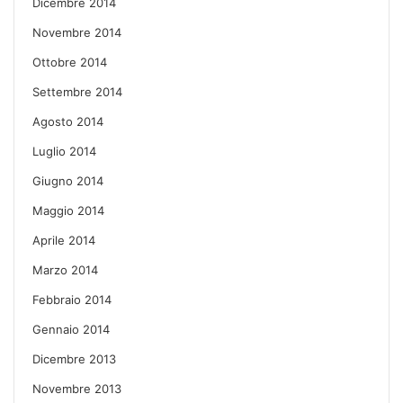
Dicembre 2014
Novembre 2014
Ottobre 2014
Settembre 2014
Agosto 2014
Luglio 2014
Giugno 2014
Maggio 2014
Aprile 2014
Marzo 2014
Febbraio 2014
Gennaio 2014
Dicembre 2013
Novembre 2013