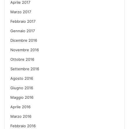
Aprile 2017
Marzo 2017
Febbraio 2017
Gennaio 2017
Dicembre 2016
Novembre 2016
Ottobre 2016
Settembre 2016
Agosto 2016
Giugno 2016
Maggio 2016
Aprile 2016
Marzo 2016
Febbraio 2016