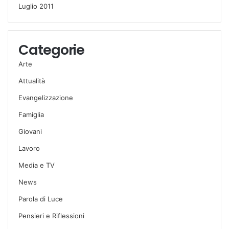
Luglio 2011
Categorie
Arte
Attualità
Evangelizzazione
Famiglia
Giovani
Lavoro
Media e TV
News
Parola di Luce
Pensieri e Riflessioni