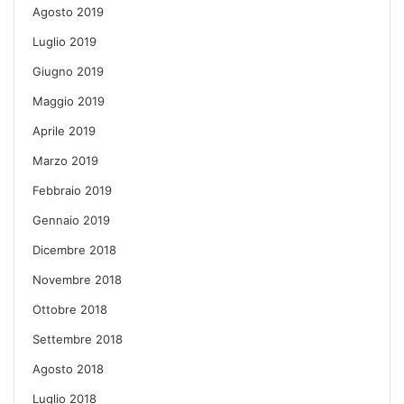
Agosto 2019
Luglio 2019
Giugno 2019
Maggio 2019
Aprile 2019
Marzo 2019
Febbraio 2019
Gennaio 2019
Dicembre 2018
Novembre 2018
Ottobre 2018
Settembre 2018
Agosto 2018
Luglio 2018