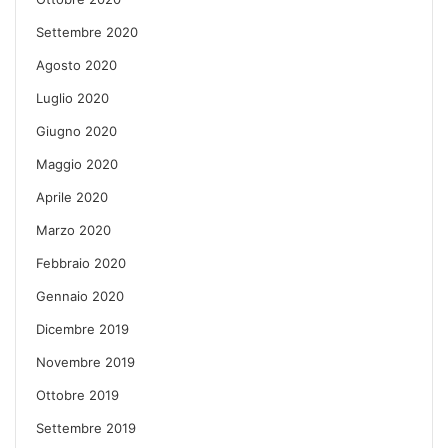
Settembre 2020
Agosto 2020
Luglio 2020
Giugno 2020
Maggio 2020
Aprile 2020
Marzo 2020
Febbraio 2020
Gennaio 2020
Dicembre 2019
Novembre 2019
Ottobre 2019
Settembre 2019