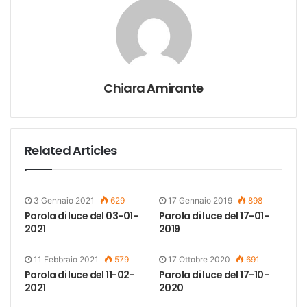
Chiara Amirante
Related Articles
3 Gennaio 2021
629
17 Gennaio 2019
898
Parola di luce del 03-01-
Parola di luce del 17-01-
2021
2019
11 Febbraio 2021
579
17 Ottobre 2020
691
Parola di luce del 11-02-
Parola di luce del 17-10-
2021
2020