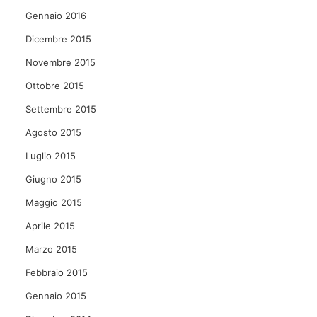
Gennaio 2016
Dicembre 2015
Novembre 2015
Ottobre 2015
Settembre 2015
Agosto 2015
Luglio 2015
Giugno 2015
Maggio 2015
Aprile 2015
Marzo 2015
Febbraio 2015
Gennaio 2015