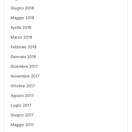
Giugno 2018
Maggio 2018
Aprile 2018
Marzo 2018
Febbraio 2018
Gennaio 2018
Dicembre 2017
Novembre 2017
Ottobre 2017
Agosto 2017
Luglio 2017
Giugno 2017
Maggio 2017