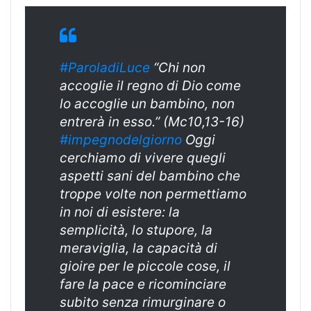
#ParoladiLuce
“Chi non
accoglie il regno di Dio come
lo accoglie un bambino, non
entrerà in esso.” (Mc10,13-16)
#impegnodelgiorno
Oggi
cerchiamo di vivere quegli
aspetti sani del bambino che
troppe volte non permettiamo
in noi di esistere: la
semplicità, lo stupore, la
meraviglia, la capacità di
gioire per le piccole cose, il
fare la pace e ricominciare
subito senza rimurginare o