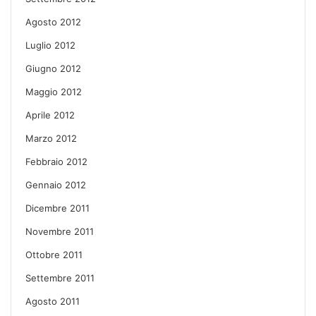
Agosto 2012
Luglio 2012
Giugno 2012
Maggio 2012
Aprile 2012
Marzo 2012
Febbraio 2012
Gennaio 2012
Dicembre 2011
Novembre 2011
Ottobre 2011
Settembre 2011
Agosto 2011