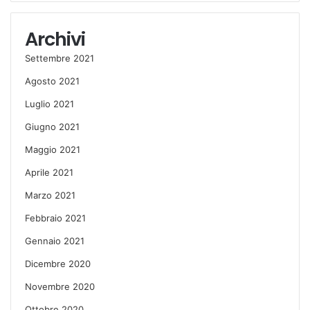
Archivi
Settembre 2021
Agosto 2021
Luglio 2021
Giugno 2021
Maggio 2021
Aprile 2021
Marzo 2021
Febbraio 2021
Gennaio 2021
Dicembre 2020
Novembre 2020
Ottobre 2020