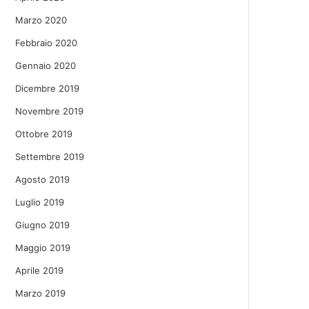
Marzo 2020
Febbraio 2020
Gennaio 2020
Dicembre 2019
Novembre 2019
Ottobre 2019
Settembre 2019
Agosto 2019
Luglio 2019
Giugno 2019
Maggio 2019
Aprile 2019
Marzo 2019