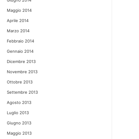
Giugno 2014
Maggio 2014
Aprile 2014
Marzo 2014
Febbraio 2014
Gennaio 2014
Dicembre 2013
Novembre 2013
Ottobre 2013
Settembre 2013
Agosto 2013
Luglio 2013
Giugno 2013
Maggio 2013