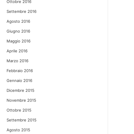
Ottobre 2016
Settembre 2016
Agosto 2016
Giugno 2016
Maggio 2016
Aprile 2016
Marzo 2016
Febbraio 2016
Gennaio 2016
Dicembre 2015
Novembre 2015
Ottobre 2015
Settembre 2015
Agosto 2015