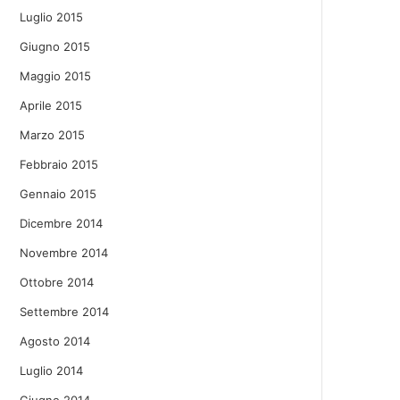
Luglio 2015
Giugno 2015
Maggio 2015
Aprile 2015
Marzo 2015
Febbraio 2015
Gennaio 2015
Dicembre 2014
Novembre 2014
Ottobre 2014
Settembre 2014
Agosto 2014
Luglio 2014