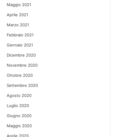
Maggio 2021
Aprile 2021
Marzo 2021
Febbraio 2021
Gennaio 2021
Dicembre 2020
Novembre 2020
Ottobre 2020
Settembre 2020
Agosto 2020
Luglio 2020
Giugno 2020
Maggio 2020
Aprile 2020