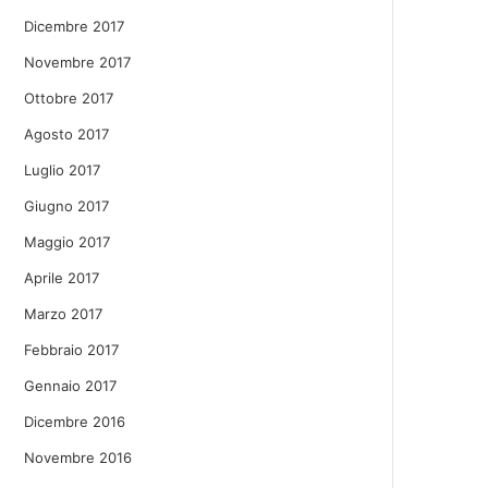
Dicembre 2017
Novembre 2017
Ottobre 2017
Agosto 2017
Luglio 2017
Giugno 2017
Maggio 2017
Aprile 2017
Marzo 2017
Febbraio 2017
Gennaio 2017
Dicembre 2016
Novembre 2016