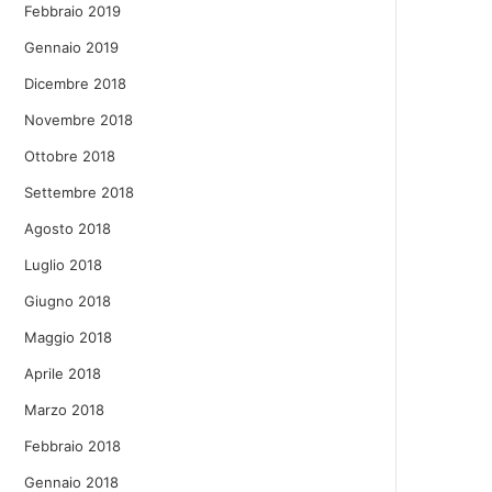
Febbraio 2019
Gennaio 2019
Dicembre 2018
Novembre 2018
Ottobre 2018
Settembre 2018
Agosto 2018
Luglio 2018
Giugno 2018
Maggio 2018
Aprile 2018
Marzo 2018
Febbraio 2018
Gennaio 2018