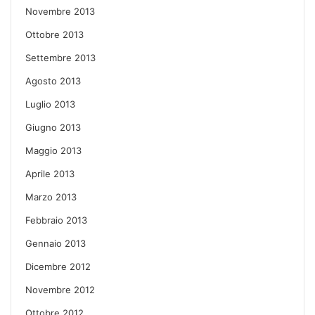
Novembre 2013
Ottobre 2013
Settembre 2013
Agosto 2013
Luglio 2013
Giugno 2013
Maggio 2013
Aprile 2013
Marzo 2013
Febbraio 2013
Gennaio 2013
Dicembre 2012
Novembre 2012
Ottobre 2012