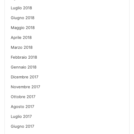
Luglio 2018
Giugno 2018
Maggio 2018
Aprile 2018
Marzo 2018
Febbraio 2018
Gennaio 2018
Dicembre 2017
Novembre 2017
Ottobre 2017
Agosto 2017
Luglio 2017
Giugno 2017