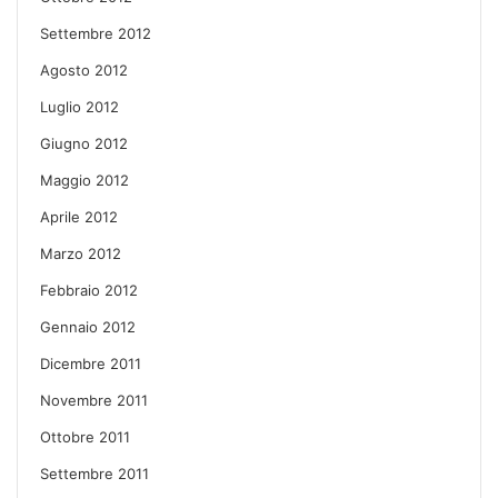
Settembre 2012
Agosto 2012
Luglio 2012
Giugno 2012
Maggio 2012
Aprile 2012
Marzo 2012
Febbraio 2012
Gennaio 2012
Dicembre 2011
Novembre 2011
Ottobre 2011
Settembre 2011