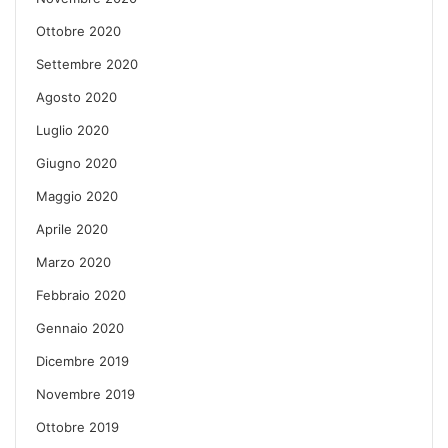
Ottobre 2020
Settembre 2020
Agosto 2020
Luglio 2020
Giugno 2020
Maggio 2020
Aprile 2020
Marzo 2020
Febbraio 2020
Gennaio 2020
Dicembre 2019
Novembre 2019
Ottobre 2019