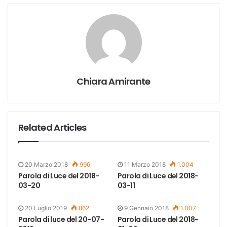
Chiara Amirante
Related Articles
20 Marzo 2018
996
11 Marzo 2018
1.004
Parola di Luce del 2018-
Parola di Luce del 2018-
03-20
03-11
20 Luglio 2019
862
9 Gennaio 2018
1.007
Parola di luce del 20-07-
Parola di Luce del 2018-