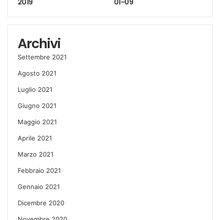
2019
01-09
Archivi
Settembre 2021
Agosto 2021
Luglio 2021
Giugno 2021
Maggio 2021
Aprile 2021
Marzo 2021
Febbraio 2021
Gennaio 2021
Dicembre 2020
Novembre 2020