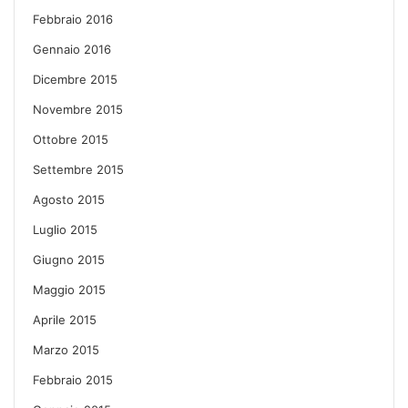
Febbraio 2016
Gennaio 2016
Dicembre 2015
Novembre 2015
Ottobre 2015
Settembre 2015
Agosto 2015
Luglio 2015
Giugno 2015
Maggio 2015
Aprile 2015
Marzo 2015
Febbraio 2015