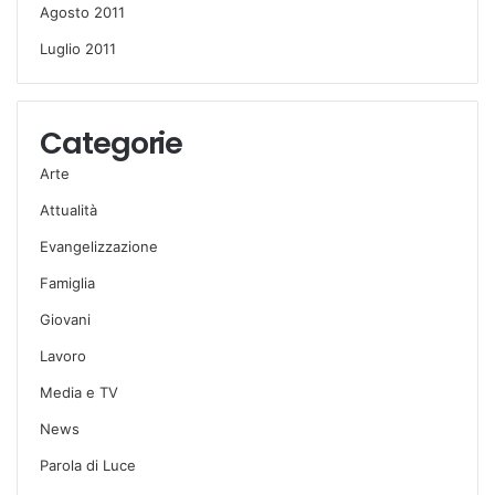
Agosto 2011
Luglio 2011
Categorie
Arte
Attualità
Evangelizzazione
Famiglia
Giovani
Lavoro
Media e TV
News
Parola di Luce