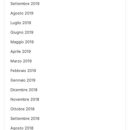
Settembre 2019
Agosto 2019
Luglio 2019
Giugno 2019
Maggio 2019
Aprile 2019
Marzo 2019
Febbraio 2019
Gennaio 2019
Dicembre 2018
Novembre 2018
Ottobre 2018
Settembre 2018
Agosto 2018