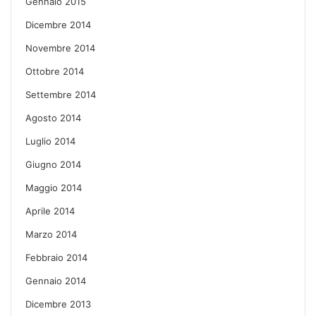
Gennaio 2015
Dicembre 2014
Novembre 2014
Ottobre 2014
Settembre 2014
Agosto 2014
Luglio 2014
Giugno 2014
Maggio 2014
Aprile 2014
Marzo 2014
Febbraio 2014
Gennaio 2014
Dicembre 2013