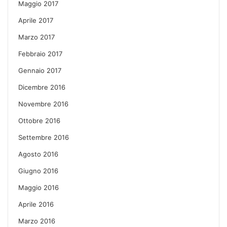
Maggio 2017
Aprile 2017
Marzo 2017
Febbraio 2017
Gennaio 2017
Dicembre 2016
Novembre 2016
Ottobre 2016
Settembre 2016
Agosto 2016
Giugno 2016
Maggio 2016
Aprile 2016
Marzo 2016