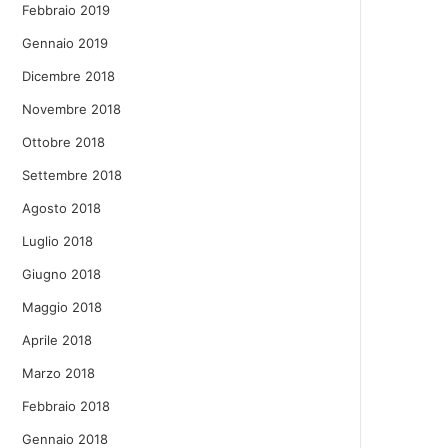
Febbraio 2019
Gennaio 2019
Dicembre 2018
Novembre 2018
Ottobre 2018
Settembre 2018
Agosto 2018
Luglio 2018
Giugno 2018
Maggio 2018
Aprile 2018
Marzo 2018
Febbraio 2018
Gennaio 2018