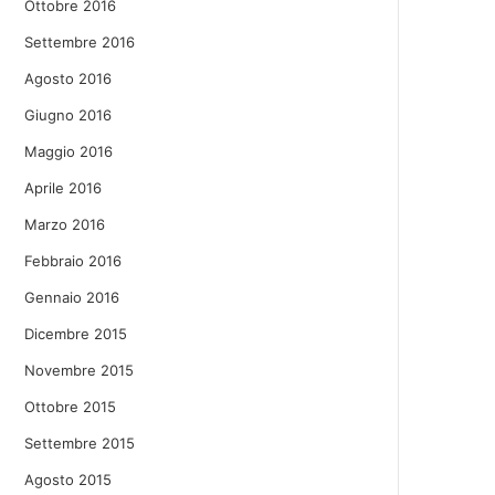
Ottobre 2016
Settembre 2016
Agosto 2016
Giugno 2016
Maggio 2016
Aprile 2016
Marzo 2016
Febbraio 2016
Gennaio 2016
Dicembre 2015
Novembre 2015
Ottobre 2015
Settembre 2015
Agosto 2015