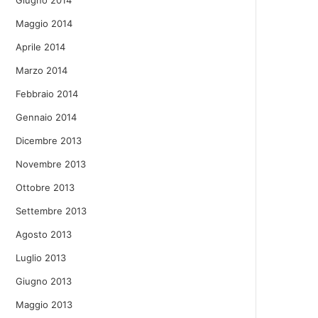
Giugno 2014
Maggio 2014
Aprile 2014
Marzo 2014
Febbraio 2014
Gennaio 2014
Dicembre 2013
Novembre 2013
Ottobre 2013
Settembre 2013
Agosto 2013
Luglio 2013
Giugno 2013
Maggio 2013