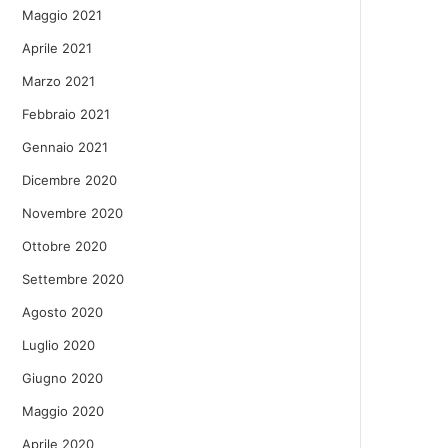
Maggio 2021
Aprile 2021
Marzo 2021
Febbraio 2021
Gennaio 2021
Dicembre 2020
Novembre 2020
Ottobre 2020
Settembre 2020
Agosto 2020
Luglio 2020
Giugno 2020
Maggio 2020
Aprile 2020