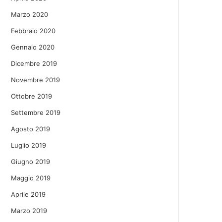
Marzo 2020
Febbraio 2020
Gennaio 2020
Dicembre 2019
Novembre 2019
Ottobre 2019
Settembre 2019
Agosto 2019
Luglio 2019
Giugno 2019
Maggio 2019
Aprile 2019
Marzo 2019