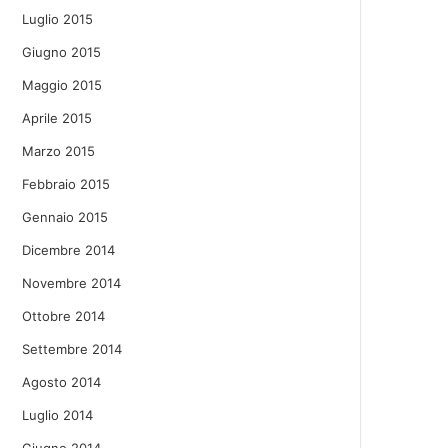
Luglio 2015
Giugno 2015
Maggio 2015
Aprile 2015
Marzo 2015
Febbraio 2015
Gennaio 2015
Dicembre 2014
Novembre 2014
Ottobre 2014
Settembre 2014
Agosto 2014
Luglio 2014