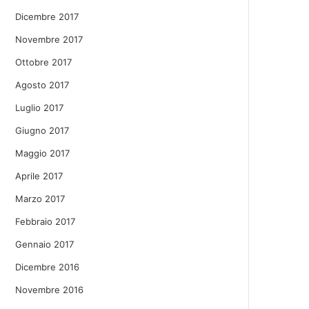
Dicembre 2017
Novembre 2017
Ottobre 2017
Agosto 2017
Luglio 2017
Giugno 2017
Maggio 2017
Aprile 2017
Marzo 2017
Febbraio 2017
Gennaio 2017
Dicembre 2016
Novembre 2016