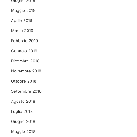
Giugno 2019
Maggio 2019
Aprile 2019
Marzo 2019
Febbraio 2019
Gennaio 2019
Dicembre 2018
Novembre 2018
Ottobre 2018
Settembre 2018
Agosto 2018
Luglio 2018
Giugno 2018
Maggio 2018