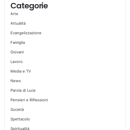
Categorie
Arte
Attualità
Evangelizzazione
Famiglia
Giovani
Lavoro
Media e TV
News
Parola di Luce
Pensieri e Riflessioni
Società
Spettacolo
Spiritualità