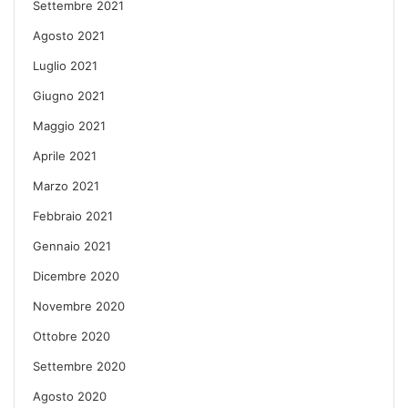
Settembre 2021
Agosto 2021
Luglio 2021
Giugno 2021
Maggio 2021
Aprile 2021
Marzo 2021
Febbraio 2021
Gennaio 2021
Dicembre 2020
Novembre 2020
Ottobre 2020
Settembre 2020
Agosto 2020