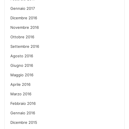
Gennaio 2017
Dicembre 2016
Novembre 2016
Ottobre 2016
Settembre 2016
Agosto 2016
Giugno 2016
Maggio 2016
Aprile 2016
Marzo 2016
Febbraio 2016
Gennaio 2016
Dicembre 2015