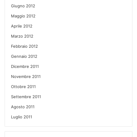
Giugno 2012
Maggio 2012
Aprile 2012
Marzo 2012
Febbraio 2012
Gennaio 2012
Dicembre 2011
Novembre 2011
Ottobre 2011
Settembre 2011
Agosto 2011
Luglio 2011