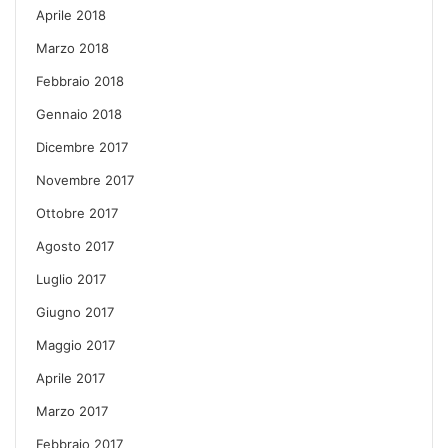
Aprile 2018
Marzo 2018
Febbraio 2018
Gennaio 2018
Dicembre 2017
Novembre 2017
Ottobre 2017
Agosto 2017
Luglio 2017
Giugno 2017
Maggio 2017
Aprile 2017
Marzo 2017
Febbraio 2017