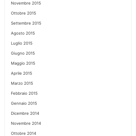
Novembre 2015
Ottobre 2015
Settembre 2015
Agosto 2015
Luglio 2015
Giugno 2015
Maggio 2015
Aprile 2015
Marzo 2015
Febbraio 2015
Gennaio 2015
Dicembre 2014
Novembre 2014
Ottobre 2014