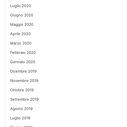
Luglio 2020
Giugno 2020
Maggio 2020
Aprile 2020
Marzo 2020
Febbraio 2020
Gennaio 2020
Dicembre 2019
Novembre 2019
Ottobre 2019
Settembre 2019
Agosto 2019
Luglio 2019