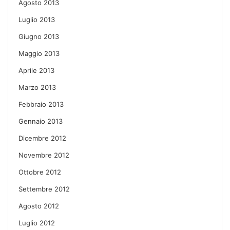
Agosto 2013
Luglio 2013
Giugno 2013
Maggio 2013
Aprile 2013
Marzo 2013
Febbraio 2013
Gennaio 2013
Dicembre 2012
Novembre 2012
Ottobre 2012
Settembre 2012
Agosto 2012
Luglio 2012