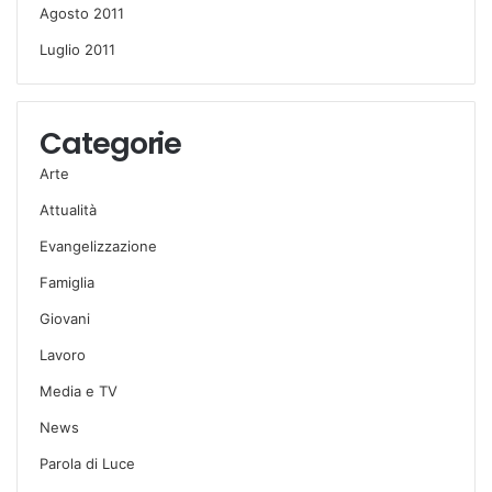
Agosto 2011
Luglio 2011
Categorie
Arte
Attualità
Evangelizzazione
Famiglia
Giovani
Lavoro
Media e TV
News
Parola di Luce