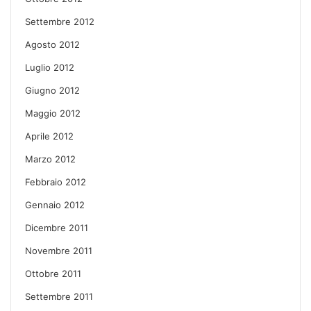
Settembre 2012
Agosto 2012
Luglio 2012
Giugno 2012
Maggio 2012
Aprile 2012
Marzo 2012
Febbraio 2012
Gennaio 2012
Dicembre 2011
Novembre 2011
Ottobre 2011
Settembre 2011