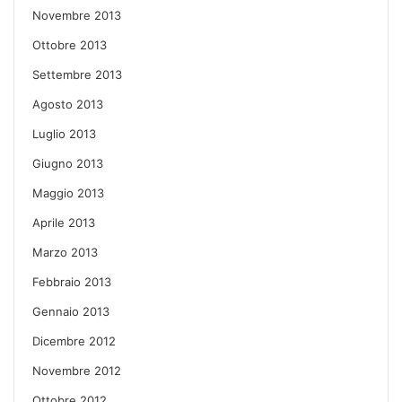
Novembre 2013
Ottobre 2013
Settembre 2013
Agosto 2013
Luglio 2013
Giugno 2013
Maggio 2013
Aprile 2013
Marzo 2013
Febbraio 2013
Gennaio 2013
Dicembre 2012
Novembre 2012
Ottobre 2012