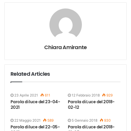
Chiara Amirante
Related Articles
23 Aprile 2021
611
12 Febbraio 2018
929
Parola di luce del 23-04-
Parola di Luce del 2018-
2021
02-12
22 Maggio 2021
589
5 Gennaio 2018
930
Parola di luce del 22-05-
Parola di Luce del 2018-