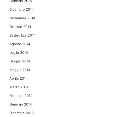
Gennaio 2015
Dicembre 2014
Novembre 2014
Ottobre 2014
Settembre 2014
Agosto 2014
Luglio 2014
Giugno 2014
Maggio 2014
Aprile 2014
Marzo 2014
Febbraio 2014
Gennaio 2014
Dicembre 2013