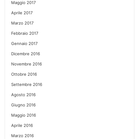
Maggio 2017
Aprile 2017
Marzo 2017
Febbraio 2017
Gennaio 2017
Dicembre 2016
Novembre 2016
Ottobre 2016
Settembre 2016
Agosto 2016
Giugno 2016
Maggio 2016
Aprile 2016
Marzo 2016