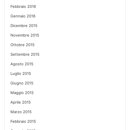
Febbraio 2016
Gennaio 2016
Dicembre 2015
Novembre 2015
Ottobre 2015
Settembre 2015
Agosto 2015
Luglio 2015
Giugno 2015
Maggio 2015
Aprile 2015
Marzo 2015
Febbraio 2015