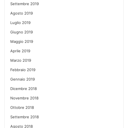
Settembre 2019
Agosto 2019
Luglio 2019
Giugno 2019
Maggio 2019
Aprile 2019
Marzo 2019
Febbraio 2019
Gennaio 2019
Dicembre 2018
Novembre 2018
Ottobre 2018
Settembre 2018
Agosto 2018