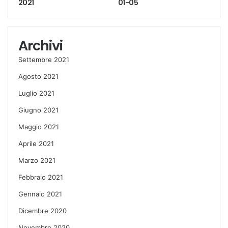
2021
01-05
Archivi
Settembre 2021
Agosto 2021
Luglio 2021
Giugno 2021
Maggio 2021
Aprile 2021
Marzo 2021
Febbraio 2021
Gennaio 2021
Dicembre 2020
Novembre 2020