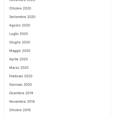
Ottobre 2020
Settembre 2020
Agosto 2020
Luglio 2020
Giugno 2020
Maggio 2020
Aprile 2020
Marzo 2020
Febbraio 2020
Gennaio 2020
Dicembre 2019
Novembre 2019
Ottobre 2019