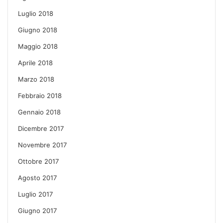
Luglio 2018
Giugno 2018
Maggio 2018
Aprile 2018
Marzo 2018
Febbraio 2018
Gennaio 2018
Dicembre 2017
Novembre 2017
Ottobre 2017
Agosto 2017
Luglio 2017
Giugno 2017